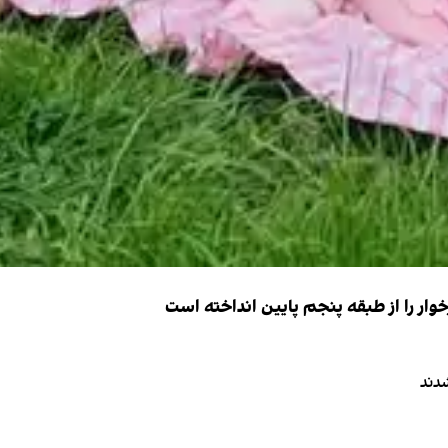
ار را از طبقه پنجم پایین انداخته است
دند