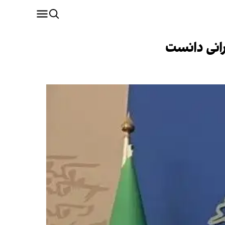
رانی دانست