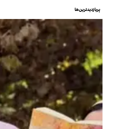
پربازدیدترین‌ها