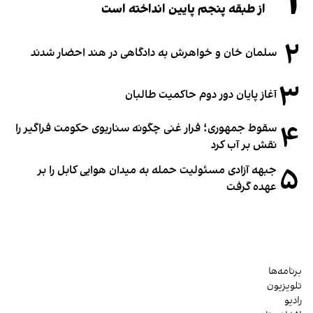
۱
از طبقه پنجم پایین انداخته است
۲
سلمان خان و خواهرش به دادگاهی در هند احضار شدند
۳
آغاز پایان دور دوم حاکمیت طالبان
۴
سقوط جمهوری؛ فرار غنی چگونه سناریوی حکومت فراگیر را
نقش بر آب کرد
۵
جبهه آزادی مسئولیت حمله به میدان هوایی کابل را بر
عهده گرفت
برنامه‌ها
تلویزیون
رادیو