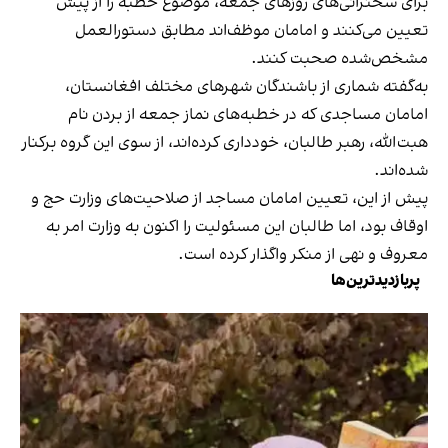
برای سخنرانی‌های روزهای جمعه، موضوع خطبه را از پیش
تعیین می‌کنند و امامان موظف‌اند مطابق دستورالعمل
مشخص‌شده صحبت کنند.
به‌گفته شماری از باشندگان شهرهای مختلف افغانستان،
امامان مساجدی که در خطبه‌های نماز جمعه از بردن نام
هبت‌الله، رهبر طالبان، خودداری کرده‌اند، از سوی این گروه برکنار
شده‌اند.
پیش از این، تعیین امامان مساجد از صلاحیت‌های وزارت حج و
اوقاف بود، اما طالبان این مسئولیت را اکنون به وزارت امر به
معروف و نهی از منکر واگذار کرده‌ است.
پربازدیدترین‌ها