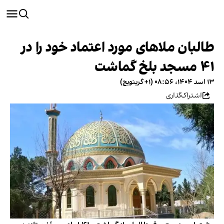
طالبان ملاهای مورد اعتماد خود را در
۴۱ مسجد بلخ گماشت
۱۳ اسد ۱۴۰۴، ۰۸:۵۶ (‎+۱ گرینویچ)
اشتراک‌گذاری