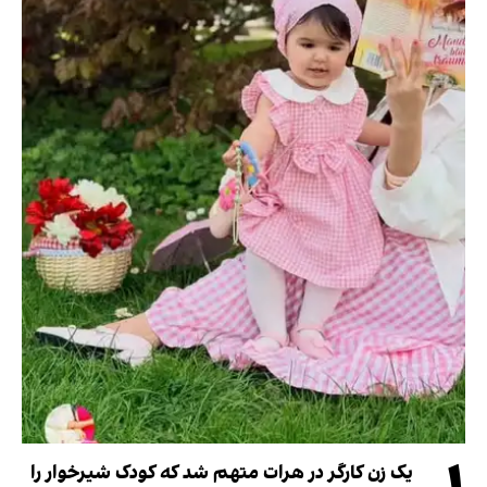
یک زن کارگر در هرات متهم شد که کودک شیرخوار را