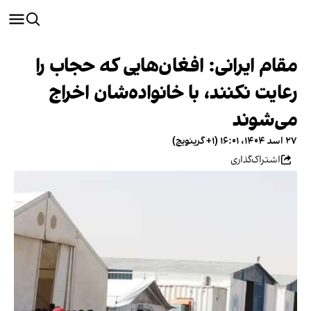
مقام ایرانی: افغان‌هایی‌ که حجاب را
رعایت نکنند، با خانواده‌شان اخراج
می‌شوند
۲۷ اسد ۱۴۰۴، ۱۶:۰۱ (‎+۱ گرینویچ)
اشتراک‌گذاری