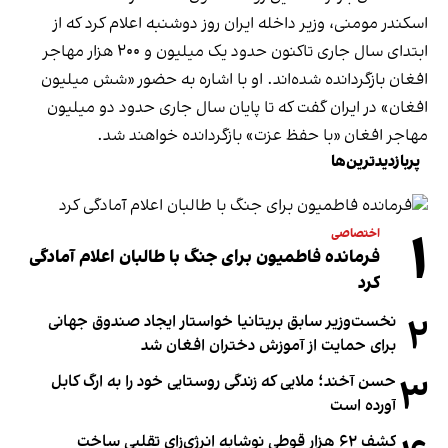
اسکندر مومنی، وزیر داخله ایران روز دوشنبه اعلام کرد که از
ابتدای سال جاری تاکنون حدود یک میلیون و ۲۰۰ هزار مهاجر
افغان بازگردانده شده‌اند. او با اشاره به حضور «شش میلیون
افغان» در ایران گفت که تا پایان سال جاری حدود دو میلیون
مهاجر افغان «با حفظ عزت» بازگردانده خواهند شد.
پربازدیدترین‌ها
۱
اختصاصی
فرمانده فاطمیون برای جنگ با طالبان اعلام آمادگی
کرد
۲
نخست‌وزیر سابق بریتانیا خواستار ایجاد صندوق جهانی
برای حمایت از آموزش دختران افغان شد
۳
حسن آخند؛ ملایی که زندگی روستایی خود را به ارگ کابل
آورده است
کشف ۶۲ هزار قوطی نوشابه انرژی‌زای تقلبی ساخت