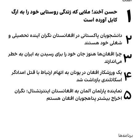
۱
حسن آخند؛ ملایی که زندگی روستایی خود را به ارگ
کابل آورده است
۲
دانشجویان پاکستانی در افغانستان نگران آینده تحصیلی و
شغلی خود هستند
۳
چرا افغان‌ها هنوز جان خود را برای رسیدن به ایران به خطر
می‌اندازند
۴
یک ورزشکار افغان در یونان به اتهام ارتباط با قتل امدادگر
اسکاتلندی بازداشت شد
۵
نماینده پارلمان آلمان به افغانستان اینترنشنال: نگران
اخراج بیشتر پناهجویان افغان هستم
برنامه‌ها