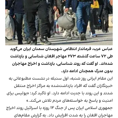
عباس عرب، فرماندار انتظامی شهرستان سمنان ایران می‌گوید
طی ۷۲ ساعت گذشته ۲۷۳ مهاجر افغان شناسایی و بازداشت
شده‌اند. او گفت که روند شناسایی، بازداشت و اخراج مهاجران
بدون مدرک همچنان ادامه دارد.
این مقام ایرانی روز شنبه، اول سنبله در نشست مطبوعاتی به
خبرنگاران گفت که افراد بازداشت‌شده به مراکز اخراج منتقل
شدند و این روند با جدیت ادامه دارد. او تاکید کرد: «پولیس برای
امنیت و پاسخ به خواسته‌های مردم تلاش می‌کند.»
جمهوری اسلامی ایران پس از جنگ ۱۲ روزه با اسرائیل روند اخراج
مهاجران افغان را به شدت افزایش داد. به گزارش مقام‌های