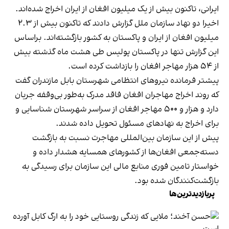
ایرانی، تاکنون بیش از یک میلیون افغان از ایران اخراج شده‌اند.
اخیرا دو نهاد سازمان ملل گزارش دادند که تاکنون بیش از ۲.۳
میلیون افغان از ایران و پاکستان به کشور بازگشته‌اند. براساس
این گزارش تنها در پاکستان پولیس طی هشت ماه گذشته بیش
از ۵۴ هزار مهاجر افغان را بازداشت کرده است.
پیشتر فرمانده نیروهای انتظامی شهرستان بابل مازندران گفت
که روند اخراج مهاجران افغان فاقد مدرک به‌طور بی‌وقفه جریان
دارد و هزار و ۵۰۰ مهاجر افغان از سراسر شهرستان شناسایی و
برای اخراج به نهادهای مسئول تحویل داده شدند.
پیش از این سازمان بین‌المللی مهاجرت نسبت به بازگشت
دسته‌جمعی افغان‌ها از کشورهای همسایه هشدار داده و
خواستار تامین فوری منابع مالی این سازمان برای رسیدگی به
بازگشت‌کنندگان شده بود.
پربازدیدترین‌ها