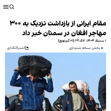
مقام ایرانی از بازداشت نزدیک به ۳۰۰
مهاجر افغان در سمنان خبر داد
۱ سنبلهٔ ۱۴۰۴، ۲۲:۵۷ (‎+۱ گرینویچ)
پخش نسخه شنیداری
اشتراک‌گذاری