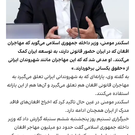
اسکندر مومنی، وزیر داخله جمهوری اسلامی می‌گوید که مهاجران
افغان که در ایران حضور قانونی دارند، به توسعه ایران کمک
می‌کنند. او مدعی شد که که این مهاجران مانند شهروندان ایرانی
از «حقوق یکسانی برخوردارند.»
به گفته وی، یارانه‌ای که به شهروندانی ایرانی تعلق می‌گیرد به
مهاجران قانونی افغان هم تعلق می‌گیرد و آن‌ها هم از این یارانه
استفاده می‌کنند.
اسکندر مومنی در عین حال تاکید کرد که اخراج افغان‌های فاقد
مدرک از ایران همچنان ادامه دارد.
خبرگزاری تسنیم روز پنجشنبه ششم سنبله گزارش داد که وزیر
داخله جمهوری اسلامی گفت حدود دو میلیون مهاجر افغان