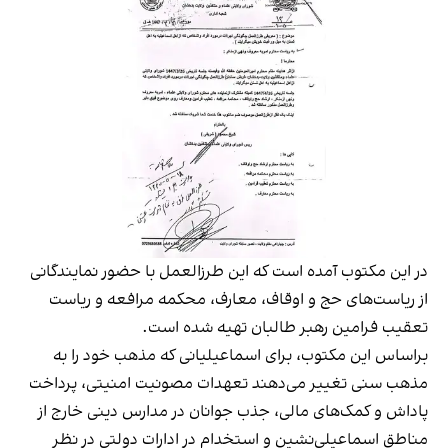
در این مکتوب آمده است که این طرزالعمل با حضور نمایندگانی
از ریاست‌های حج و اوقاف، معارف، محکمه مرافعه و ریاست
تعقیب فرامین رهبر طالبان تهیه شده است.
براساس این مکتوب، برای اسماعیلیانی که مذهب خود را به
مذهب سنی تغییر می‌دهند تعهدات مصونیت امنیتی، پرداخت
پاداش و کمک‌های مالی، جذب جوانان در مدارس دینی خارج از
مناطق اسماعیلی‌نشین و استخدام در ادارات دولتی در نظر