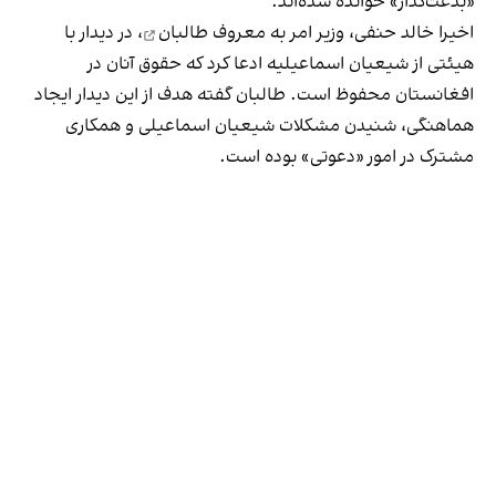
«بدعت‌گذار» خوانده شده‌اند.
اخیرا خالد حنفی،
وزیر امر به معروف طالبان
، در دیدار با
هیئتی از شیعیان اسماعیلیه ادعا کرد که حقوق آنان در
افغانستان محفوظ است. طالبان گفته هدف از این دیدار ایجاد
هماهنگی، شنیدن مشکلات شیعیان اسماعیلی و همکاری
مشترک در امور «دعوتی» بوده است.