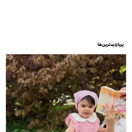
پربازدیدترین‌ها