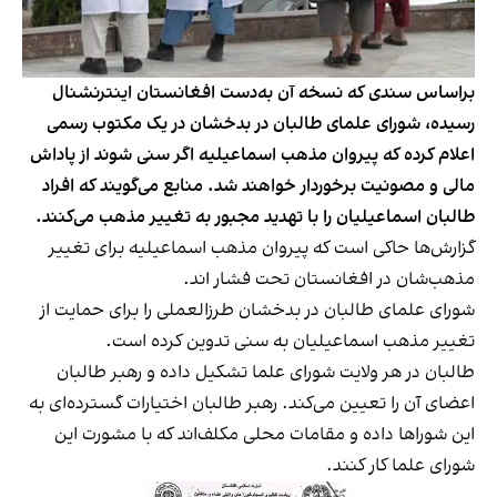
براساس سندی که نسخه آن به‌دست افغانستان اینترنشنال
رسیده، شورای علمای طالبان در بدخشان در یک مکتوب رسمی
اعلام کرده که پیروان مذهب اسماعیلیه اگر سنی شوند از پاداش
مالی و مصونیت برخوردار خواهند شد. منابع می‌گویند که افراد
طالبان اسماعیلیان را با تهدید مجبور به تغییر مذهب می‌کنند.
گزارش‌ها حاکی است که پیروان مذهب اسماعیلیه برای تغییر
مذهب‌شان در افغانستان تحت فشار اند.
شورای علمای طالبان در بدخشان طرزالعملی را برای حمایت از
تغییر مذهب اسماعیلیان به سنی تدوین کرده است.
طالبان در هر ولایت شورای علما تشکیل داده و رهبر طالبان
اعضای آن را تعیین می‌کند. رهبر طالبان اختیارات گسترده‌ای به
این شوراها داده و مقامات محلی مکلف‌اند که با مشورت این
شورای علما کار کنند.