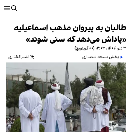
طالبان به پیروان مذهب اسماعیلیه
«پاداش می‌دهد که سنی شوند»
۳ دلو ۱۴۰۴، ۱۲:۰۳ (‎+۰ گرینویچ)
پخش نسخه شنیداری
اشتراک‌گذاری