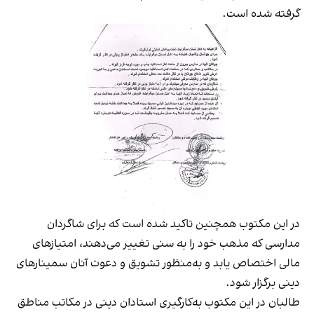
گرفته شده است.
در این مکتوب همچنین تاکید شده است که برای شاگردان
مدارسی که مذهب خود را به سنی تغییر می‌دهند، امتیازهای
مالی اختصاص یابد و به‌منظور تشویق و دعوت آنان سمینارهای
دینی برگزار شود.
طالبان در این مکتوب به‌کارگیری استادان دینی در مکاتب مناطق