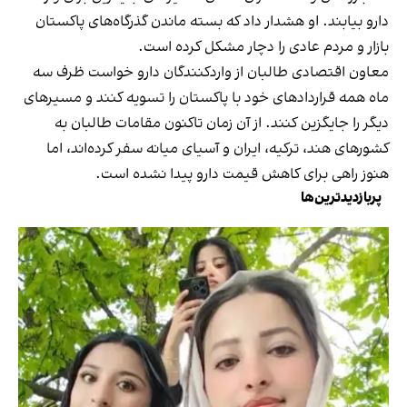
دارو بیابند. او هشدار داد که بسته ماندن گذرگاه‌های پاکستان
بازار و مردم عادی را دچار مشکل کرده است.
معاون اقتصادی طالبان از واردکنندگان دارو خواست ظرف سه
ماه همه قراردادهای خود با پاکستان را تسویه کنند و مسیرهای
دیگر را جایگزین کنند. از آن زمان تاکنون مقامات طالبان به
کشورهای هند، ترکیه، ایران و آسیای میانه سفر کرده‌اند، اما
هنوز راهی برای کاهش قیمت دارو پیدا نشده است.
پربازدیدترین‌ها