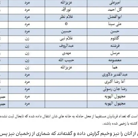
ز آنان را نیز وخیم گزارش داده‌ و گفته‌اند که شماری از زخمیان نیز 