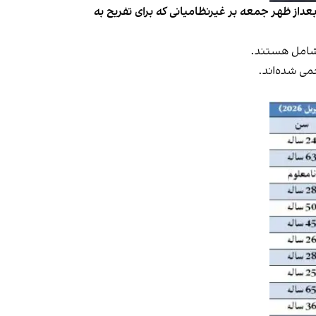
عداز ظهر جمعه بر غیرنظامیانی که برای تفریح به
ه شامل هستند.