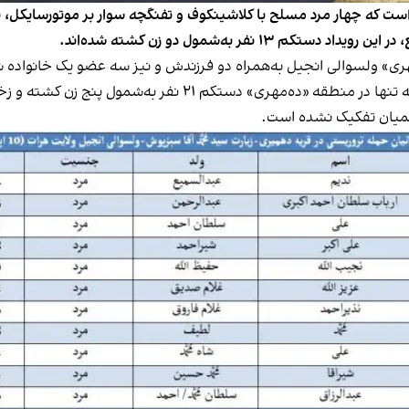
ه است که چهار مرد مسلح با کلاشینکوف و تفنگچه سوار بر موتورسایکل، ب
 نفر به‌شمول دو زن کشته شده‌اند.
‌مهری» ولسوالی انجیل به‌همراه دو فرزندش و نیز سه عضو یک خانواد
دستکم ۲۱ نفر به‌شمول پنج زن کشته و زخمی شده‌اند.
خمیان تفکیک نشده است.