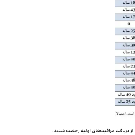
پس از دریافت مراقبت‌های اولیه رخصت شدند.