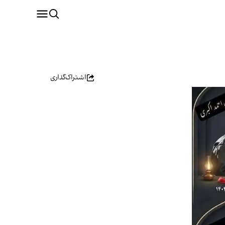
اشتراک‌گذاری