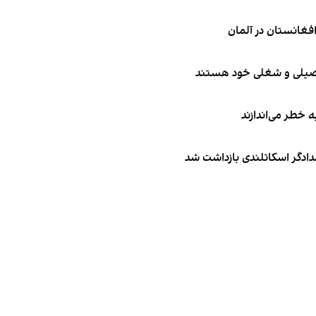
تحصیلی و شغلی خود هستند
ه خطر می‌اندازند
امدادگر اسکاتلندی بازداشت شد