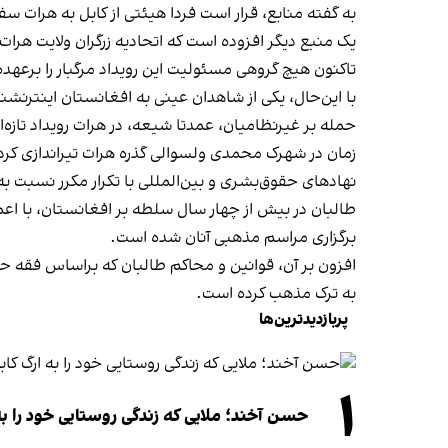
به گفته منابع، قرار است فردا هیئتی از کابل به هرات س
یک منبع دیگر افزوده است که اتحادیه زرگران ولایت هرات
تاکنون هیچ گروهی مسئولیت این رویداد مرگبار را برعهده 
با این‌حال، یکی از شاهدان عینی به افغانستان اینترنش
زمان در شهرک محمدی ولسوالی گذره هرات تیراندازی کر
نهادهای حقوق‌بشری و بین‌المللی با تکرار مکرر نسبت به
طالبان در بیش از چهار سال سلطه بر افغانستان، با اع
برگزاری مراسم مذهبی آنان شده است.
افزون بر آن، قوانین و محاکم طالبان که براساس فقه 
به ترک مذهب کرده است.
پربازدیدترین‌ها
۱
حسن آخند؛ ملایی که زندگی روستایی خود را به