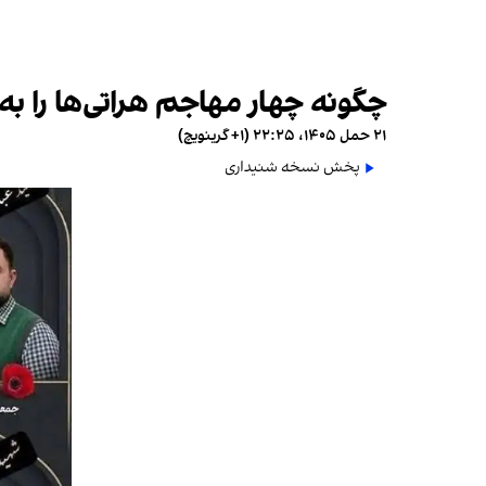
چگونه چهار مهاجم هراتی‌ها را به 
۲۱ حمل ۱۴۰۵، ۲۲:۲۵ (‎+۱ گرینویچ)
پخش نسخه شنیداری