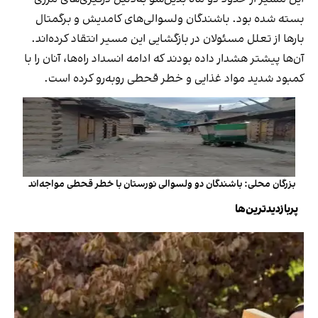
بسته شده بود. باشندگان ولسوالی‌های کامدیش و برگمتال
بارها از تعلل مسئولان در بازگشایی این مسیر انتقاد کرده‌اند.
آن‌ها پیشتر هشدار داده بودند که ادامه انسداد راه‌ها، آنان را با
کمبود شدید مواد غذایی و خطر قحطی روبه‌رو کرده است.
بزرگان محلی: باشندگان دو ولسوالی‌ نورستان با خطر قحطی مواجه‌اند
پربازدیدترین‌ها