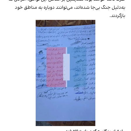
به‌دلیل جنگ بی‌جا شده‌اند، می‌توانند دوباره به مناطق خود
بازگردند.