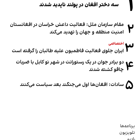
۱
سه دختر افغان در پولند ناپدید شدند
۲
مقام سازمان ملل: فعالیت داعش خراسان در افغانستان
امنیت منطقه و جهان را تهدید می‌کند
۳
اختصاصی
ایران جلوی فعالیت فاطمیون علیه طالبان را گرفته است
۴
دو برادر جوان در یک رستورانت در شهر نو کابل با ضربات
چاقو کشته شدند
۵
سادات: افغان‌ها اول می‌جنگند بعد سیاست می‌کنند
برنامه‌ها
تلویزیون
رادیو