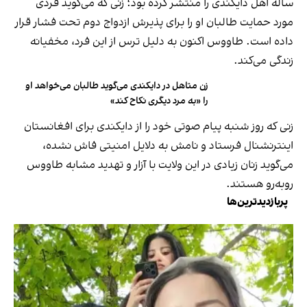
ساله اهل دایکندی را منتشر کرده بود؛ زنی که می‌گوید فردی
مورد حمایت طالبان او را برای پذیرش ازدواج دوم تحت فشار قرار
داده است. طاووس اکنون به دلیل ترس از این فرد، مخفیانه
زندگی می‌کند.
زن متاهل در دایکندی می‌گوید طالبان می‌خواهد او
را «به مرد دیگری نکاح کند»
زنی که روز شنبه پیام صوتی خود را از دایکندی برای افغانستان
اینترنشنال فرستاد و نامش به دلایل امنیتی فاش نشده،
می‌گوید زنان زیادی در این ولایت با آزار و تهدید مشابه طاووس
روبه‌رو هستند.
پربازدیدترین‌ها