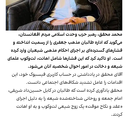
محمد محقق، رهبر حزب وحدت اسلامی مردم افغانستان،
می‌گوید که اداره طالبان مذهب جعفری را از رسمیت انداخته و
فشارهای گسترده‌ای بر اجرای احکام مذهبی شیعیان وارد کرده
است. او تاکید کرد که این فشارها شامل اهانت، لت‌وکوب علمای
شیعه و دخالت در امور احوال شخصیه آنان می‌شود.
آقای محقق در یادداشتی در حساب کاربری فیسبوک خود، این
اقدامات را عامل تشدید شکاف‌های اجتماعی دانست.
محقق یادآوری کرده است که طالبان در کابل حسین‌داد شریفی،
امام جمعه و روحانی شناخته‌شده شیعه را به دلیل اجرای
«عقد و نکاح موقت» یک زوج شیعی لت‌و‌کوب و به او اهانت
کردند.