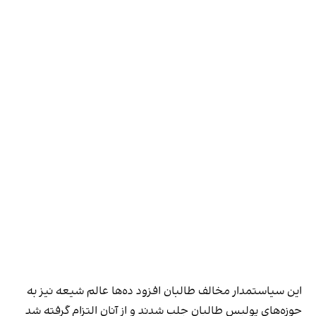
این سیاستمدار مخالف طالبان افزود ده‌ها عالم شیعه نیز به
حوزه‌های پولیس طالبان جلب شدند و از آنان التزام گرفته شد