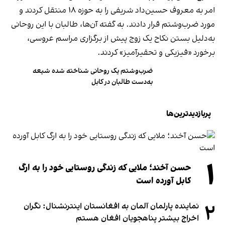
امر به معروف حسین‌داد شریفی را به حوزه ۱۸ منتقل کردند و
مورد ضرب‌وشتم قرار دادند. به گفته آن‌ها، طالبان با این روحانی
به‌دلیل بستن نکاح یک زوج پیش از برگزاری مراسم عروسی،
برخورد «فیزیکی و تحقیرآمیز» کردند.
ضرب‌وشتم یک روحانی شناخته شده شیعه
به‌دست طالبان در کابل
پربازدیدترین‌ها
۱
حسن آخند؛ ملایی که زندگی روستایی خود را به ارگ
کابل آورده است
۲
نماینده پارلمان آلمان به افغانستان اینترنشنال: نگران
اخراج بیشتر پناهجویان افغان هستم