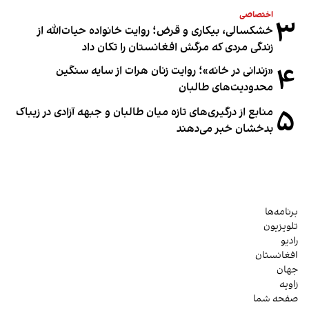
اختصاصی
۳
خشکسالی، بیکاری و قرض؛ روایت خانواده حیات‌الله از
زندگی مردی که مرگش افغانستان را تکان داد
۴
«زندانی در خانه»؛ روایت زنان هرات از سایه سنگین
محدودیت‌های طالبان
۵
منابع از درگیری‌های تازه میان طالبان و جبهه آزادی در زیباک
بدخشان خبر می‌دهند
برنامه‌ها
تلویزیون
رادیو
افغانستان
جهان
زاویه
صفحه شما