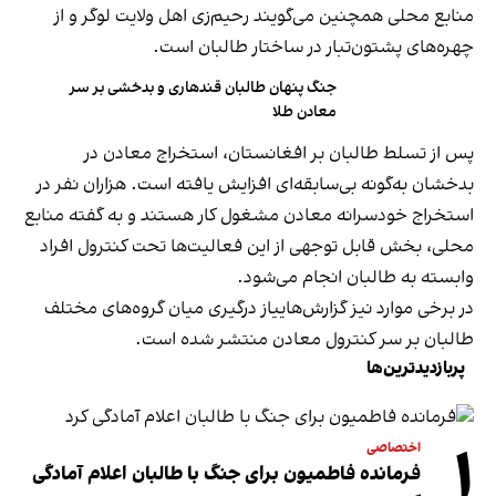
منابع محلی همچنین می‌گویند رحیم‌زی اهل ولایت لوگر و از
چهره‌های پشتون‌تبار در ساختار طالبان است.
جنگ پنهان طالبان قندهاری و بدخشی بر سر
معادن طلا
پس از تسلط طالبان بر افغانستان، استخراج معادن در
بدخشان به‌گونه بی‌سابقه‌ای افزایش یافته است. هزاران نفر در
استخراج خودسرانه معادن مشغول کار هستند و به گفته منابع
محلی، بخش قابل توجهی از این فعالیت‌ها تحت کنترول افراد
وابسته به طالبان انجام می‌شود.
در برخی موارد نیز گزارش‌هاییاز درگیری میان گروه‌های مختلف
طالبان بر سر کنترول معادن منتشر شده است.
پربازدیدترین‌ها
۱
اختصاصی
فرمانده فاطمیون برای جنگ با طالبان اعلام آمادگی