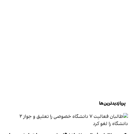
پربازدیدترین‌ها