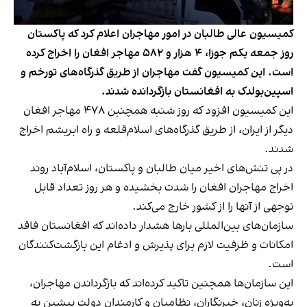
کمیسیون عالی طالبان در امور مهاجران اعلام کرد که پاکستان
روز جمعه یکم جوزا، ۴ هزار و ۵۸۲ مهاجر افغان را اخراج کرده
است. این کمیسیون گفت مهاجران از طریق گذرگاه‌های تورخم و
اسپین‌بولدک به افغانستان بازگردانده شدند.
این کمیسیون افزود که روز شنبه همچنین ۴۷۸ مهاجر افغان
دیگر از ایران، از طریق گذرگاه‌های اسلام‌قلعه و راه ابریشم اخراج
شدند.
در پی تنش‌های اخیر میان طالبان و پاکستان، اسلام‌آباد روند
اخراج مهاجران افغان را شدت بخشیده و هر روز تعداد قابل
توجهی از آنها را از کشور خارج می‌کند.
سازمان‌های بین‌المللی بارها هشدار داده‌اند که افغانستان فاقد
امکانات و ظرفیت لازم برای پذیرش و ادغام این بازگشت‌کنندگان
است.
این سازمان‌ها همچنین تاکید کرده‌اند که بازگرداندن مهاجران،
به‌ویژه زنان، خبرنگاران، نظامیان و کارمندان دولت پیشین به