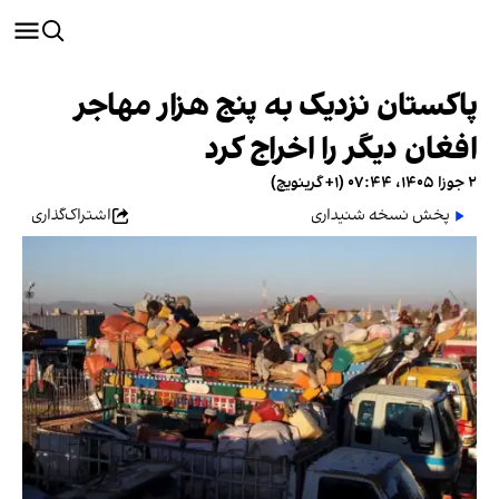
پاکستان نزدیک به پنج هزار مهاجر
افغان دیگر را اخراج کرد
۲ جوزا ۱۴۰۵، ۰۷:۴۴ (‎+۱ گرینویچ)
پخش نسخه شنیداری
اشتراک‌گذاری