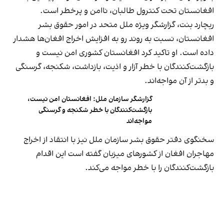
افغانستان تحت کنترول طالبان، ناامن و پرخطر است.
ریچارد بنت، گزارشگر ویژه ملل متحد در امور حقوق بشر
افغانستان، نسبت به روند رو به افزایش اخراج افغان‌ها هشدار
داده است. او تاکید کرد افغانستان کشوری امن نیست و
بازگشت‌کنندگان با خطر آزار و اذیت، بازداشت، شکنجه، گرسنگی
و بدتر از آن مواجه‌اند.
گزارشگر سازمان ملل: افغانستان امن نیست،
بازگشت‌کنندگان با خطر شکنجه و گرسنگی
مواجه‌اند
سخنگوی دفتر حقوق بشر سازمان ملل نیز با انتقاد از اخراج
مهاجران افغان از کشورهای میزبان گفته است این اقدام
بازگشت‌کنندگان را با خطر مواجه می‌کند.