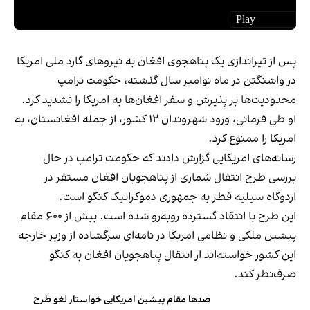
پس از تیراندازی یک پناهجوی افغان به نیروهای گارد ملی امریکا
در واشنگتن در ماه نوامبر سال گذشته، حکومت ترامپ
محدودیت‌ها بر پذیرش و سفر افغان‌ها به امریکا را تشدید کرد.
او طی فرمانی، ورود شهروندان ۱۲ کشور، از جمله افغانستان، به
امریکا را ممنوع کرد.
رسانه‌های امریکایی گزارش دادند که حکومت ترامپ در حال
بررسی طرح انتقال شماری از پناهجویان افغان مستقر در
اردوگاه سیلیه قطر به جمهوری دموکراتیک کنگو است.
این طرح با انتقاد گسترده روبه‌رو شده است. بیش از ۶۰۰ مقام
پیشین ملکی و نظامی امریکا در نامه‌ای سرگشاده از وزیر خارجه
این کشور خواسته‌اند از انتقال پناهجویان افغان به کنگو
صرف‌نظر کند.
صدها مقام پیشین امریکایی خواستار لغو طرح