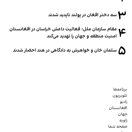
۳
سه دختر افغان در پولند ناپدید شدند
۴
مقام سازمان ملل: فعالیت داعش خراسان در افغانستان
امنیت منطقه و جهان را تهدید می‌کند
۵
سلمان خان و خواهرش به دادگاهی در هند احضار شدند
برنامه‌ها
تلویزیون
رادیو
افغانستان
جهان
زاویه
صفحه شما