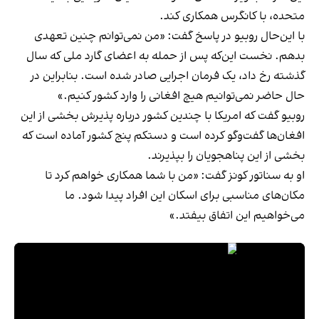
متحده، با کانگرس همکاری کند.
با این‌حال روبیو در پاسخ گفت: «من نمی‌توانم چنین تعهدی
بدهم. نخست این‌که پس از حمله به اعضای گارد ملی که سال
گذشته رخ داد، یک فرمان اجرایی صادر شده است. بنابراین در
حال حاضر نمی‌توانیم هیچ افغانی را وارد کشور کنیم.»
روبیو گفت که امریکا با چندین کشور درباره پذیرش بخشی از این
افغان‌ها گفت‌وگو کرده است و دستکم پنج کشور آماده است که
بخشی از این پناهجویان را بپذیرند.
او به سناتور کونز گفت: «من با شما همکاری خواهم کرد تا
مکان‌های مناسبی برای اسکان این افراد پیدا شود. ما
می‌خواهیم این اتفاق بیفتد.»