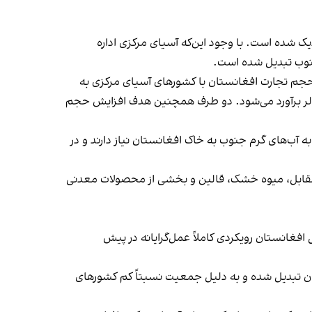
ک شده است. با وجود این‌که آسیای مرکزی اداره
جنوب تبدیل شده است.
جم تجارت افغانستان با کشورهای آسیای مرکزی به
 سهم قزاقستان نزدیک به یک میلیارد دالر برآورد می‌شود. دو طرف همچنین هدف افزایش حجم
ب‌های گرم جنوب به خاک افغانستان نیاز دارند و در
در مقابل، میوه خشک، قالین و بخشی از محصولات معدنی
غانستان رویکردی کاملاً عمل‌گرایانه در پیش
تان تبدیل شده و به دلیل جمعیت نسبتاً کم کشورهای