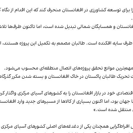
را برای توسعه کشاورزی در افغانستان منحرف کند که این اقدام از نگاه
انستان و همسایگان شمالی تبدیل شده است، اما تاکنون طرف‌ها تلاش ک
و طرف سایه افکنده است. طالبان مصمم به تکمیل این پروژه هستند، ام
 مهم‌ترین موانع تحقق پروژه‌های اتصال منطقه‌ای محسوب می‌شود.
لیت تحریک طالبان پاکستان در خاک افغانستان و بسته شدن مکرر گذرگا
صادی خود در بازار افغانستان را به کشورهای آسیای مرکزی واگذار کر
ا جهان بود، اما اکنون بسیاری از کالاها از مسیرهای جدید وارد افغان
ن منتقل شده است.»
 افراط‌گرایی همچنان یکی از دغدغه‌های اصلی کشورهای آسیای مرکزی