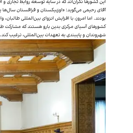
این کشورها نگران‌اند که در سایه توسعه روابط تجاری و
آقای رحیمی می‌گوید: «اوزبیکستان و قزاقستان سال‌ها پ
بودند. اما امروز، با افزایش انزوای بین‌المللی طالبان
کشورهای آسیای مرکزی بدین بارو هستند که مشارکت طالب
شهروندان و پایبندی به تعهدات بین‌المللی، ترغیب کند.