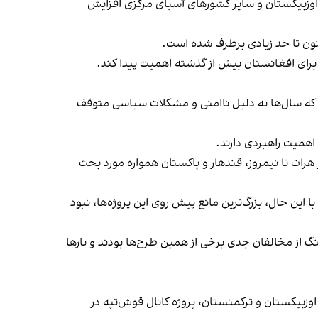
 اوزبیکستان و سایر کشورهای آسیای مرکزی افزایش
نون تا حد زیادی برطرف شده است.
 برای افغانستان بیش از گذشته اهمیت پیدا کند.
 که سال‌ها به دلیل ناامنی و مشکلات سیاسی متوقف
ات تا نیمروز، قندهار و پاکستان همواره مورد بحث
 این حال، بزرگ‌ترین مانع پیش روی این پروژه‌ها، نبود
جنگ از مخالفان جدی برخی از همین طرح‌ها بودند و بارها
وزبیکستان و ترکمنستان، پروژه کانال قوش‌تپه در