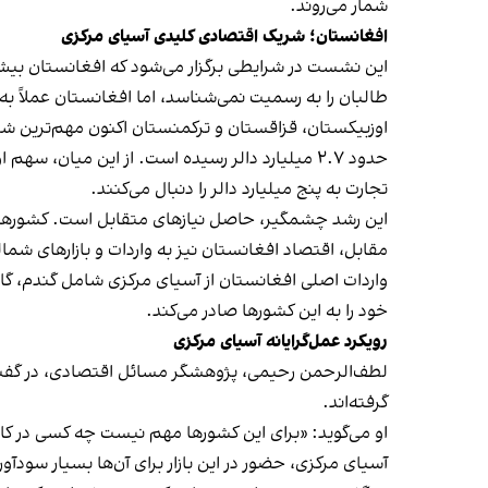
شمار می‌روند.
افغانستان؛ شریک اقتصادی کلیدی آسیای مرکزی
این نشست در شرایطی برگزار می‌شود که افغانستان بیش 
طالبان را به رسمیت نمی‌شناسد، اما افغانستان عملاً 
اوزبیکستان، قزاقستان و ترکمنستان اکنون مهم‌ترین 
تجارت به پنج میلیارد دالر را دنبال می‌کنند.
این رشد چشمگیر، حاصل نیازهای متقابل است. کشورهای آ
مقابل، اقتصاد افغانستان نیز به واردات و بازارهای شم
واردات اصلی افغانستان از آسیای مرکزی شامل گندم، گا
خود را به این کشورها صادر می‌کند.
رویکرد عمل‌گرایانه آسیای مرکزی
لطف‌الرحمن رحیمی، پژوهشگر مسائل اقتصادی، در گفت‌وگ
گرفته‌اند.
او می‌گوید: «برای این کشورها مهم نیست چه کسی در کاب
آسیای مرکزی، حضور در این بازار برای آن‌ها بسیار سودآو