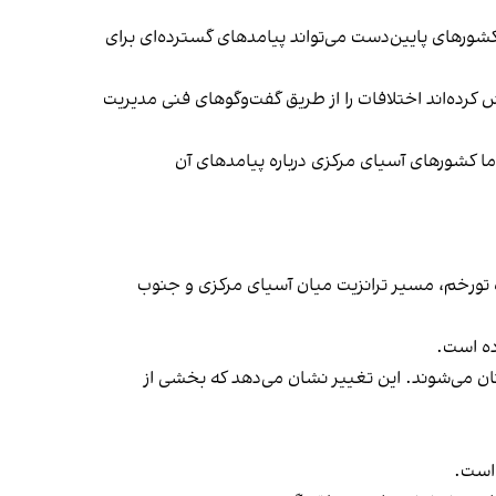
 کشورهای پایین‌دست می‌تواند پیامدهای گسترده‌ای برای
رده‌اند اختلافات را از طریق گفت‌وگوهای فنی مدیریت
ا کشورهای آسیای مرکزی درباره پیامدهای آن
ه تورخم، مسیر ترانزیت میان آسیای مرکزی و جنوب
ده است.
ستان می‌شوند. این تغییر نشان می‌دهد که بخشی از
 است.