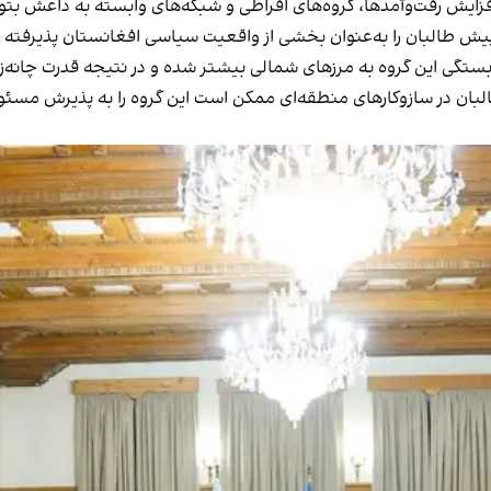
 افزایش رفت‌وآمدها، گروه‌های افراطی و شبکه‌های وابسته به داعش بت
یش طالبان را به‌عنوان بخشی از واقعیت سیاسی افغانستان پذیرفته بو
، وابستگی این گروه به مرزهای شمالی بیشتر شده و در نتیجه قدرت چانه
ان در سازوکارهای منطقه‌ای ممکن است این گروه را به پذیرش مسئولیت