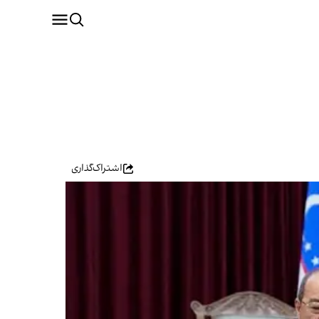
اشتراک‌گذاری