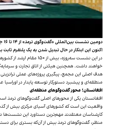
اکنون این ابتکار در حال تبدیل شدن به یک پلتفرم ثابت 
در این نشست سه‌روزه، بی
خواهند داشت. همچنین هیئتی از اتاق تجارت و سرمایه‌گ
هدف اصلی این مجمع، پیگیری پروژه‌های عملی ترانزیتی
منطقه‌ای و پیشبرد دستورکار توسعه پایدار در اوراسیا 
افغانستان؛ محور گفت‌وگوهای منطقه‌ای
افغانستان یکی از محورهای اصلی گفت‌وگوهای ترمذ است. 
واقعیت این است که کشورهای آسیای مرکزی بیش از گذشت
کارشناسان معتقدند مهم‌ترین دستاورد این نشست‌ها در ک
منظر، گفت‌وگوهای ترمذ بیش از آن‌که بستری برای دستیا