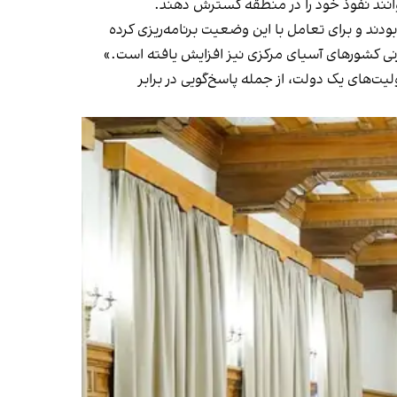
وانند نفوذ خود را در منطقه گسترش دهند.
دند و برای تعامل با این وضعیت برنامه‌ریزی کرده
‌زنی کشورهای آسیای مرکزی نیز افزایش یافته است.»
‌های یک دولت، از جمله پاسخ‌گویی در برابر