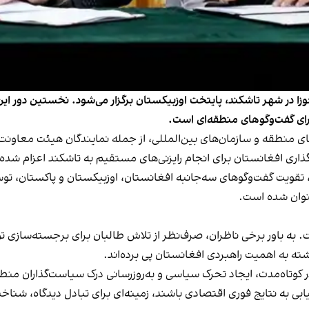
برای گفت‌وگوهای منطقه‌ای است.
ش از ۱۵۰ مقام ارشد از کشورهای منطقه و سازمان‌های بین‌المللی، از جمله نمایندگان 
ذاری افغانستان برای انجام رایزنی‌های مستقیم به تاشکند اعزام شده
، تقویت گفت‌وگوهای سه‌جانبه افغانستان، اوزبیکستان و پاکستان، 
عنوان شده است.
به باور برخی ناظران، صرف‌نظر از تلاش طالبان برای برجسته‌سازی تو
ه به اهمیت راهبردی افغانستان پی برده‌اند.
وتاه‌مدت، ایجاد تحرک سیاسی و به‌روزرسانی درک سیاست‌گذاران منطقه‌
بی به نتایج فوری اقتصادی باشند، زمینه‌ای برای تبادل دیدگاه، شناخ