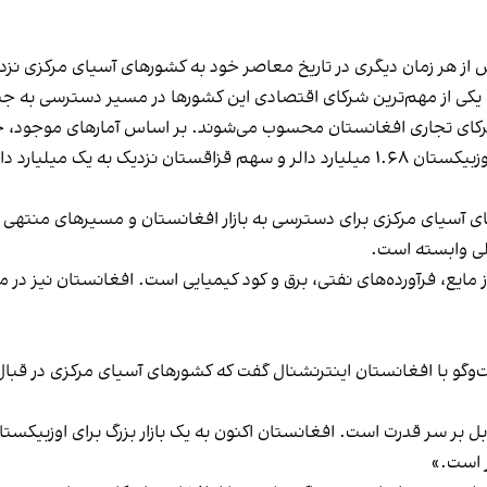
از هر زمان دیگری در تاریخ معاصر خود به کشورهای آسیای مرکزی نزدی
به یکی از مهم‌ترین شرکای اقتصادی این کشورها در مسیر دسترسی به 
شرکای تجاری افغانستان محسوب می‌شوند. بر اساس آمارهای موجود، ح
حدود ۲.۷ میلیارد دالر رسیده است. از این میان، سهم اوزبیکستان ۱.۶۸ میلیارد دالر و
سیای مرکزی برای دسترسی به بازار افغانستان و مسیرهای منتهی به آ
الی وابسته است.
ز مایع، فرآورده‌های نفتی، برق و کود کیمیایی است. افغانستان نیز 
و با افغانستان اینترنشنال گفت که کشورهای آسیای مرکزی در قبال اف
ل بر سر قدرت است. افغانستان اکنون به یک بازار بزرگ برای اوزبیکس
ر است.»