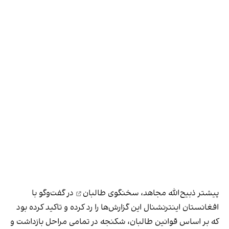
پیشتر
ذبیح‌الله مجاهد، سخنگوی طالبان
در گفت‌وگو با
افغانستان اینترنشنال این گزارش‌ها را رد کرده و تاکید کرده بود
که بر اساس قوانین طالبان، شکنجه در تمامی مراحل بازداشت و