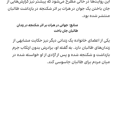
این روایت‌ها در حالی مطرح می‌شود که پیشتر نیز گزارش‌هایی از
جان ‌باختن یک جوان در هرات بر اثر شکنجه در بازداشت طالبان
منتشر شده بود.
منابع: جوانی در هرات بر اثر شکنجه در زندان
طالبان جان باخت
یکی از اعضای خانواده یک زندانی دیگر نیز حکایت مشابهی از
زندان‌های طالبان دارد. به گفته او، برادرش بدون ارتکاب جرم
بازداشت و شکنجه شده و پس از آزادی از او خواسته شده در
میان مردم برای طالبان جاسوسی کند.