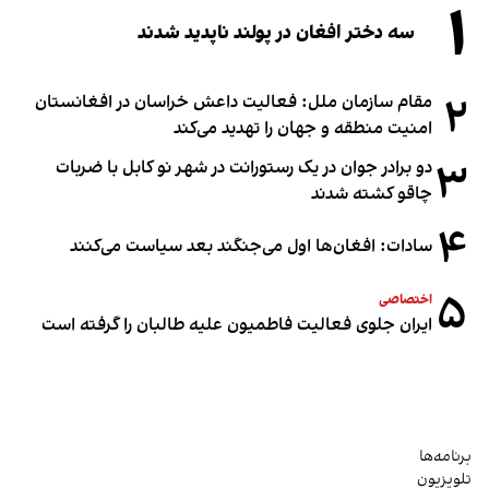
۱
سه دختر افغان در پولند ناپدید شدند
۲
مقام سازمان ملل: فعالیت داعش خراسان در افغانستان
امنیت منطقه و جهان را تهدید می‌کند
۳
دو برادر جوان در یک رستورانت در شهر نو کابل با ضربات
چاقو کشته شدند
۴
سادات: افغان‌ها اول می‌جنگند بعد سیاست می‌کنند
۵
اختصاصی
ایران جلوی فعالیت فاطمیون علیه طالبان را گرفته است
برنامه‌ها
تلویزیون