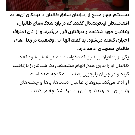
دست‌کم چهار منبع از زندانیان سابق طالبان یا نزدیکان آن‌ها به
افغانستان اینترنشنال گفتند که در بازداشتگاه‌های طالبان،
زندانیان مورد شکنجه و بدرفتاری قرار می‌گیرند و از آنان اعتراف
اجباری گرفته می‌شود. به گفته آنها این وضعیت در زندان‌های
طالبان همچنان ادامه دارد.
یکی از زندانیان پیشین که نخواست نامش فاش شود گفت
طالبان او را بدون هیچ اتهام مشخصی یک شبانه‌روز بازداشت
کرده و در جریان بازجویی به‌شدت شکنجه شده است.
او ادعا می‌کند نیروهای طالبان دست‌ها، پاها و چشم‌های
زندانیان را می‌بندند و آنان را با برق شکنجه می‌کنند.