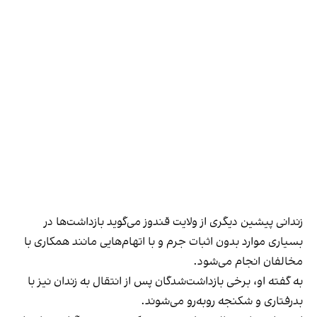
زندانی پیشین دیگری از ولایت قندوز می‌گوید بازداشت‌ها در
بسیاری موارد بدون اثبات جرم و با اتهام‌هایی مانند همکاری با
مخالفان انجام می‌شود.
به گفته او، برخی بازداشت‌شدگان پس از انتقال به زندان نیز با
بدرفتاری و شکنجه روبه‌رو می‌شوند.