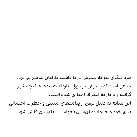
مرد دیگری نیز که پسرش در بازداشت طالبان به سر می‌برد،
مدعی است که پسرش در دوران بازداشت تحت شکنجه قرار
گرفته و وادار به اعتراف اجباری شده است.
این منابع به دلیل ترس از پیامدهای امنیتی و خطرات احتمالی
برای خود و خانواده‌های‌شان نخواستند نام‌شان فاش شود.