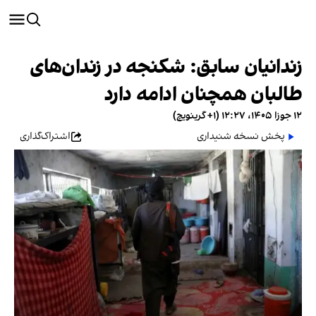
زندانیان سابق: شکنجه در زندان‌های
طالبان همچنان ادامه دارد
۱۲ جوزا ۱۴۰۵، ۱۲:۲۷ (‎+۱ گرینویچ)
پخش نسخه شنیداری
اشتراک‌گذاری