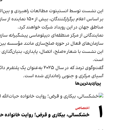
قم
این نشست توسط انستیتوت مطالعات راهبردی و بین‌المن
بر اساس اعلام برگز
مناطق جهان در این رویداد شرکت خواهند کرد.
نمایندگانی از مرکز منطقه‌ای دیپلوماسی پیشگیرانه سا
سازمان‌های فعال در حوزه صلح‌سازی مانند مؤسسه بین‌ا
این نشست با شعار «صلح، اتصال، پایداری، بنیان‌گذاری 
است.
گفت‌وگوی ترمذ که در سال ۲۵
آسیای مرکزی و جنوبی راه‌اندازی شده است.
پربازدیدترین‌ها
۱
اختصاصی
خشکسالی، بیکاری و قرض؛ روایت خانواده حیات