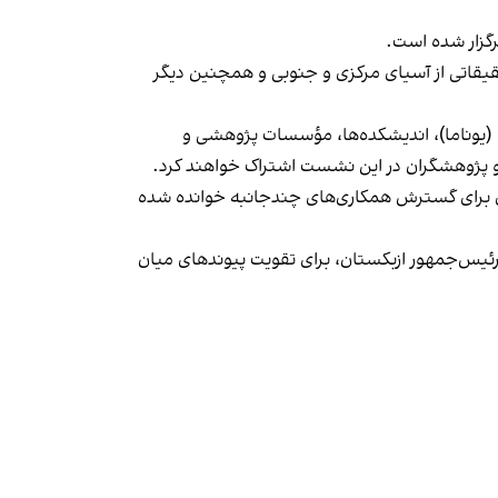
گزار شده است.
ادی و مراکز تحقیقاتی از آسیای مرکزی و جنوبی و همچنین دیگر
 (یوناما)، اندیشکده‌ها، مؤسسات پژوهشی و
 و پژوهشگران در این نشست اشتراک خواهند کرد.
‌ای برای گسترش همکاری‌های چندجانبه خوانده شده
میرضیایف، رئیس‌جمهور ازبکستان، برای تقویت پیوندهای میان