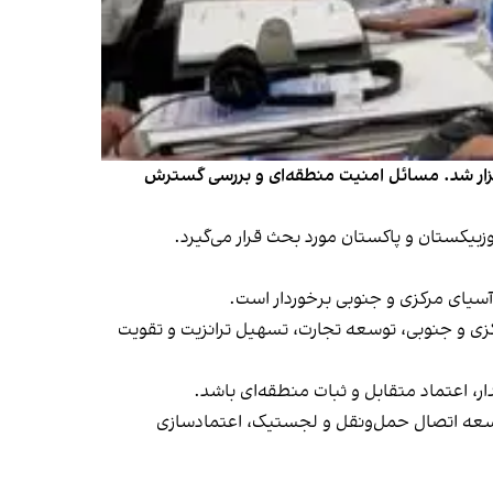
د، پایتخت اوزبیکستان برگزار شد. مسائل امنیت منطقه‌ای و بررسی گسترش
زبیکستان و پاکستان مورد بحث قرار می‌گیرد.
آسیای مرکزی و جنوبی برخوردار است.
کزی و جنوبی، توسعه تجارت، تسهیل ترانزیت و تقویت
ار، اعتماد متقابل و ثبات منطقه‌ای باشد.
توسعه اتصال حمل‌ونقل و لجستیک، اعتمادسازی