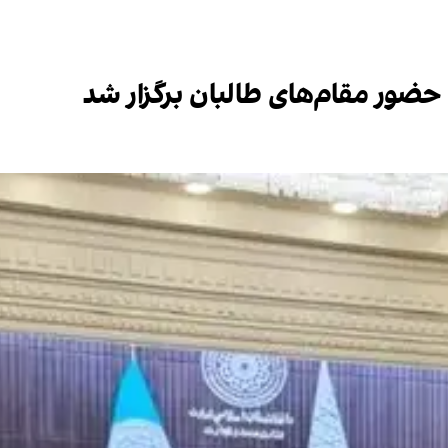
ضور مقام‌های طالبان برگزار شد