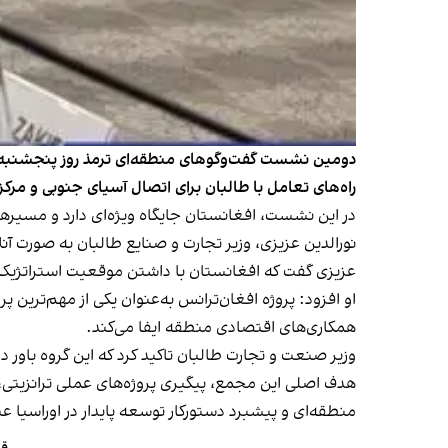
راه‌های تعامل با طالبان برای اتصال آسیای جنوبی و م
در این نشست، افغانستان جایگاه ویژه‌ای دارد و مسیرها
نورالدین عزیزی، وزیر تجارت و صنایع طالبان به صورت آ
عزیزی گفت که افغانستان با داشتن موقعیت استراتژیک ا
او افزود: پروژه افغان‌ترانس به‌عنوان یکی از مهم‌تری
همکاری‌های اقتصادی منطقه ایفا می‌کند.
وزیر صنعت و تجارت طالبان تاکید کرد که این گروه باور 
هدف اصلی این مجمع، پیگیری پروژه‌های عملی ترانزیتی
منطقه‌ای و پیشبرد دستورکار توسعه پایدار در اوراسیا 