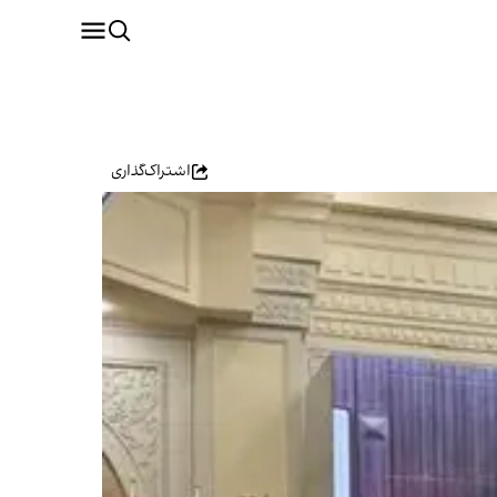
اشتراک‌گذاری