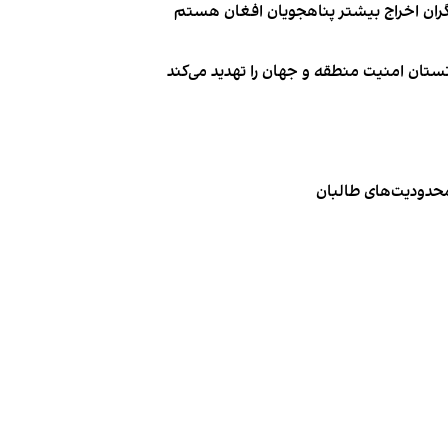
نگران اخراج بیشتر پناهجویان افغان هستم
تان امنیت منطقه و جهان را تهدید می‌کند
 محدودیت‌های طالبان