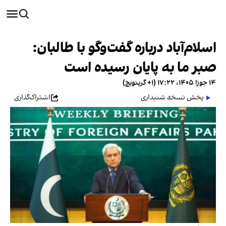
اسلام‌آباد درباره گفت‌وگو با طالبان:
صبر ما به پایان رسیده است
۱۴ جوزا ۱۴۰۵، ۱۷:۲۲ (‎+۱ گرینویچ)
پخش نسخه شنیداری
اشتراک‌گذاری