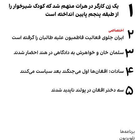
۱
یک زن کارگر در هرات متهم شد که کودک شیرخوار را
از طبقه پنجم پایین انداخته است
۲
اختصاصی
ایران جلوی فعالیت فاطمیون علیه طالبان را گرفته است
۳
سلمان خان و خواهرش به دادگاهی در هند احضار شدند
۴
سادات: افغان‌ها اول می‌جنگند بعد سیاست می‌کنند
۵
سه دختر افغان در پولند ناپدید شدند
برنامه‌ها
تلویزیون