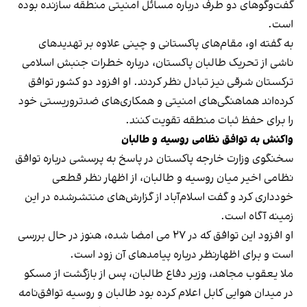
گفت‌وگوهای دو طرف درباره مسائل امنیتی منطقه سازنده بوده
است.
به گفته او، مقام‌های پاکستانی و چینی علاوه بر تهدیدهای
ناشی از تحریک طالبان پاکستان، درباره خطرات جنبش اسلامی
ترکستان شرقی نیز تبادل نظر کردند. او افزود دو کشور توافق
کرده‌اند هماهنگی‌های امنیتی و همکاری‌های ضدتروریستی خود
را برای حفظ ثبات منطقه تقویت کنند.
واکنش به توافق نظامی روسیه و طالبان
سخنگوی وزارت خارجه پاکستان در پاسخ به پرسشی درباره توافق
نظامی اخیر میان روسیه و طالبان، از اظهار نظر قطعی
خودداری کرد و گفت اسلام‌آباد از گزارش‌های منتشرشده در این
زمینه آگاه است.
او افزود این توافق که در ۲۷ می امضا شده، هنوز در حال بررسی
است و برای اظهارنظر درباره پیامدهای آن زود است.
ملا یعقوب مجاهد، وزیر دفاع طالبان، پس از بازگشت از مسکو
در میدان هوایی کابل اعلام کرده بود طالبان و روسیه توافق‌نامه