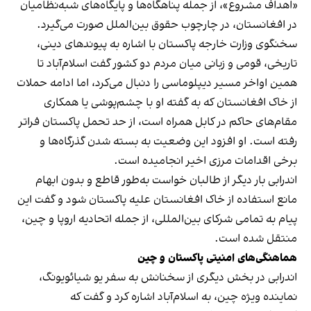
«اهداف مشروع»، از جمله پناهگاه‌ها و پایگاه‌های شبه‌نظامیان
در افغانستان، در چارچوب حقوق بین‌الملل صورت می‌گیرد.
سخنگوی وزارت خارجه پاکستان با اشاره به پیوندهای دینی،
تاریخی، قومی و زبانی میان مردم دو کشور گفت اسلام‌آباد تا
همین اواخر مسیر دیپلوماسی را دنبال می‌کرد، اما ادامه حملات
از خاک افغانستان که به گفته او با چشم‌پوشی یا همکاری
مقام‌های حاکم در کابل همراه است، از حد تحمل پاکستان فراتر
رفته است. او افزود این وضعیت به بسته شدن گذرگاه‌ها و
برخی اقدامات مرزی اخیر انجامیده است.
اندرابی بار دیگر از طالبان خواست به‌طور قاطع و بدون ابهام
مانع استفاده از خاک افغانستان علیه پاکستان شود و گفت این
پیام به تمامی شرکای بین‌المللی، از جمله اتحادیه اروپا و چین،
منتقل شده است.
هماهنگی‌های امنیتی پاکستان و چین
اندرابی در بخش دیگری از سخنانش به سفر یو شیائویونگ،
نماینده ویژه چین، به اسلام‌آباد اشاره کرد و گفت که