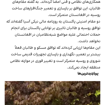
همکاری‌های نظامی و فنی امضا کرده‌اند. به گفته مقام‌های
طالبان، این توافق بر بازسازی و تعمیر جنگ‌افزارهای ساخت
روسیه در افغانستان متمرکز است.
دو مقام امنیتی پاکستان به روزنامه مالی نیکی آسیا گفته‌اند که
توافق روسیه و طالبان تاثیری بر توانایی پاکستان برای انجام
حملات احتمالی علیه مواضع شبه‌نظامیان در افغانستان
نخواهد داشت.
این مقام‌ها ارزیابی کرده‌اند که توافق مسکو و طالبان فعلاً
بیشتر بر تعمیر، نگهداری و بازسازی تجهیزات قدیمی ساخت
شوروی و روسیه متمرکز است و تغییر فوری در موازنه نظامی
منطقه ایجاد نمی‌کند.
پربازدیدترین‌ها