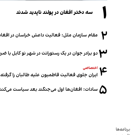
۱
سه دختر افغان در پولند ناپدید شدند
۲
مقام سازمان ملل: فعالیت داعش خراسان در افغانس
۳
دو برادر جوان در یک رستورانت در شهر نو کابل با ض
۴
اختصاصی
ایران جلوی فعالیت فاطمیون علیه طالبان را گرفته
۵
سادات: افغان‌ها اول می‌جنگند بعد سیاست می‌کنن
برنامه‌ها