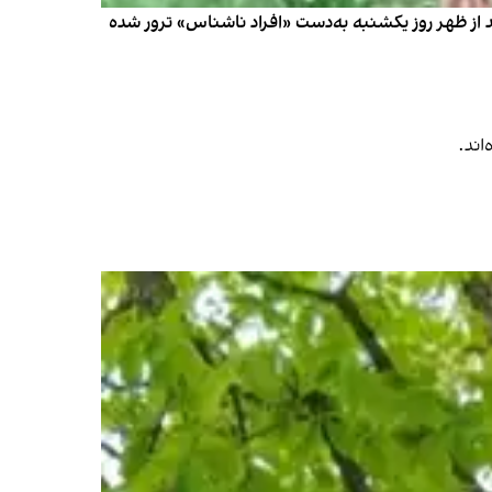
 از ظهر روز یکشنبه به‌دست «افراد ناشناس» ترور شده
اند.