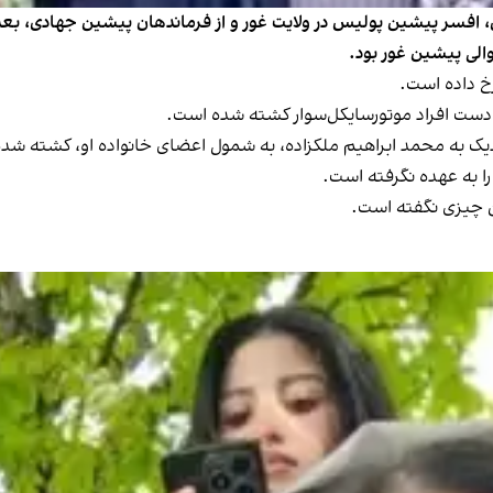
ین، افسر پیشین پولیس در ولایت غور و از فرماندهان پیشین جهادی، بعد
والی پیشین غور بود.
رخ داده است.
 دست افراد موتورسایکل‌سوار کشته شده است.
نزدیک به محمد ابراهیم ملکزاده، به شمول اعضای خانواده او، کشته شده‌
را به عهده نگرفته است.
ن چیزی نگفته است.