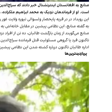
منابع به افغانستان اینترنشنال خبر دادند که سراج‌الد
است. او از فرماندهان نزدیک به محمد ابراهیم ملکزاده، 
این رویداد در در قریه پایحصار ولسوالی تیوره ولایت غور 
به گفته منابع، این نظامی پیشین در مقابل خانه‌اش به
منابع می‌گویند از زمان بازگشت طالبان، ده تن از افراد 
تاکنون فرد یا گروهی مسئولیت قتل فرمانده سراج‌الدین 
اداره طالبان تاکنون درباره کشته شدن این نظامی پیشی
پربازدیدترین‌ها