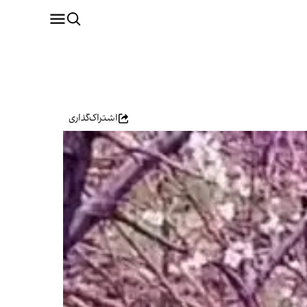
اشتراک‌گذاری