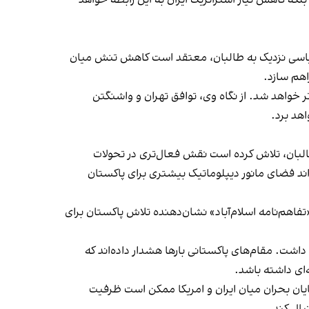
ل سیاسی نزدیک به طالبان، معتقد است کاهش تنش میان
اهم سازد.
ر خواهد شد. از نگاه وی، توافق تهران و واشنگتن
هد برد.
 طالبان، تلاش کرده است نقش فعال‌تری در تحولات
اند فضای مانور دیپلوماتیک بیشتری برای پاکستان
تفاهم‌نامه اسلام‌آباد» نشان‌دهنده تلاش پاکستان برای
داشت. مقام‌های پاکستانی بارها هشدار داده‌اند که
ای داشته باشد.
پایان بحران میان ایران و امریکا ممکن است ظرفیت
بال کند.