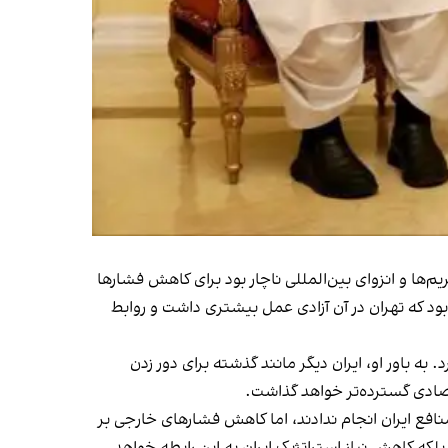
‌ها و انزوای بین‌المللی ناچار بود برای کاهش فشارها
بود که تهران در آن آزادی عمل بیشتری داشت و روابط
ه باور او، ایران دیگر مانند گذشته برای دور زدن
تصادی گسترده‌تر خواهد گذاشت.
افع ایران انجام ندادند، اما کاهش فشارهای خارجی بر
بلکه کاهش نیاز استراتژیک ایران به این رابطه خواهد