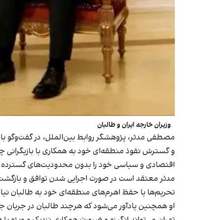
وزیران خارجه ایران و طالبان
مصطفی مدثر، پژوهشگر روابط بین‌الملل، در گفت‌وگو با ا
و گسترش نفوذ منطقه‌ای خود به همکاری با بازیگرانی چو
اقتصادی و سیاسی خود را بدون محدودیت‌های گسترده بین
مدثر معتقد است در صورت اجرایی شدن توافق و بازگشت تدری
تحریم‌ها یا حفظ اهرم‌های منطقه‌ای خود به طالبان نیا
او همچنین یادآور می‌شود که هرچند طالبان در جریان جن
تهران می‌تواند انگیزه و ضرورت همکاری نزدیک و ویژه با 