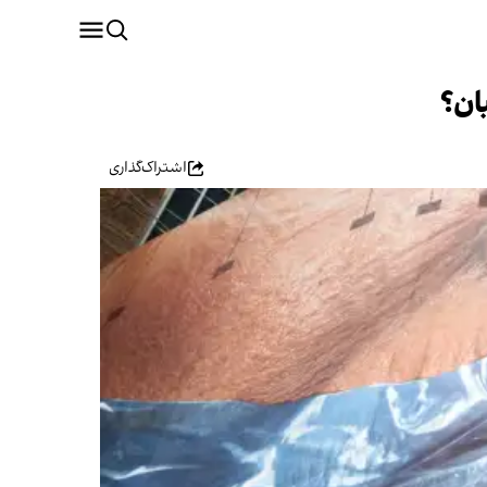
ان؟
اشتراک‌گذاری