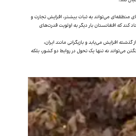
ای منطقه‌ای می‌تواند به ثبات بیشتر، افزایش تجارت و
کند که افغانستان بار دیگر به اولویت قدرت‌های
ته افزایش می‌یابد و بازیگرانی مانند ایران،
ن می‌تواند نه تنها یک تحول در روابط دو کشور، بلکه