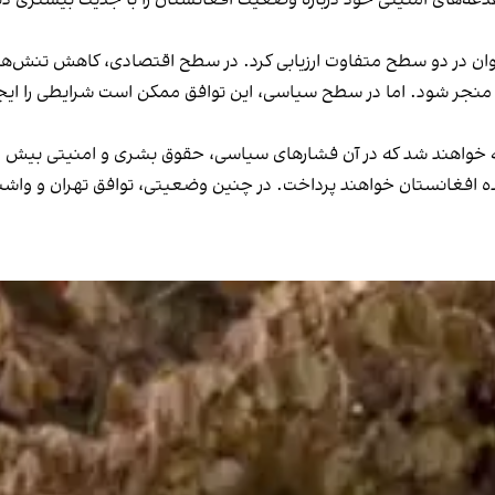
 می‌توان در دو سطح متفاوت ارزیابی کرد. در سطح اقتصادی، کاهش تنش‌ه
نجر شود. اما در سطح سیاسی، این توافق ممکن است شرایطی را ایجاد 
خواهند شد که در آن فشارهای سیاسی، حقوق بشری و امنیتی بیش از گذش
ه افغانستان خواهند پرداخت. در چنین وضعیتی، توافق تهران و واشنگت