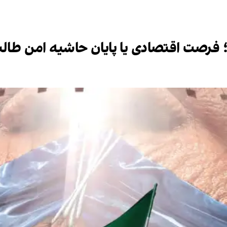
ل؛ فرصت اقتصادی یا پایان حاشیه امن طالب