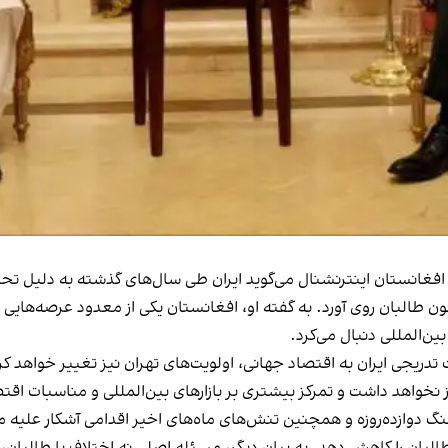
فغانستان اینترنشنال می‌گوید ایران طی سال‌های گذشته به دلیل تحریم
ن طالبان روی آورد. به گفته او، افغانستان یکی از معدود عرصه‌هایی 
‌المللی دنبال می‌کرد.
جی ایران به اقتصاد جهانی، اولویت‌های تهران نیز تغییر خواهد کرد. ب
ز نخواهد داشت و تمرکز بیشتری بر بازارهای بین‌المللی و مناسبات اق
گ دوازده‌روزه و همچنین تنش‌های ماه‌های اخیر اقدامی آشکار علیه من
طالبان را کاهش دهد. به بیان دیگر، مسئله اصلی نه اختلاف با طالبان، 