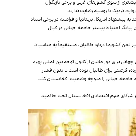
بیشتری از سوی کشورهای غربی و برخی بازیگران
وابط نزدیک با روسیه رضایت ندارند.
ه پیشنهاد امریکا، بریتانیا و فرانسه در برخی اسناد
ن بیانگر احتیاط بیشتر جامعه جهانی در قبال
 لحن کشورها درباره طالبان، مستقیماً به مناسبات
انی برای دور ماندن از کانون توجه بین‌المللی بهره
کرده، فرصتی برای طالبان بوده است تا بدون فشار
توجه جامعه جهانی را متوجه وضعیت افغانستان کند.
 از شرکای مهم اقتصادی افغانستان تحت حاکمیت