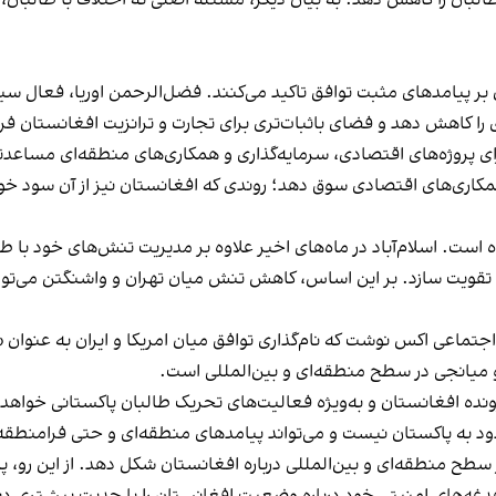
بان بر پیامدهای مثبت توافق تاکید می‌کنند. فضل‌الرحمن اوریا، فعا
را کاهش دهد و فضای باثبات‌تری برای تجارت و ترانزیت افغانستان فر
رای پروژه‌های اقتصادی، سرمایه‌گذاری و همکاری‌های منطقه‌ای مساعدت
 همکاری‌های اقتصادی سوق دهد؛ روندی که افغانستان نیز از آن سود خوا
ه است. اسلام‌آباد در ماه‌های اخیر علاوه بر مدیریت تنش‌های خود با
کی تقویت سازد. بر این اساس، کاهش تنش میان تهران و واشنگتن می‌تو
تماعی اکس نوشت که نام‌گذاری توافق میان امریکا و ایران به عنوان «
 و میانجی در سطح منطقه‌ای و بین‌المللی است.
رونده افغانستان و به‌ویژه فعالیت‌های تحریک طالبان پاکستانی خواهد 
د به پاکستان نیست و می‌تواند پیامدهای منطقه‌ای و حتی فرامنطقه‌
ر سطح منطقه‌ای و بین‌المللی درباره افغانستان شکل دهد. از این رو، 
 دغدغه‌های امنیتی خود درباره وضعیت افغانستان را با جدیت بیشتری دن