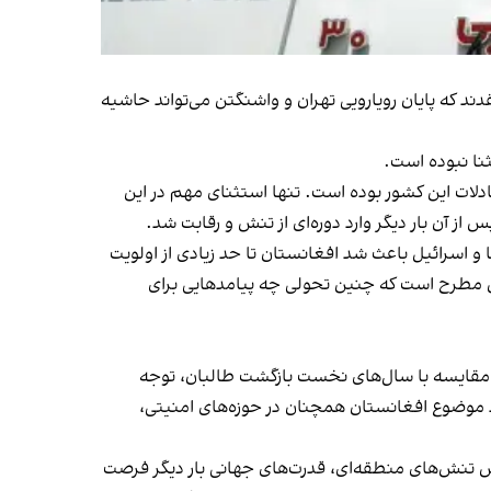
د که پایان رویارویی تهران و واشنگتن می‌تواند حاشیه
ثنا نبوده است.
عادلات این کشور بوده است. تنها استثنای مهم در این
 و اسرائیل باعث شد افغانستان تا حد زیادی از اولویت
ش مطرح است که چنین تحولی چه پیامدهایی برای
ر مقایسه با سال‌های نخست بازگشت طالبان، توجه
د موضوع افغانستان همچنان در حوزه‌های امنیتی،
کاهش تنش‌های منطقه‌ای، قدرت‌های جهانی بار دیگر فرصت