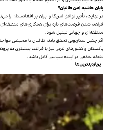
پایان حاشیه امن طالبان؟
در نهایت، تأثیر توافق امریکا و ایران بر افغانستان را
فراهم شدن فرصت‌های تازه برای همکاری‌های منطقه‌ای م
منطقه‌ای و جهانی تبدیل شود.
اگر چنین سناریویی تحقق یابد، طالبان با محیطی مواجه 
پاکستان و کشورهای غربی نیز با فراغت بیشتری به پروند
نقطه عطفی در آینده سیاسی کابل باشد.
پربازدیدترین‌ها