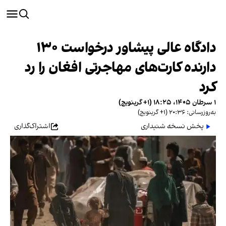
دادگاه عالی پیشاور درخواست ۱۳۰
دارنده کارت‌های مهاجرتی افغان را رد
کرد
۱ سرطان ۱۴۰۵، ۱۸:۲۵ (‎+۱ گرینویچ)
به‌روزرسانی: ۲۰:۳۶ (‎+۱ گرینویچ)
پخش نسخه شنیداری
اشتراک‌گذاری