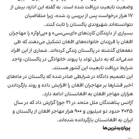
وضعیت تابعیت دریافت شده است. به گفته این اداره، بیش از
۱۷ هزار درخواست پس از بررسی رد شده، زیرا متقاضیان
نتوانسته‌اند شهروندی پاکستان را ثابت کنند.
بسیاری از دارندگان کارت‌های «ای‌سی‌سی» و «پی‌او‌آر» را مهاجران
افغان یا فرزندان خانواده‌های افغان تشکیل می‌دهند که طی
دهه‌های گذشته در پاکستان زندگی کرده‌اند. شماری از این افراد
مدعی‌اند که به دلیل تولد یا پیوند خانوادگی در پاکستان، واجد
شرایط دریافت تابعیت این کشور هستند.
این تصمیم دادگاه در شرایطی صادر شده که پاکستان در ماه‌های
اخیر فشارها بر مهاجران افغان را افزایش داده و روند بازگرداندن
هزاران مهاجر افغان به افغانستان ادامه دارد.
آژانس پناهندگان ملل متحد در ۲۱ جوزا گزارش داد که در سال
۲۰۲۵ حدود دو میلیون و ۹۰۰ هزار مهاجر افغان از پاکستان و
ایران به افغانستان بازگردانده شده‌اند.
پربازدیدترین‌ها