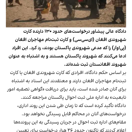
دادگاه عالی پیشاور درخواست‌های حدود ۱۳۰ دارنده کارت
شهروندی افغان (‌ای‌سی‌سی) و کارت ثبت‌نام مهاجران افغان
(پی‌او‌آر) را که مدعی شهروندی پاکستان بودند، رد کرد. این افراد
ادعا می‌کنند که شهروند پاکستان هستند و به اشتباه به عنوان
شهروند افغانستان ثبت شده‌اند.
بر اساس حکم دادگاه، افرادی که کارت شهروندی افغان یا کارت
ثبت‌نام مهاجران افغان دارند و معتقدند این اسناد به اشتباه
برای آنان صادر شده است، باید برای دریافت «گواهی تصفیه امور
تابعیت» به اداره ملی ثبت احوال پاکستان مراجعه کنند.
دادگاه تأکید کرده است که تا زمان طی شدن این روند اداری،
درخواست‌های آنان در محاکم قابل رسیدگی نخواهد بود.
مقام‌های اداره ثبت احوال در جریان رسیدگی به این پرونده‌ها
اعلام کردند که تاکنون حدود ۲۶ هزار درخواست برای تعیین