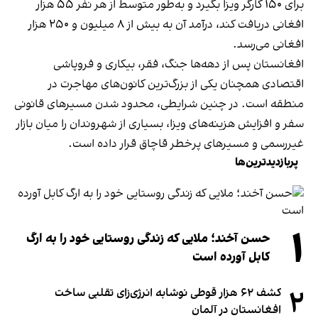
برای ۱۵۰ کارگر ویزا بگیرد و به‌طور متوسط از هر نفر ۵۵ هزار
افغانی دریافت کند، درآمد آن به بیش از ۸ میلیون و ۲۵۰ هزار
افغانی می‌رسد.
افغانستان پس از دهه‌ها جنگ، فقر، بیکاری و فروپاشی
اقتصادی همچنان یکی از بزرگ‌ترین کانون‌های مهاجرت در
منطقه است. در چنین شرایطی، محدود شدن مسیرهای قانونی
سفر و افزایش هزینه‌های ویزا، بسیاری از شهروندان را میان بازار
غیررسمی و مسیرهای پرخطر قاچاق قرار داده است.
پربازدیدترین‌ها
۱
حسن آخند؛ ملایی که زندگی روستایی خود را به ارگ
کابل آورده است
۲
کشف ۶۲ هزار قوطی نوشابه انرژی‌زای تقلبی ساخت
افغانستان در آلمان