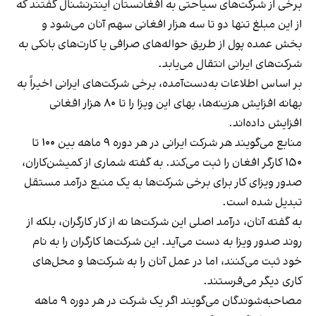
برخی از شرکت‌های سیاحتی به افغانستان اینترنشنال گفتند که
از این مبلغ تنها دو تا سه هزار افغانی سهم آنان می‌شود و
بخش عمده پول از طریق حواله‌های صرافی یا کارت‌های بانکی به
شرکت‌های ایرانی انتقال می‌یابد.
بر اساس اطلاعات به‌دست‌آمده، برخی شرکت‌های ایرانی اخیراً به
بهانه افزایش هزینه‌ها، بهای این ویزا را تا ۸۰ هزار افغانی
افزایش داده‌اند.
منابع می‌گویند هر شرکت ایرانی در هر دوره ۹ ماهه بین ۱۰۰ تا
۱۵۰ کارگر افغان را ثبت می‌کند. به گفته شماری از کمیشن‌کاران،
صدور ویزای کار برای برخی شرکت‌ها به یک منبع درآمد مستقل
تبدیل شده است.
به گفته آنان، درآمد اصلی این شرکت‌ها نه از کار کارگران، بلکه از
روند صدور ویزا به دست می‌آید. این شرکت‌ها کارگران را به نام
خود ثبت می‌کنند، اما در عمل آنان را به شرکت‌ها و محل‌های
کاری دیگر می‌فرستند.
مصاحبه‌شوندگان می‌گویند اگر یک شرکت در هر دوره ۹ ماهه