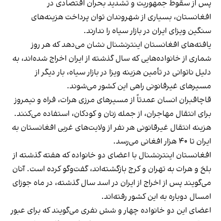
پس از سقوط جمهوریت و تشدید بحران اقتصادی در
افغانستان، بسیاری از شهروندان توان پرداخت هزینه‌های
سنگین ویزای ایران در بازار سیاه را ندارند.
یافته‌های افغانستان اینترنشنال نشان می‌دهد که هر روز
شماری از خانواده‌هایی که سال گذشته از ایران اخراج شده‌اند، به
دلیل ناتوانی در تأمین هزینه ویزا در بازار سیاه، بار دیگر از
مسیرهای غیرقانونی راهی این کشور می‌شوند.
قاچاقبران انسان عمدتاً از مسیرهای مرزی هرات، فراه و نیمروز
برای انتقال مهاجران، از جمله زنان و کودکان، استفاده می‌کنند.
هزینه انتقال غیرقانونی هر نفر از ولایت‌های غربی افغانستان به
ایران تا ۴۰ هزار افغانی می‌رسد.
افغانستان اینترنشنال با اعضای دو خانواده که هفته گذشته از
بلخ و هرات به تهران و کرج بازگشته‌اند، گفت‌وگو کرده است. آنان
می‌گویند پس از اخراج از ایران در اسد سال گذشته، در ماه جوزای
امسال دوباره به این کشور رفته‌اند.
اعضای این دو خانواده چهار و شش نفری می‌گویند که برای عبور