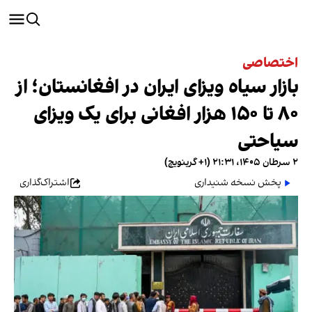
اختصاصی
بازار سیاه ویزای ایران در افغانستان؛ از
۸۰ تا ۱۵۰ هزار افغانی برای یک ویزای
سیاحتی
۲ سرطان ۱۴۰۵، ۲۱:۳۱ (‎+۱ گرینویچ)
پخش نسخه شنیداری
اشتراک‌گذاری