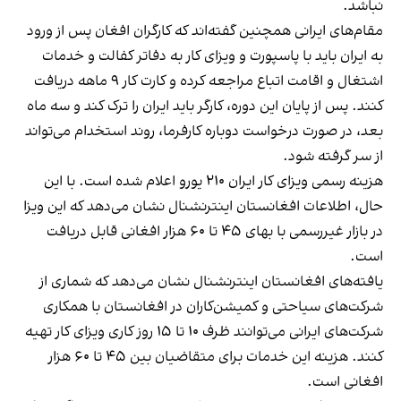
نباشد.
مقام‌های ایرانی همچنین گفته‌اند که کارگران افغان پس از ورود
به ایران باید با پاسپورت و ویزای کار به دفاتر کفالت و خدمات
اشتغال و اقامت اتباع مراجعه کرده و کارت کار ۹ ماهه دریافت
کنند. پس از پایان این دوره، کارگر باید ایران را ترک کند و سه ماه
بعد، در صورت درخواست دوباره کارفرما، روند استخدام می‌تواند
از سر گرفته شود.
هزینه رسمی ویزای کار ایران ۲۱۰ یورو اعلام شده است. با این
حال، اطلاعات افغانستان اینترنشنال نشان می‌دهد که این ویزا
در بازار غیررسمی با بهای ۴۵ تا ۶۰ هزار افغانی قابل دریافت
است.
یافته‌های افغانستان اینترنشنال نشان می‌دهد که شماری از
شرکت‌های سیاحتی و کمیشن‌کاران در افغانستان با همکاری
شرکت‌های ایرانی می‌توانند ظرف ۱۰ تا ۱۵ روز کاری ویزای کار تهیه
کنند. هزینه این خدمات برای متقاضیان بین ۴۵ تا ۶۰ هزار
افغانی است.