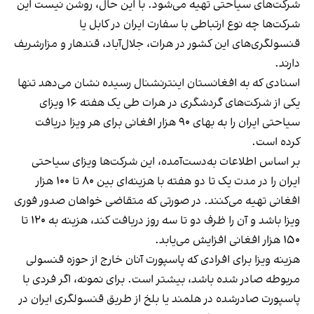
شرکت‌های سیاحتی تهیه می‌شود. با این حال، روشن نیست این
شرکت‌ها چه نوع ارتباطی با سفارت ایران در کابل یا
قنسولگری‌های این کشور در هرات، جلال‌آباد، قندهار و مزارشریف
دارند.
اسنادی که به افغانستان اینترنشنال رسیده نشان می‌دهد تنها
یکی از شرکت‌های گردشگری در هرات طی یک هفته ۱۶ ویزای
سیاحتی ایران را به بهای ۹۰ هزار افغانی برای هر ویزا دریافت
کرده است.
بر اساس اطلاعات به‌دست‌آمده، این شرکت‌ها ویزای سیاحتی
ایران را در مدت یک تا دو هفته با هزینه‌ای بین ۸۰ تا ۱۰۰ هزار
افغانی تهیه می‌کنند. در صورتی که متقاضی خواهان صدور فوری
ویزا باشد و آن را ظرف دو تا سه روز دریافت کند، هزینه به ۱۲۰ تا
۱۵۰ هزار افغانی افزایش می‌یابد.
هزینه ویزا برای افرادی که پاسپورت آنان خارج از حوزه قنسولی
مربوطه صادر شده باشد، بیشتر است. برای نمونه، اگر فردی با
پاسپورت صادرشده در هلمند یا بلخ از طریق قنسولگری ایران در