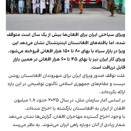
ویزای سیاحتی ایران برای افغان‌ها بیش از یک سال است متوقف
شده، اما یافته‌های افغانستان اینترنشنال نشان می‌دهد این
ویزا در بازار سیاه با بهای ۸۰ تا ۱۵۰ هزار افغانی فروخته می‌شود.
ویزای کار ایران نیز با بهای ۴۵ تا ۶۰ هزار افغانی در همین بازار
قابل دریافت است.
علت توقف صدور ویزای ایران برای شهروندان افغانستان روشن
نیست و مقام‌های جمهوری اسلامی تاکنون توضیحی در این باره
ارائه نکرده‌اند.
بر اساس آمار سازمان ملل، در سال ۲۰۲۵ حدود ۱.۸ میلیون
افغان از ایران به افغانستان بازگشته یا اخراج شده‌اند.
با وجود اخراج گسترده مهاجران افغان، گزارش‌ها نشان می‌دهد
شمار زیادی از آنان دوباره راهی ایران می‌شوند. به نظر می‌رسد