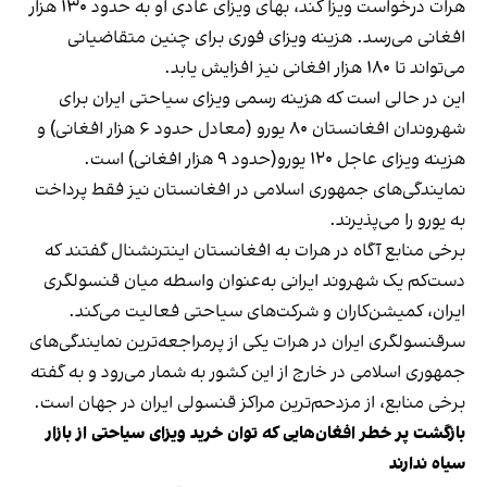
هرات درخواست ویزا کند، بهای ویزای عادی او به حدود ۱۳۰ هزار
افغانی می‌رسد. هزینه ویزای فوری برای چنین متقاضیانی
می‌تواند تا ۱۸۰ هزار افغانی نیز افزایش یابد.
این در حالی است که هزینه رسمی ویزای سیاحتی ایران برای
شهروندان افغانستان ۸۰ یورو (معادل حدود ۶ هزار افغانی) و
هزینه ویزای عاجل ۱۲۰ یورو(حدود ۹ هزار افغانی) است.
نمایندگی‌های جمهوری اسلامی در افغانستان نیز فقط پرداخت
به یورو را می‌پذیرند.
برخی منابع آگاه در هرات به افغانستان اینترنشنال گفتند که
دست‌کم یک شهروند ایرانی به‌عنوان واسطه میان قنسولگری
ایران، کمیشن‌کاران و شرکت‌های سیاحتی فعالیت می‌کند.
سرقنسولگری ایران در هرات یکی از پرمراجعه‌ترین نمایندگی‌های
جمهوری اسلامی در خارج از این کشور به شمار می‌رود و به گفته
برخی منابع، از مزدحم‌ترین مراکز قنسولی ایران در جهان است.
بازگشت پر خطر افغان‌هایی که توان خرید ویزای سیاحتی از بازار
سیاه ندارند