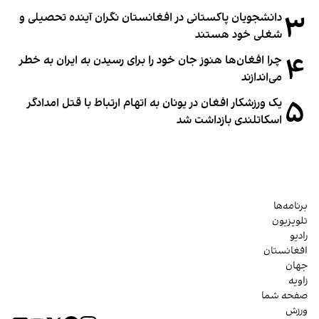
۳
دانشجویان پاکستانی در افغانستان نگران آینده تحصیلی و
شغلی خود هستند
۴
چرا افغان‌ها هنوز جان خود را برای رسیدن به ایران به خطر
می‌اندازند
۵
یک ورزشکار افغان در یونان به اتهام ارتباط با قتل امدادگر
اسکاتلندی بازداشت شد
برنامه‌ها
تلویزیون
رادیو
افغانستان
جهان
زاویه
صفحه شما
ورزش