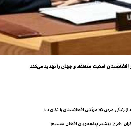
فغانستان امنیت منطقه و جهان را تهدید می‌کند
از زندگی مردی که مرگش افغانستان را تکان داد
نگران اخراج بیشتر پناهجویان افغان هستم