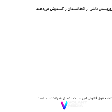
روریستی ناشی از افغانستان را گسترش می‌دهند
لیه حقوق قانونی این سایت متعلق به ولانت‌مدیا است.