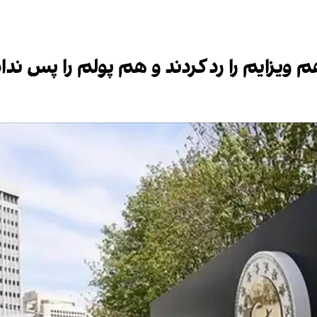
ویزایم را رد کردند و هم پولم را پس ندا