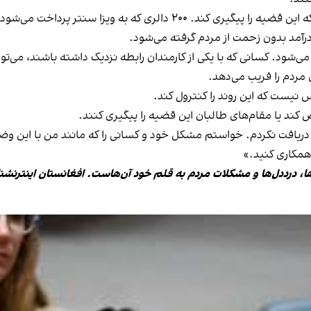
پرداخت می‌شود نیز دوباره به مردم برگردانده نمی‌شود.
درآمد بدون زحمت از مردم گرفته می‌شود.‌
ی مردم را فریب می‌دهد.
نیست که این روند را کنترول کند.
 کند یا مقام‌های طالبان این قضیه را پیگیری کنند.
ریافت نکردم. خواستم مشکل خود و کسانی را که مانند من با این وض
همکاری کنید.»
ها، درددل‌ها و مشکلات مردم به قلم خود آن‌هاست. افغانستان اینترنشن