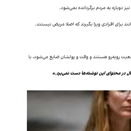
عیت روبه‌رو هستند و وقت و پولشان ضایع می‌شود، با
ال در محتوای این نوشته‌ها دست نمی‌برد.»