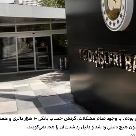
«من یکی از متقاضیان ویزای تحصیلی ترکیه ا
دون هیچ دلیلی رد شد و دلیل رد شدن آن را هم نمی‌گویند.
تند.