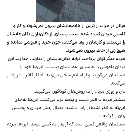
«زنان در هرات از ترس از خانه‌هایشان بیرون نمی‌شوند و کار و
کاسبی مردان کساد شده است. بسیاری از دکان‌داران دکان‌هایشان
را می‌بندند و کارشان را رها می‌کنند، چون خرید و فروشی نمانده و
هیچ زنی از خانه بیرون نمی‌شود.
مردم دیگر توان پرداخت کرایه دکان‌هایشان را ندارند. خداوند این
دزدان ناموس را به سزای اعمالشان برساند. این‌ها خود را
مسلمان می‌گویند و از اسلام سخن می‌زنند، اما از کافر بدتر رفتار
می‌کنند.
نان و روزی مردم را به روش‌های گوناگون می‌گیرند.
بیشتر مردم با فقر دست و پنجه نرم می‌کنند. این‌ها به‌جای
این‌که به فکر اشتغال‌زایی باشند، دنبال ریش مردان و پوشش
زنان را گرفته‌اند.
مسلمان واقعی کسی است که آزارش به کسی نرسد. این‌ها مردم