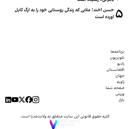
۵
حسن آخند؛ ملایی که زندگی روستایی خود را به ارگ کابل
آورده است
برنامه‌ها
تلویزیون
رادیو
افغانستان
جهان
زاویه
صفحه شما
ورزش
بازار
کلیه حقوق قانونی این سایت متعلق به ولانت‌مدیا است.