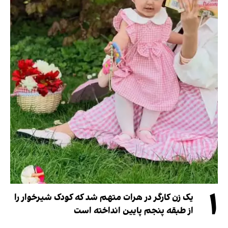
۱
یک زن کارگر در هرات متهم شد که کودک شیرخوار را
از طبقه پنجم پایین انداخته است