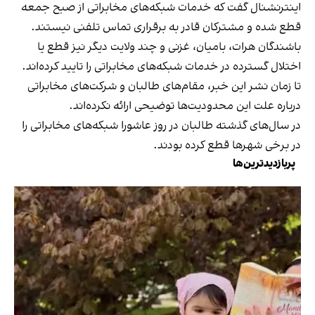
اینترنشنال گفت که خدمات شبکه‌های مخابراتی از صبح جمعه
قطع شده و مشترکان قادر به برقراری تماس تلفنی نیستند.
باشندگان هرات، بامیان، غزنی و چند ولایت دیگر نیز قطع یا
اختلال گسترده در خدمات شبکه‌های مخابراتی را تایید کرده‌اند.
تا زمان نشر این خبر، مقام‌های طالبان و شرکت‌های مخابراتی
درباره علت این محدودیت‌ها توضیحی ارائه نکرده‌اند.
در سال‌های گذشته طالبان در روز عاشورا شبکه‌های مخابراتی را
در برخی شهرها قطع کرده بودند.
پربازدیدترین‌ها