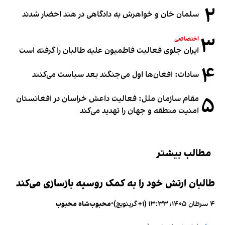
۲
سلمان خان و خواهرش به دادگاهی در هند احضار شدند
۳
اختصاصی
ایران جلوی فعالیت فاطمیون علیه طالبان را گرفته است
۴
سادات: افغان‌ها اول می‌جنگند بعد سیاست می‌کنند
۵
مقام سازمان ملل: فعالیت داعش خراسان در افغانستان
امنیت منطقه و جهان را تهدید می‌کند
مطالب بیشتر
طالبان ارتش خود را به کمک روسیه بازسازی می‌کند
۴ سرطان ۱۴۰۵، ۱۳:۳۳ (‎+۱ گرینویچ)
•
محبوب‌شاه محبوب