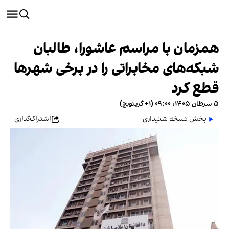
همزمان با مراسم عاشورا، طالبان
شبکه‌های مخابراتی را در برخی شهرها
قطع کرد
۵ سرطان ۱۴۰۵، ۰۹:۰۰ (‎+۱ گرینویچ)
پخش نسخه شنیداری
اشتراک‌گذاری