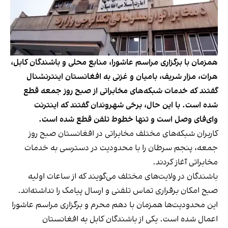
همزمان با برگزاری مراسم عاشورا، منابع محلی و باشندگان کابل،
هرات، مزار شریف، بامیان و غزنی به افغانستان اینترنشنال
گفتند که خدمات شبکه‌های مخابراتی از صبح روز جمعه قطع
شده است. با این حال، برخی شهروندان گفتند که اینترنت
وای‌فای وصل است و تنها خطوط تلفن قطع شده است.
کاربران شبکه‌های مختلف مخابراتی در افغانستان صبح روز
جمعه، پنجم سرطان را با محدودیت در دسترسی به خدمات
مخابراتی آغاز کردند.
باشندگان در ولایت‌های مختلف می‌گویند که از ساعات اولیه
صبح امکان برقراری تماس تلفنی و ارسال پیامک را نداشته‌اند.
این محدودیت‌ها همزمان با دهم محرم و برگزاری مراسم عاشورا
اعمال شده است. یکی از باشندگان کابل به افغانستان