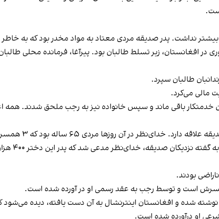
ست.
 در افغانستان، زیر تسلط طالبان بود. پیرآغا، فرمانده محلی طالبان
ندانبان طالبان سپرد.
ت مالی می‌کرد.
وان خدمتکار باقی ماند و سپس خانواده نیز به رجب ملحق شدند. همه اع
پدر صدیقه تص
اراضی بودند.
 همسرش است و توسط رجب به عقد رسمی او در آورده شده است.
وشته شده و افغانستان اینترنشال به آن دست یافته، دیده می‌‌شود ک
رعی او درآورده شده است.