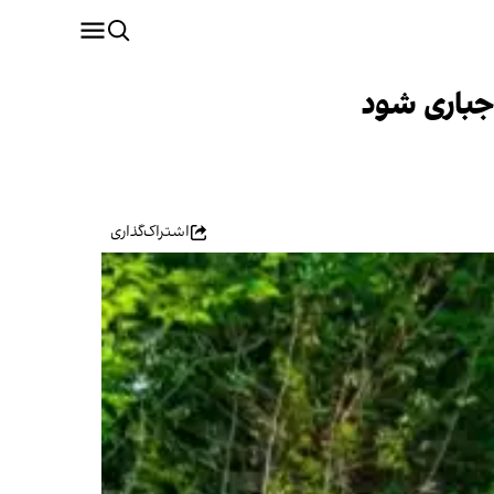
اجباری شود
اشتراک‌گذاری