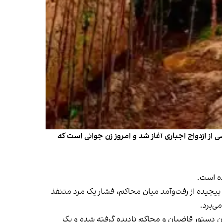
از ازدواج اجباری آغاز شد و امروز زن جوانی است که
ده است.
 پیچیده از رفت‌وآمد میان محاکم، فشار یک مرد متنفذ
ی‌برد.
ن دستور قاضیان و محاکم نادیده گرفته شده و یک