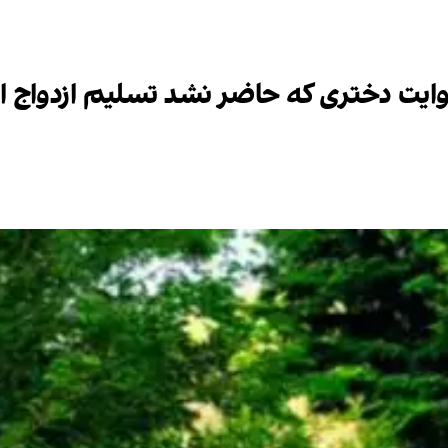
روایت دختری که حاضر نشد تسلیم ازدواج 