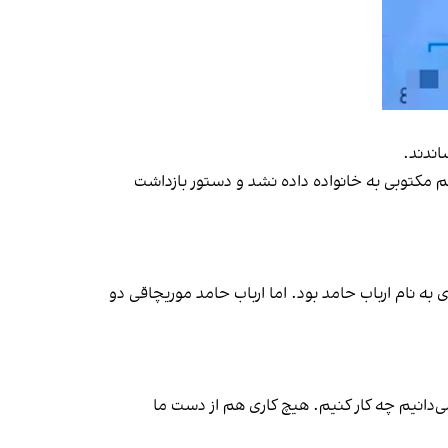
اندند.
 در این مرحله حکم مکتوبی به خانواده داده نشد و دستور بازداشت
 به نام ارباب حامد بود. اما ارباب حامد موریچاقی دو
ی‌دانیم چه کار کنیم. هیچ کاری هم از دست ما