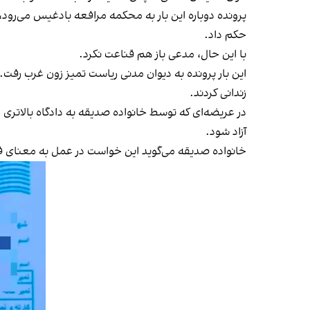
حکم داد.
با این حال، مدعی باز هم قناعت نکرد.
زندانی کردند.
در عریضه‌ای که توسط خانواده صدیقه به دادگاه بالاتری ا
آزاد شود.
خانواده صدیقه می‌گوید این خواست در عمل به معنای فش