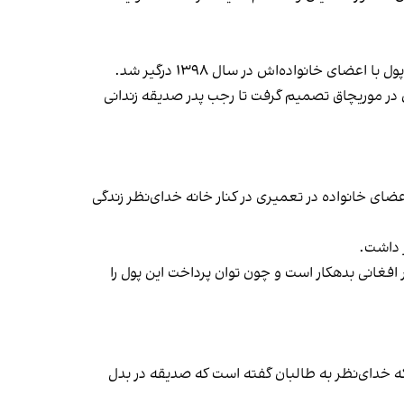
 در موریچاق تصمیم گرفت تا رجب پدر صدیقه زندانی
ضای خانواده در تعمیری در کنار خانه خدای‌نظر زندگی
میم گرفت خانه خدای‌نظر را ترک کند. اما به گفته نزدیکان صدیقه، خدای‌نظر مدعی شد که پدر این دختر ۴۰۰ هزار افغانی بدهکار است و چون توان پرداخت این پول را
ه خدای‌نظر به طالبان گفته است که صدیقه در بدل