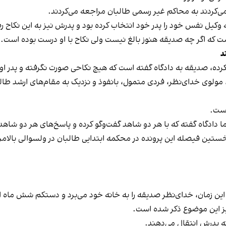
می‌کردند به محاکم غیر رسمی طالبان مراجعه می‌کردند.
 وکیل نفس خود را پدر خود انتخاب کرده بود و پدرش نیز به این نکاح 
ست که اگر چه صدیقه هنوز بالغ نیست ولی نکاح با او درست بوده است.
د
ده، صدیقه به دادگاه گفته است که هیچ نکاحی صورت نگرفته و پدر او، 
ی خدای‌نظر، فردی متمول، بانفوذ و نزدیک به مقام‌های ارشد طالبان، 
است.
ما دادگاه گفته که با هر دو شاهد گفت‌وگو کرده و پاسخ‌های هر دو شاه
خستین فیصله این پرونده در محکمه ابتدایی طالبان در ولسوالی بالا
 شدند. در این زمان، خدا‌ی‌نظر صدیقه را به خانه خود می‌برد و دستکم شش ما
یز این موضوع ذکر شده است.
 پدرش انتقال می‌دهند.