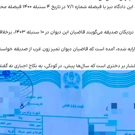
پرونده دوباره این بار به محکمه 
این بار پرونده به دیو
رایه شده، آمده است که قاضیان دیوان تمیز زون غرب از صدیقه خواسته‌ا
ار بر دختری است که سال‌ها پیش، در کودکی، به نکاح اجباری نه گفته