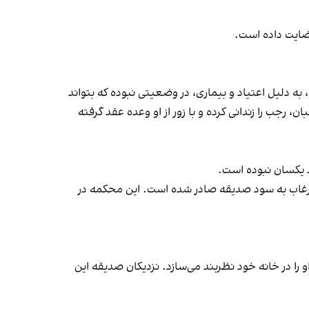
رضایت داده است.
به دلیل اعتیاد و بیماری، در وضعیتی نبوده که بتواند
رجب را زندانی کرده و با زور از او وعده عقد گرفته
د یکسان نبوده است.
مرغاب به سود صدیقه صادر شده است. این محکمه در
ه او را در خانه خود نظربند می‌سازد. نزدیکان صدیقه این