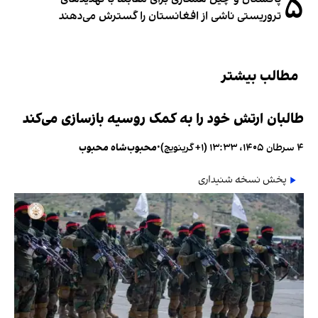
۵
تروریستی ناشی از افغانستان را گسترش می‌دهند
مطالب بیشتر
طالبان ارتش خود را به کمک روسیه بازسازی می‌کند
۴ سرطان ۱۴۰۵، ۱۳:۳۳ (‎+۱ گرینویچ)
•
محبوب‌شاه محبوب
پخش نسخه شنیداری