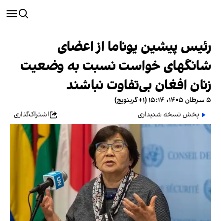
رئیس پیشین یوناما از اعضای
شانگهای خواست نسبت به وضعیت
زنان افغان بی‌تفاوت نباشند
۵ سرطان ۱۴۰۵، ۱۵:۱۴ (‎+۱ گرینویچ)
پخش نسخه شنیداری
اشتراک‌گذاری