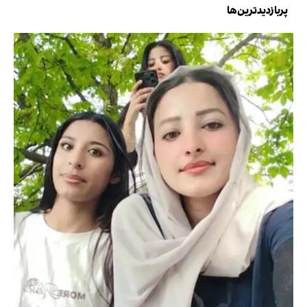
پربازدیدترین‌ها