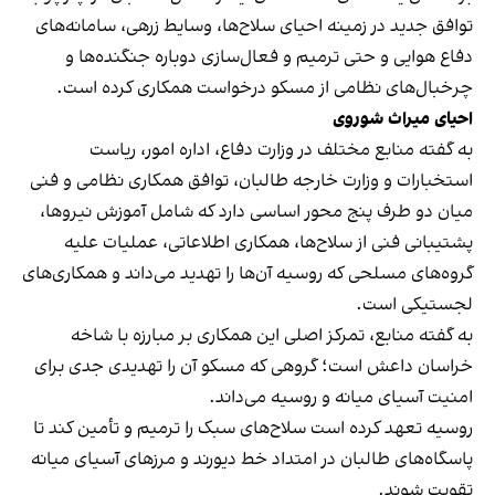
توافق جدید در زمینه احیای سلاح‌ها، وسایط زرهی، سامانه‌های
دفاع هوایی و حتی ترمیم و فعال‌سازی دوباره جنگنده‌ها و
چرخبال‌های نظامی از مسکو درخواست همکاری کرده است.
احیای میراث شوروی
به گفته منابع مختلف در وزارت دفاع، اداره امور، ریاست
استخبارات و وزارت خارجه طالبان، توافق همکاری نظامی و فنی
میان دو طرف پنج محور اساسی دارد که شامل آموزش نیروها،
پشتیبانی فنی از سلاح‌ها، همکاری اطلاعاتی، عملیات علیه
گروه‌های مسلحی که روسیه آن‌ها را تهدید می‌داند و همکاری‌های
لجستیکی است.
به گفته منابع، تمرکز اصلی این همکاری بر مبارزه با شاخه
خراسان داعش است؛ گروهی که مسکو آن را تهدیدی جدی برای
امنیت آسیای میانه و روسیه می‌داند.
روسیه تعهد کرده است سلاح‌های سبک را ترمیم و تأمین کند تا
پاسگاه‌های طالبان در امتداد خط دیورند و مرزهای آسیای میانه
تقویت شوند.