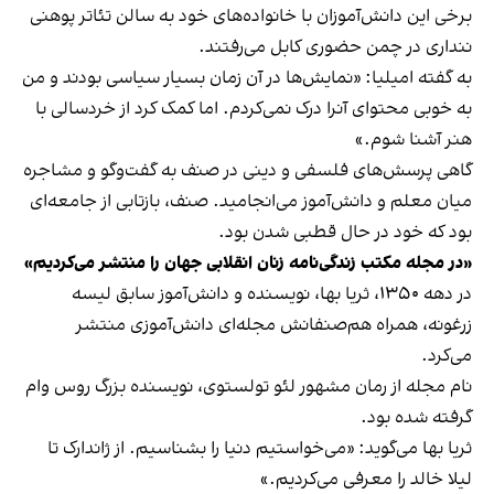
برخی این دانش‌آموزان با خانواده‌‌های خود به سالن تئاتر پوهنی
ننداری در چمن حضوری کابل می‌رفتند.
به گفته امیلیا: «نمایش‌ها در آن زمان بسیار سیاسی بودند و من
به خوبی محتوای آنرا درک نمی‌کردم. اما کمک کرد از خردسالی با
هنر آشنا شوم.»
گاهی پرسش‌های فلسفی و دینی در صنف به گفت‌وگو و مشاجره
میان معلم و دانش‌آموز می‌انجامید. صنف، بازتابی از جامعه‌ای
بود که خود در حال قطبی شدن بود.
«در مجله مکتب زندگی‌نامه زنان انقلابی جهان را منتشر می‌کردیم»
در دهه ۱۳۵۰، ثریا بها، نویسنده و دانش‌آموز سابق لیسه
زرغونه، همراه هم‌صنفانش مجله‌ای دانش‌آموزی منتشر
می‌کرد.
نام مجله از رمان مشهور لئو تولستوی، نویسنده بزرگ روس وام
گرفته شده بود.
ثریا بها می‌گوید: «می‌خواستیم دنیا را بشناسیم. از ژاندارک تا
لیلا خالد را معرفی می‌کردیم.»