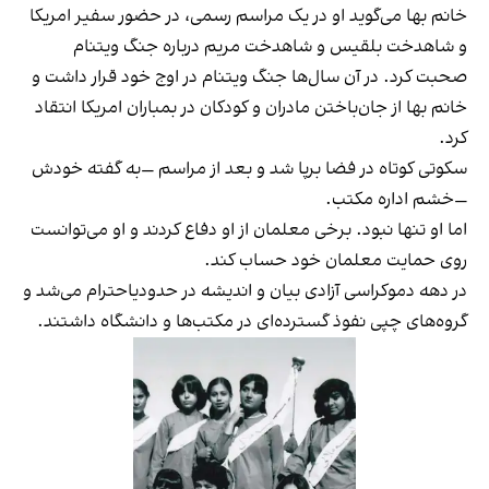
خانم بها می‌گوید او در یک مراسم رسمی، در حضور سفیر امریکا
و شاهدخت بلقیس و شاهدخت مریم درباره جنگ ویتنام
صحبت کرد. در آن سال‌ها جنگ ویتنام در اوج خود قرار داشت و
خانم بها از جان‌باختن مادران و کودکان در بمباران امریکا انتقاد
کرد.
سکوتی کوتاه در فضا برپا شد و بعد از مراسم —به گفته خودش
—خشم اداره مکتب.
اما او تنها نبود. برخی معلمان از او دفاع کردند و او می‌توانست
روی حمایت معلمان خود حساب کند.
در دهه دموکراسی آزادی بیان و اندیشه در حدودیاحترام می‌شد و
گروه‌های چپی نفوذ گسترده‌ای در مکتب‌ها و دانشگاه داشتند.