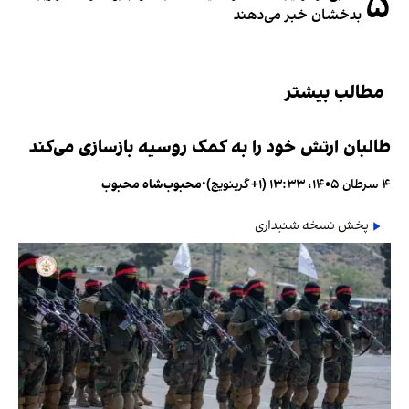
۵
بدخشان خبر می‌دهند
مطالب بیشتر
طالبان ارتش خود را به کمک روسیه بازسازی می‌کند
۴ سرطان ۱۴۰۵، ۱۳:۳۳ (‎+۱ گرینویچ)
•
محبوب‌شاه محبوب
پخش نسخه شنیداری