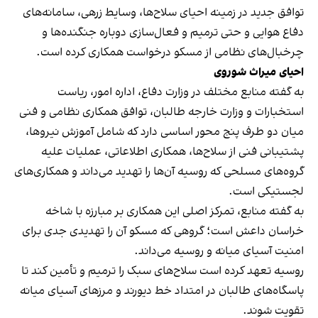
توافق جدید در زمینه احیای سلاح‌ها، وسایط زرهی، سامانه‌های
دفاع هوایی و حتی ترمیم و فعال‌سازی دوباره جنگنده‌ها و
چرخبال‌های نظامی از مسکو درخواست همکاری کرده است.
احیای میراث شوروی
به گفته منابع مختلف در وزارت دفاع، اداره امور، ریاست
استخبارات و وزارت خارجه طالبان، توافق همکاری نظامی و فنی
میان دو طرف پنج محور اساسی دارد که شامل آموزش نیروها،
پشتیبانی فنی از سلاح‌ها، همکاری اطلاعاتی، عملیات علیه
گروه‌های مسلحی که روسیه آن‌ها را تهدید می‌داند و همکاری‌های
لجستیکی است.
به گفته منابع، تمرکز اصلی این همکاری بر مبارزه با شاخه
خراسان داعش است؛ گروهی که مسکو آن را تهدیدی جدی برای
امنیت آسیای میانه و روسیه می‌داند.
روسیه تعهد کرده است سلاح‌های سبک را ترمیم و تأمین کند تا
پاسگاه‌های طالبان در امتداد خط دیورند و مرزهای آسیای میانه
تقویت شوند.