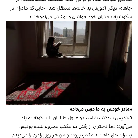
جاهای دیگر، آموزش به خانه‌ها منتقل شد—جایی که مادران در
سکوت به دختران خود خواندن و نوشتن می‌آموختند.
«مادر خودش به ما درس می‌داد»
فرنگیس سوگند، شاعر، دوره اول طالبان را اینگونه به یاد
می‌آورد: «ما دختران از رفتن به مکتب محروم شده بودیم.
پسران حق داشتند مکتب بروند و من هر روز برادرم را می‌دیدم