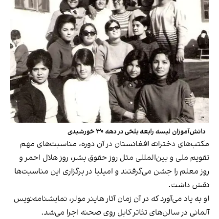
دانش‌آموزان لیسه رابعه بلخی در دهه ۳۰ خورشیدی
مکتب‌های دخترانه افغانستان در آن دوره، مناسبت‌های مهم
تقویم ملی و بین‌المللی مثل روز حقوق بشر، روز هلال احمر و
روز معلم را جشن می‌گرفتند و امیلیا در برگزاری این مناسبت‌ها
نقش داشت.
او به یاد می‌آورد که در آن زمان آثار هاینر مولر، نمایشنامه‌نویس
آلمانی در سالن‌های تئاتر کابل روی صحنه اجرا می‌شد.