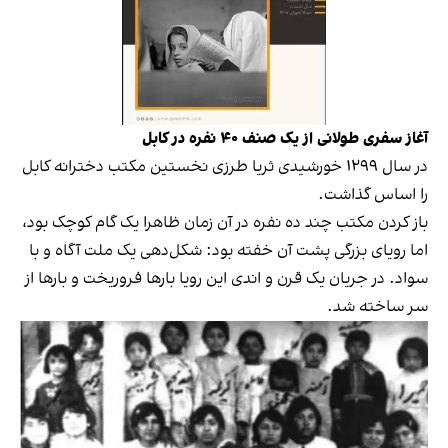
آغاز سفری طولانی از یک صنف ۴۰ نفره در کابل
در سال ۱۲۹۹ خورشیدی ثریا طرزی نخستین مکتب دخترانه کابل
را اساس گذاشت.
باز کردن مکتب چند ده نفره در آن زمان ظاهرا یک گام کوچک بود،
اما رویای بزرگی پشت آن خفته بود: شکل‌دهی یک ملت آگاه و با
سواد. در جریان یک قرن و اندی این رویا بارها فروریخت و بارها از
سر ساخته شد.