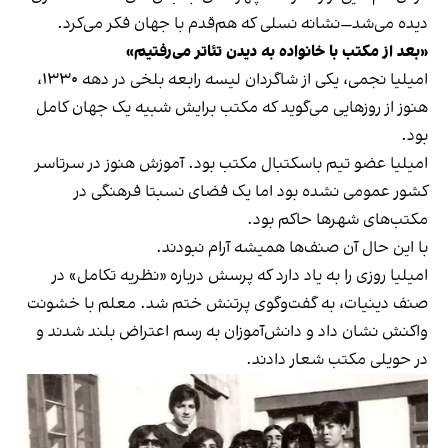
دیده می‌شد—نشانه نسلی که هم‌‌‌قدم با جهان فکر می‌کرد.
«بعد از مکتب با خانواده به دیدن تئاتر می‌رفتیم»
امیلیا نجمی، یکی از شاگردان لیسه رابعه بلخی در دهه ۱۳۳۰،
هنوز از روزهایی می‌گوید که مکتب برایش شبیه یک جهان کامل
بود.
امیلیا عضو تیم باسکتبال مکتب بود. آموزش هنوز در سرتاسر
کشور عمومی نشده بود اما یک فضای نسبتا فرهنگی در
مکتب‌های شهرها حاکم بود.
با این حال آن صنف‌ها همیشه آرام نبودند.
امیلیا روزی را به یاد دارد که پرسش درباره «نظریه تکامل» در
صنف دینیات، به گفت‌وگوی پرتنش ختم شد. معلم با خشونت
واکنش نشان داد و دانش‌آموزان به رسم اعتراض بلند شدند و
در حویلی مکتب شعار دادند.