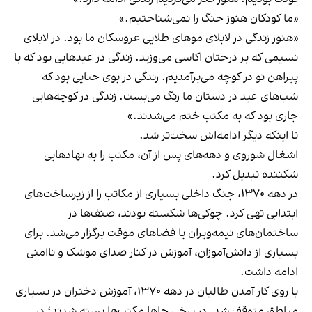
«ما کودکان هنوز جنگ را نمی‌شناختیم.»
«هنوز زندگی در لابلای موهای طلایی عروسکان ما بود. در لابلای
نسیمی که بر درختان اکاسی می‌وزید. زندگی در عیدهایی بود که با
پیراهن نو در کوچه می‌برآمدیم. زندگی در بوی حنایی بود که
شب‌های عید در دستان ما رنگ می‌بست. زندگی در کوچه‌هایی
جاری بود که به مکتب ختم می‌شدند.»
تا اینکه دیگر ادامه‌اش سخت‌تر شد.
اشغال شوروی و دهه‌های پس از آن، مکتب را به نهادهایی
شکننده تبدیل کرد.
در دهه ۱۳۷۰، جنگ داخلی بسیاری از مکاتب را از زیرساخت‌های
ابتدایی تهی کرد. چوکی‌ها شکسته بودند، صنف‌ها در
ساختمان‌های نیمه‌ویران یا فضاهای موقت برگزار می‌شد. برای
بسیاری از دانش‌آموزان، آموزش در کنار صدای موشک و ناامنی
ادامه داشت.
با روی کار آمدن طالبان در دهه ۱۳۷۰، آموزش دختران در بسیاری
مناطق متوقف شد. در برخی جاها مکتب‌ها بسته شدند؛ در