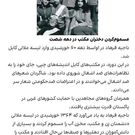
مسموم‌کردن دختران مکتب در دهه شصت
ناجیه فرهاد در اواسط دهه ۶۰ خورشیدی وارد لیسه ملالی کابل
شد.
در این دوره، در مکتب‌های کابل اندیشه‌های چپی، جای خود را به
تظاهرات‌های ضد اشغال شوروی داده بود. شاگردان شعرهای
ضد اشغال می‌خواندند و در اعتراضات ضدحکومتی شعار سر
می‌دادند.
همزمان گروه‌های مجاهدین با حمایت کشورهای غربی در
پاکستان قدرت بیشتری یافتند.
ناجیه فرهاد به یاد می‌آورد که ۱۳۶۴ خورشیدی در لیسه ملالی
«دشمنان زن و مکتب، مخزن آب را مسموم کردند و بسیاری از
دانش‌آموزان در دهلیزها و صنف‌ها بی‌حال افتادند و مکتب را