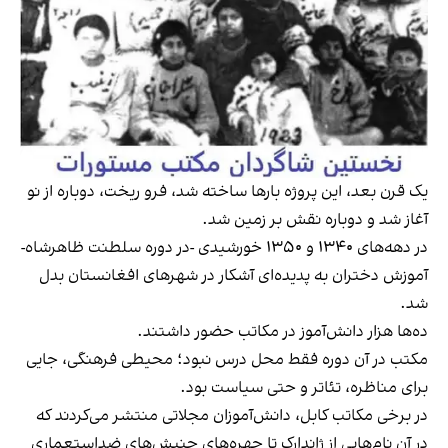
یک قرن بعد، این پروژه بارها ساخته شد، فرو ریخت، دوباره از نو
آغاز شد و دوباره نقش بر زمین شد.
در دهه‌های ۱۳۴۰ و ۱۳۵۰ خورشیدی -در دوره سلطنت ظاهرشاه-
آموزش دختران به پدیده‌ای آشکار در شهرهای افغانستان بدل
شد.
ده‌ها هزار دانش‌آموز در مکاتب حضور داشتند.
مکتب در آن دوره فقط محل درس نبود؛ محیطی فرهنگی، جایی
برای مناظره، تئاتر و حتی سیاست بود.
در برخی مکاتب کابل، دانش‌آموزان مجلاتی منتشر می‌کردند که
در آن نام‌هایی از ژاندارک تا چهره‌های جنبش‌های ضداستعماری