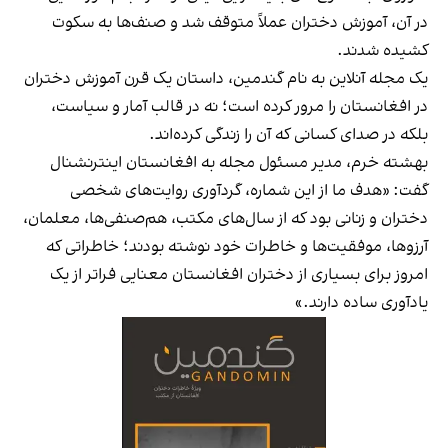
در آن، آموزش دختران عملاً متوقف شد و صنف‌ها به سکوت
کشیده شدند.
یک مجله آنلاین به نام گندمین، داستان یک قرن آموزش دختران
در افغانستان را مرور کرده است؛ نه در قالب آمار و سیاست،
بلکه در صدای کسانی که آن را زندگی کرده‌اند.
بهشته خرم، مدیر مسئول مجله به افغانستان اینترنشنال
گفت: «هدف ما از این شماره، گردآوری روایت‌های شخصی
دختران و زنانی بود که از سال‌های مکتب، هم‌صنفی‌ها، معلمان،
آرزوها، موفقیت‌ها و خاطرات خود نوشته بودند؛ خاطراتی که
امروز برای بسیاری از دختران افغانستان معنایی فراتر از یک
یادآوری ساده دارند.»