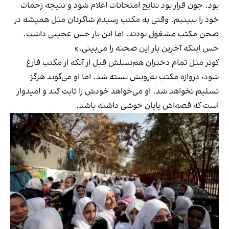
بود. چون قرار بود نتایج امتحانات اعلام شود و نتیجه زحمات
خود را ببینیم. وقتی به مکتب رسیدم شاگردان مثل همیشه در
صحن مکتب مشغول بودند. اما این بار حس عجیبی داشت.
حس اینکه آخرین بار این صحنه را می‌بینی.»
کوثر مثل تمام دختران هم‌نسلش قبل از آنکه از مکتب فارغ
شود، دروازه مکتب به‌رویش بسته شد. اما او می‌گوید هرگز
تسلیم نخواهد شد. او می‌خواهد خودش را ثابت کند و امیدوار
است که قصه‌اش پایان خوشی داشته باشد.