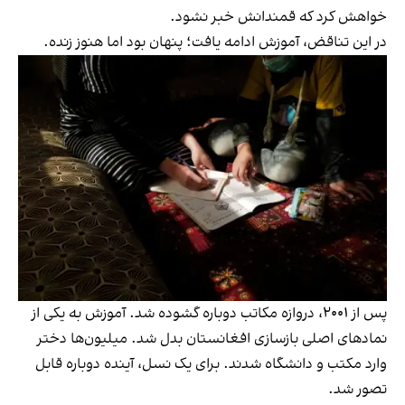
خواهش کرد که قمندانش خبر نشود.
در این تناقض، آموزش ادامه یافت؛ پنهان بود اما هنوز زنده.
پس از ۲۰۰۱، دروازه مکاتب دوباره گشوده شد. آموزش به یکی از
نمادهای اصلی بازسازی افغانستان بدل شد. میلیون‌ها دختر
وارد مکتب و دانشگاه شدند. برای یک نسل، آینده دوباره قابل
تصور شد.