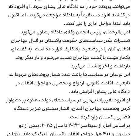
می‌توانند پرونده خود را به دادگاه عالی پشاور ببرند. او افزود که
در گذشته افراد مستقیماً به دادگاه مراجعه می‌کردند، اما اکنون
باید ابتدا مراحل اداری را طی کنند.
امین‌الرحمان، رئیس انجمن وکلای دادگاه پشاور، می‌گوید
تغییرات مکرر سیاست‌های حکومت پاکستان در قبال مهاجران
افغان، آنان را در وضعیت بلاتکلیف قرار داده است. به گفته او،
یک‌بار مهلت بازگشت مهاجران تمدید می‌شود و بار دیگر روند
بازداشت و اخراج شدت می‌گیرد.
این نوسان در سیاست‌ها باعث شده شمار پرونده‌های مربوط به
تابعیت، اقامت قانونی، ازدواج و تحصیل مهاجران افغان در
دادگاه عالی پشاور افزایش یابد.
او افزود تغییرات پی‌درپی در سیاست‌های دولت، علاوه بر دشوارتر
کردن وضعیت مهاجران افغان، فشار بیشتری نیز بر دستگاه
قضایی پاکستان وارد کرده است.
بر اساس آمار، از سپتامبر ۲۰۲۳ تا سال ۲۰۲۵، بیش از دو
میلیون و ۴۰۰ هزار مهاجر افغان پاکستان را ترک کرده‌اند. تنها در