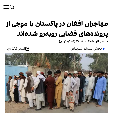
مهاجران افغان در پاکستان با موجی از
پرونده‌های قضایی روبه‌رو شده‌اند
۱۰ سرطان ۱۴۰۵، ۱۷:۱۳ (‎+۱ گرینویچ)
پخش نسخه شنیداری
اشتراک‌گذاری