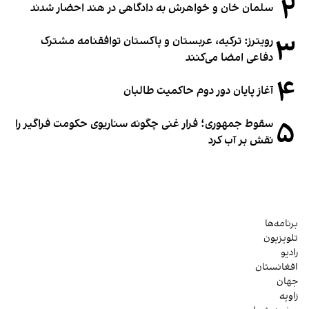
۲
سلمان خان و خواهرش به دادگاهی در هند احضار شدند
۳
رویترز: ترکیه، عربستان و پاکستان توافقنامه مشترک
دفاعی امضا می‌کنند
۴
آغاز پایان دور دوم حاکمیت طالبان
۵
سقوط جمهوری؛ فرار غنی چگونه سناریوی حکومت فراگیر را
نقش بر آب کرد
برنامه‌ها
تلویزیون
رادیو
افغانستان
جهان
زاویه