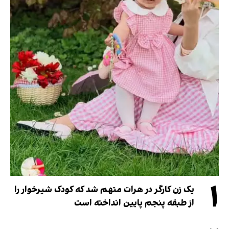
۱
یک زن کارگر در هرات متهم شد که کودک شیرخوار را
از طبقه پنجم پایین انداخته است