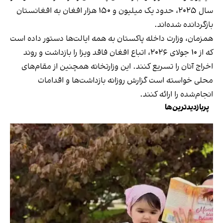
سال ۲۰۲۵، حدود یک میلیون و ۱۵۰ هزار افغان به افغانستان
بازگردانده شده‌اند.
همزمان، وزارت داخله پاکستان به همه ایالت‌ها دستور داده است
که از ۱۰ جولای ۲۰۲۶، اتباع افغان فاقد ویزا را بازداشت و روند
اخراج آنان را تسریع کنند. این وزارتخانه همچنین از مقام‌های
محلی خواسته است گزارش روزانه بازداشت‌ها و اقدامات
انجام‌شده را ارائه کنند.
پربازدیدترین‌ها