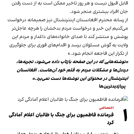
قابل قبول نیست و هر روز تاخیر ممکن است به از دست رفتن
جان افراد بیشتری منجر شود.
از رسانه محترم افغانستان اینترنشنال نیز صمیمانه درخواست
می‌کنیم این خبر و درخواست مردم بدخشان را هرچه عاجل‌تر
پوشش و منتشر کند تا صدای خانواده‌های داغدار و مردم این
ولایت به گوش مسئولان برسد و اقدام‌های فوری برای جلوگیری
از تکرار این فاجعه انجام شود.»
«نوشته‌هایی که در این صفحه بازتاب داده می‌شود، تجربه‌ها،
درددل‌ها و مشکلات مردم به قلم خود آن‌هاست. افغانستان
اینترنشنال در محتوای این نوشته‌ها دست نمی‌برد.»
پربازدیدترین‌ها
۱
اختصاصی
فرمانده فاطمیون برای جنگ با طالبان اعلام آمادگی
کرد