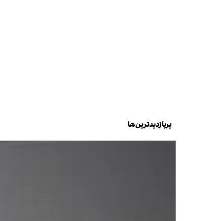
پربازدیدترین‌ها