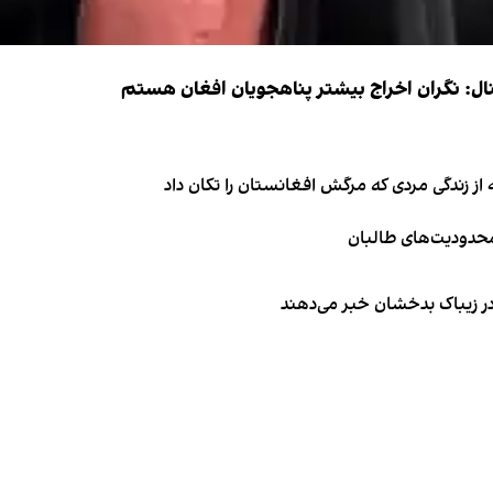
شنال: نگران اخراج بیشتر پناهجویان افغان هستم
از زندگی مردی که مرگش افغانستان را تکان داد
 محدودیت‌های طالبان
 در زیباک بدخشان خبر می‌دهند