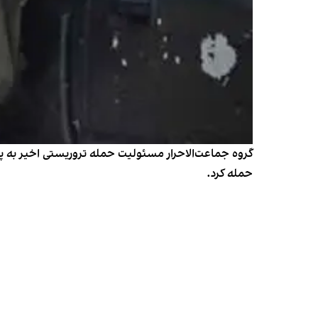
گروه جماعت‌الاحرار مسئولیت حمله تروریستی اخیر به پایگا
حمله کرد.