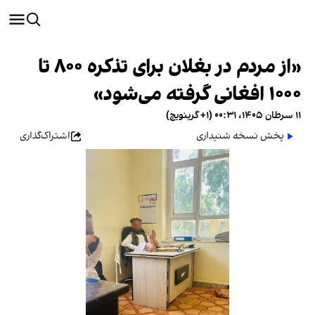
«از مردم در بغلان برای تذکره ۸۰۰ تا
۱۰۰۰ افغانی گرفته می‌شود»
۱۱ سرطان ۱۴۰۵، ۰۰:۳۱ (‎+۱ گرینویچ)
پخش نسخه شنیداری
اشتراک‌گذاری