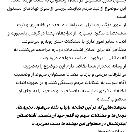
چندین منزل مسکونی در همان ولسوالی به دست آورده است.
این موضوع از دید مردم نیازمند بررسی از سوی نهادهای مسئول
است.
از سوی دیگر، به دلیل اشتباهات متعدد در خانه‌پری و ثبت
مشخصات تذکره، بسیاری از مراجعان بعدا در گرفتن پاسپورت و
انجام سایر امور اداری با مشکلات جدی روبه‌رو می‌شوند.
هنگامی که برای اصلاح اشتباهات دوباره مراجعه می‌کنند، به
گفته آنان با برخورد نامناسب مواجه می‌شوند.
از رسانه محترم شما تقاضا دارم این موضوع را به‌صورت
بی‌طرفانه بررسی و بازتاب دهد تا مسئولان مربوط از وضعیت
آگاه شوند، به شکایات مردم رسیدگی کنند و در صورت اثبات
تخلفات، فردی شایسته، باصلاحیت و متعهد را به جای او
منصوب کنند.»
«نوشته‌هایی که در این صفحه بازتاب داده می‌شود، تجربه‌ها،
درددل‌ها و مشکلات مردم به قلم خود آن‌هاست. افغانستان
اینترنشنال در محتوای این نوشته‌ها دست نمی‌برد.»
پربازدیدترین‌ها