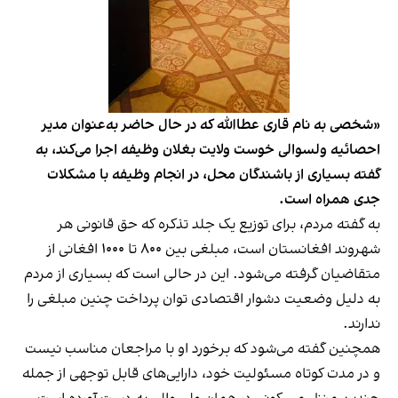
«شخصی به نام قاری عطاالله که در حال حاضر به‌عنوان مدیر
احصائیه ولسوالی خوست ولایت بغلان وظیفه اجرا می‌کند، به
گفته بسیاری از باشندگان محل، در انجام وظیفه با مشکلات
جدی همراه است.
به گفته مردم، برای توزیع یک جلد تذکره که حق قانونی هر
شهروند افغانستان است، مبلغی بین ۸۰۰ تا ۱۰۰۰ افغانی از
متقاضیان گرفته می‌شود. این در حالی است که بسیاری از مردم
به دلیل وضعیت دشوار اقتصادی توان پرداخت چنین مبلغی را
ندارند.
همچنین گفته می‌شود که برخورد او با مراجعان مناسب نیست
و در مدت کوتاه مسئولیت خود، دارایی‌های قابل توجهی از جمله