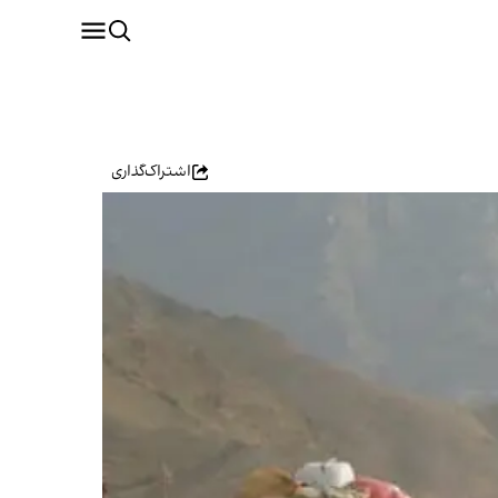
اشتراک‌گذاری