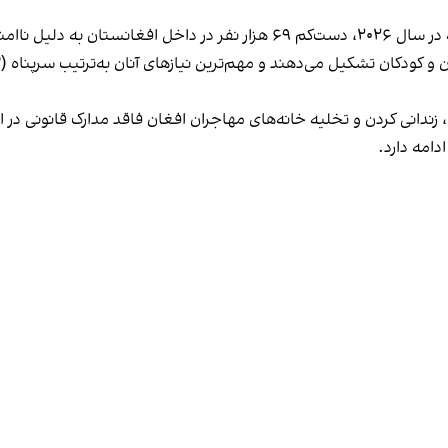
ی‌ها آواره شده‌اند.
زندانی کردن و تخلیه خانه‌های مهاجران افغان فاقد مدارک قانونی در 
امه دارد.