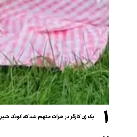
۱
یک زن کارگر در هرات متهم شد که کودک شیرخو