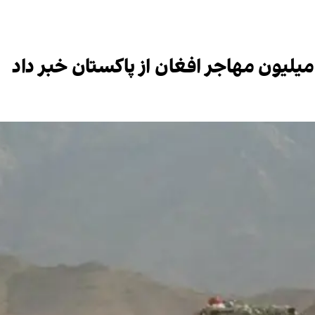
یلیون مهاجر افغان از پاکستان خبر داد