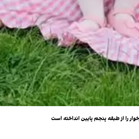
ار را از طبقه پنجم پایین انداخته است