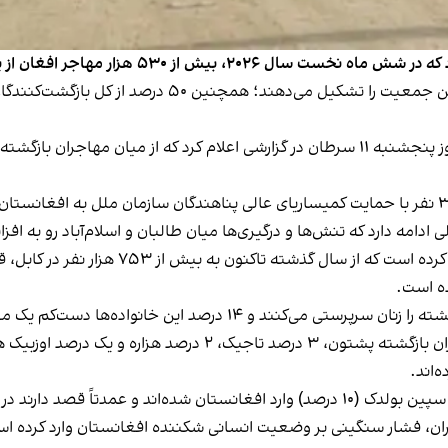
جر افغان از پاکستان به افغانستان بازگردانده شده‌اند.
 ادامه دارد که تنش‌ها و درگیری‌ها میان طالبان و اسلام‌آباد رو به اف
کمیساریای عالی پناهندگان سازمان ملل همچنین 
‌اند.
ران، فشار سنگینی بر وضعیت انسانی شکننده افغانستان وارد کرده ا