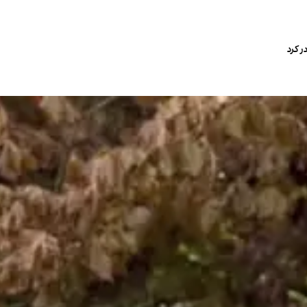
ر کرد