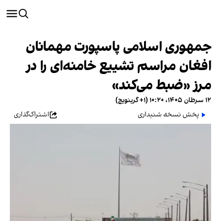
جمهوری اسلامی پاسپورت مهمانان
افغان مراسم تشییع خامنه‌ای را در
مرز «ضبط می‌کند»
۱۲ سرطان ۱۴۰۵، ۱۰:۲۰ (‎+۱ گرینویچ)
پخش نسخه شنیداری
اشتراک‌گذاری