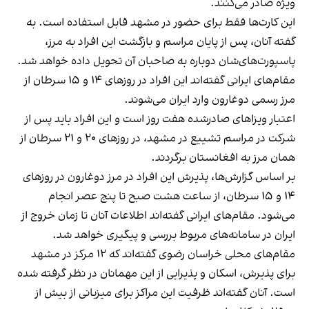
ویژه صادر می‌کنند.
این کارت‌ها فقط برای حضور در مشهد قابل استفاده است. به
گفته آنان، پس از پایان مراسم و بازگشت این افراد به مرز،
پاسپورت‌های‌شان دوباره به صاحبان آن تحویل داده خواهد شد.
مقام‌های ایرانی گفته‌اند این افراد در روزهای ۱۴ و ۱۵ سرطان از
مرز رسمی دوغارون وارد ایران می‌شوند.
اعتبار ویزاهای صادرشده هفت روز است و این افراد باید پس از
شرکت در مراسم تشییع در مشهد، در روزهای ۲۰ و ۲۱ سرطان از
همان مرز به افغانستان برگردند.
بر اساس گزارش‌ها، پذیرش این افراد در مرز دوغارون در روزهای
۱۴ و ۱۵ سرطان، از ساعت هشت صبح تا پنج عصر انجام
می‌شود. مقام‌های ایرانی گفته‌اند اطلاعات آنان تا زمان خروج از
ایران در سامانه‌های مربوط بررسی و پیگیری خواهد شد.
مقام‌های محلی خراسان رضوی گفته‌اند که ۱۲ مرکز در مشهد
برای پذیرش، اسکان و پذیرایی از این مهمانان در نظر گرفته شده
است. آنان گفته‌اند ظرفیت این مراکز برای میزبانی از بیش از