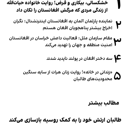
۱
خشکسالی، بیکاری و قرض؛ روایت خانواده حیات‌الله
از زندگی مردی که مرگش افغانستان را تکان داد
۲
نماینده پارلمان آلمان به افغانستان اینترنشنال: نگران
اخراج بیشتر پناهجویان افغان هستم
۳
مقام سازمان ملل: فعالیت داعش خراسان در افغانستان
امنیت منطقه و جهان را تهدید می‌کند
۴
سه دختر افغان در پولند ناپدید شدند
۵
«زندانی در خانه»؛ روایت زنان هرات از سایه سنگین
محدودیت‌های طالبان
مطالب بیشتر
طالبان ارتش خود را به کمک روسیه بازسازی می‌کند