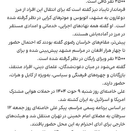
۲۵۰۰ نفر کافی است.
فرماندار تایباد نیز گفته است که برای انتقال این افراد از مرز
دوغارون به مشهد، اتوبوس و موترهای کرایی در نظر گرفته شده
است. او گفته همه نهادهای اجرایی، خدماتی و امدادی مستقر
در مرز در آماده‌باش هستند.
پیش‌تر، مقام‌های خراسان رضوی گفته بودند که احتمال حضور
تا چهار هزار افغان در مراسم مشهد پیش‌بینی شده و برای
۲۵۰۰ نفر ویزای رایگان در نظر گرفته شده است.
گفته می‌شود در میان دعوت‌شدگان، علمای دینی، افراد متنفذ،
بازرگانان و چهره‌های فرهنگی و سیاسی، به‌ویژه از کابل و هرات،
حضور دارند.
علی خامنه‌ای روز شنبه ۹ حوت ۱۴۰۴ در حملات هوایی مشترک
امریکا و اسرائیل به ایران کشته شد.
بر اساس برنامه رسمی مراسم، پیکر علی خامنه‌ای روز جمعه ۱۲
سرطان به مصلای امام خمینی در تهران منتقل شد و هیئت‌های
خارجی برای ادای احترام به این محل حضور یافتند.