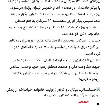
روزهای شنبه ۱۳ سرطان و یکشنبه ۱۴ سرطان، مراسم «وداع»
با پیکر خامنه‌ای در مصلای امام خمینی تهران برگزار می‌شود.
روز دوشنبه ۱۵ سرطان، مراسم تشییع در تهران برگزار خواهد
شد. سپس پیکر او روز سه‌شنبه ۱۶ سرطان به قم منتقل
می‌شود و روز پنجشنبه ۱۸ سرطان در مشهد تشییع و در حرم
امام رضا دفن خواهد شد.
جمهوری اسلامی همچنین از مقامات طالبان و رهبران مخالف
این گروه برای شرکت در مراسم تشییع جنازه خامنه‌ای دعوت
کرده است.
معاون اقتصادی و وزیر خارجه طالبان، احمد مسعود رهبر
جبهه مقاومت ملی و محمد محقق رهبر حزب وحدت اسلامی
مردم افغانستان برای شرکت در این مراسم به تهران رفته‌اند.
پربازدیدترین‌ها
اختصاصی