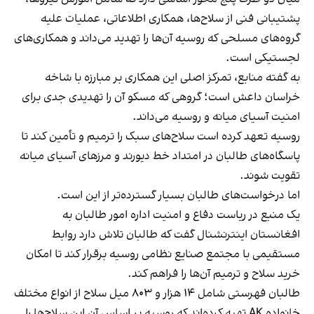
پشتیبانی فنی از سلاح‌ها، همکاری اطلاعاتی، عملیات علیه
گروه‌های مسلحی که روسیه آن‌ها را تهدید می‌داند و همکاری‌های
لجستیکی است.
به گفته منابع، تمرکز اصلی این همکاری بر مبارزه با شاخه
خراسان داعش است؛ گروهی که مسکو آن را تهدیدی جدی برای
امنیت آسیای میانه و روسیه می‌داند.
روسیه تعهد کرده است سلاح‌های سبک را ترمیم و تأمین کند تا
پاسگاه‌های طالبان در امتداد خط دیورند و مرزهای آسیای میانه
تقویت شوند.
اما درخواست‌های طالبان بسیار گسترده‌تر از این است.
یک منبع در ریاست دفاع و امنیت اداره امور طالبان به
افغانستان اینترنشنال گفت که طالبان تلاش دارد روابط
مستقیمی با مجتمع صنایع نظامی روسیه برقرار کند تا امکان
خرید سلاح و ترمیم آن‌ها را فراهم کند.
طالبان فهرستی شامل ۱۴ هزار و ۸۰۳ میل سلاح از انواع مختلف
خانواده AK تهیه کرده‌اند که روسیه بر اساس آن این سلاح‌ها را