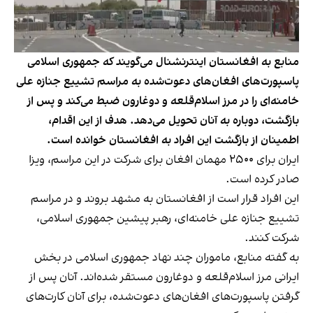
منابع به افغانستان اینترنشنال می‌گویند که جمهوری اسلامی
پاسپورت‌‌های افغان‌های دعوت‌شده به مراسم تشییع جنازه علی
خامنه‌ای را در مرز اسلام‌قلعه و دوغارون ضبط می‌کند و پس از
بازگشت، دوباره به آنان تحویل می‌دهد. هدف از این اقدام،
اطمینان از بازگشت این افراد به افغانستان خوانده است.
ایران برای ۲۵۰۰ مهمان افغان برای شرکت در این مراسم، ویزا
صادر کرده است.
این افراد قرار است از افغانستان به مشهد بروند و در مراسم
تشییع جنازه علی خامنه‌ای، رهبر پیشین جمهوری اسلامی،
شرکت کنند.
به گفته منابع، ماموران چند نهاد جمهوری اسلامی در بخش
ایرانی مرز اسلام‌قلعه و دوغارون مستقر شده‌اند. آنان پس از
گرفتن پاسپورت‌های افغان‌های دعوت‌شده، برای آنان کارت‌های