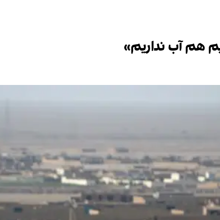
م هم آب نداریم»