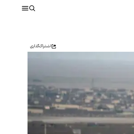
اشتراک‌گذاری