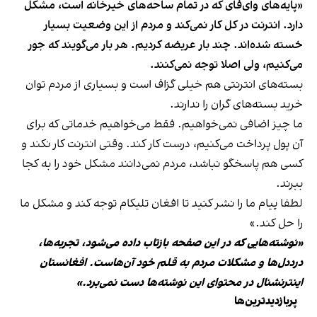
«پایه‌های وای‌فای که در تمام ساحه‌های خیرخانه است، مشکل
دارد. انترنت در کل کار نمی‌کند و مردم از این وضعیت بسیار
خسته شده‌اند. چند بار عریضه کردیم. هر بار می‌گویند که جور
می‌کنیم، ولی اصلا توجه نمی‌کنند.
بسته‌های انترنتی هم خیلی گزاف است و بسیاری از مردم توان
خرید بسته‌های گران را ندارند.
ما چیز اضافی نمی‌خواهیم. فقط می‌خواهیم خدماتی که برای
آن پول پرداخت می‌کنیم، درست کار کند. وقتی انترنت کار نکند و
کسی هم پاسخگو نباشد، مردم نمی‌دانند مشکل خود را به کجا
ببرند.
لطفا پیام ما را نشر کنید تا افغان تلیکام توجه کند و مشکل ما
را حل کند.»
«نوشته‌هایی که در این صفحه بازتاب داده می‌شود، تجربه‌ها،
درددل‌ها و مشکلات مردم به قلم خود آن‌هاست. افغانستان
اینترنشنال در محتوای این نوشته‌ها دست نمی‌برد.»
پربازدیدترین‌ها