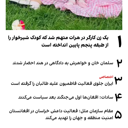
۱
یک زن کارگر در هرات متهم شد که کودک شیرخوار را
از طبقه پنجم پایین انداخته است
۲
سلمان خان و خواهرش به دادگاهی در هند احضار شدند
۳
اختصاصی
ایران جلوی فعالیت فاطمیون علیه طالبان را گرفته است
۴
سادات: افغان‌ها اول می‌جنگند بعد سیاست می‌کنند
۵
مقام سازمان ملل: فعالیت داعش خراسان در افغانستان
امنیت منطقه و جهان را تهدید می‌کند