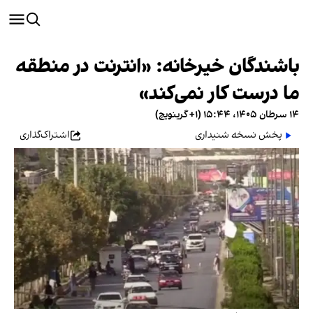
باشندگان خیرخانه: «انترنت در منطقه
ما درست کار نمی‌کند»
۱۴ سرطان ۱۴۰۵، ۱۵:۴۴ (‎+۱ گرینویچ)
پخش نسخه شنیداری
اشتراک‌گذاری