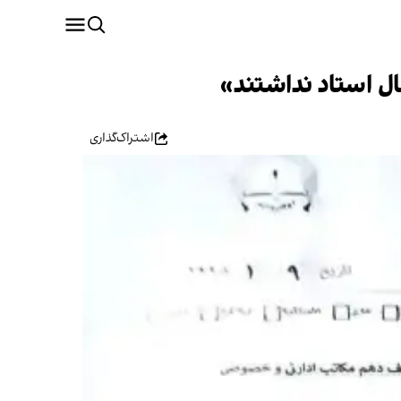
ال استاد نداشتند»
اشتراک‌گذاری