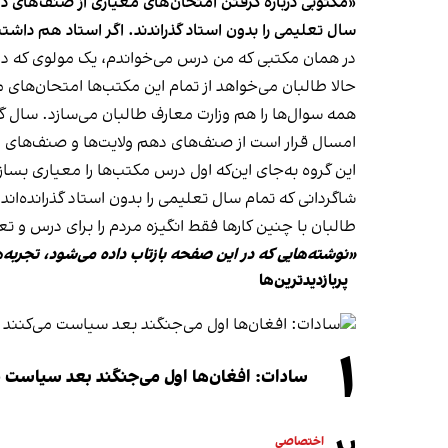
«مکتوبی درباره گرفتن امتحان‌های معیاری از صنف‌های د
سال تعلیمی را بدون استاد گذراندند. اگر استاد هم داشت
در همان مکتبی که من درس می‌خواندم، یک مولوی که در 
حالا طالبان می‌خواهد از تمام این مکتب‌ها امتحان‌های 
همه سوال‌ها را هم وزارت معارف طالبان می‌سازد. سال گذش
امسال قرار است از صنف‌های دهم ولایت‌ها و صنف‌های 
این گروه به‌جای این‌که اول درس مکتب‌ها را معیاری بسا
شاگردانی که تمام سال تعلیمی را بدون استاد گذرانده‌اند،
طالبان با چنین کارها فقط انگیزه مردم را برای درس و تع
«نوشته‌هایی که در این صفحه بازتاب داده می‌شود، تجربه‌
پربازدیدترین‌ها
۱
سادات: افغان‌ها اول می‌جنگند بعد سیاست م
اختصاصی