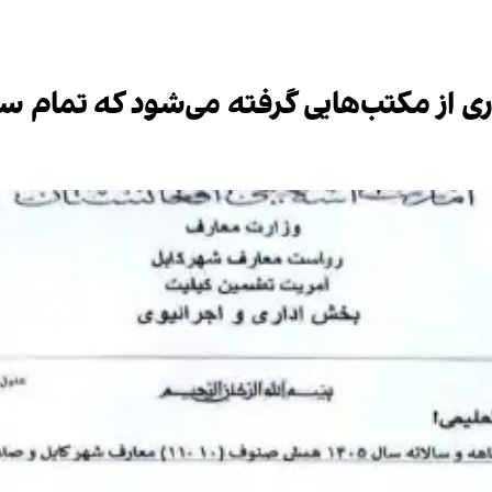
ی از مکتب‌هایی گرفته می‌شود که تمام س