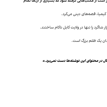
ست از مکتب‌هایی گرفته شود که بسیاری از آن‌ها تمام
یمیا، قصه‌های دینی می‌کرد.
شاگرد را تنها در ولایت کابل ناکام ساختند.
ردان یک ظلم بزرگ است.
ال در محتوای این نوشته‌ها دست نمی‌برد.»