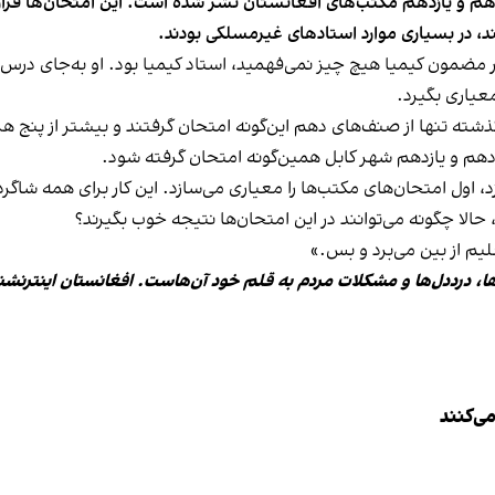
هم و یازدهم مکتب‌های افغانستان نشر شده است. این امتحان‌ها قرار ا
ند، در بسیاری موارد استادهای غیرمسلکی بودند.
مضمون کیمیا هیچ چیز نمی‌فهمید، استاد کیمیا بود. او به‌جای درس ک
معیاری بگیرد.
ته تنها از صنف‌های دهم این‌گونه امتحان گرفتند و بیشتر از پنج هزار 
دهم و یازدهم شهر کابل همین‌گونه امتحان گرفته شود.
زد، اول امتحان‌های مکتب‌ها را معیاری می‌سازد. این کار برای همه شاگ
 حالا چگونه می‌توانند در این امتحان‌ها نتیجه خوب بگیرند؟
لیم از بین می‌برد و بس.»
ها، درددل‌ها و مشکلات مردم به قلم خود آن‌هاست. افغانستان اینترنشن
ی‌کنند