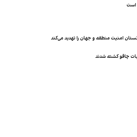
 است
تان امنیت منطقه و جهان را تهدید می‌کند
ربات چاقو کشته شدند