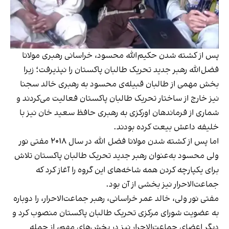
پس از کشته شدن حکیم‌الله محسود، خراسانی رهبری مولانا
فضل‌الله رهبر جدید تحریک طالبان پاکستان را نپذیرفت؛ زیرا
بخش مهمی از طالبان قبیله‌ی محسود به رهبری خالد سجنا
نیز خارج از ساختار تحریک طالبان پاکستان فعالیت می‌کردند و
شماری از فرماندهان اورکزی به رهبری حافظ سعید خان نیز با
خلیفه داعش بیعت کرده بودند.
اما پس از کشته شدن مولانا فضل الله در سال ۲۰۱۸ مفتی نور
ولی محسود به‌عنوان رهبر جدید تحریک طالبان پاکستان تلاش
برای یکپارچه کردن همه شاخه‌های این گروه را آغاز کرد که
جماعت‌الاحرار نیز بخشی از آن بود.
مفتی نور ولی، خالد عمر خراسانی، رهبر جماعت‌الاحرار، را دوباره
به عضویت شورای مرکزی تحریک طالبان پاکستان منصوب کرد و
دیگر اعضای جماعت‌الاحرار نیز در بخش‌های مهم، از جمله