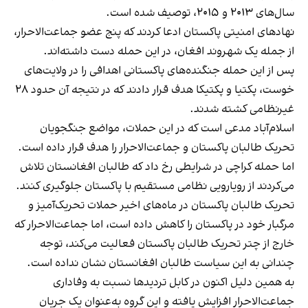
سال‌های ۲۰۱۳ و ۲۰۱۵، توصیف شده است.
نهادهای امنیتی پاکستان ادعا کردند که پنج عضو جماعت‌الاحرار،
از جمله یک شهروند افغان، در این حمله دست داشته‌اند.
پس از این حمله جنگنده‌های پاکستانی اهدافی را در ولایت‌های
خوست، پکتیا و پکتیکا هدف قرار دادند که در نتیجه آن حدود ۲۸
غیرنظامی کشته شدند.
اسلام‌آباد مدعی است که در این حملات، مواضع جنگجویان
تحریک طالبان پاکستان و جماعت‌الاحرار را هدف قرار داده است.
اما حمله کراچی در شرایطی رخ داد که طالبان افغانستان تلاش
می‌کردند از رویارویی نظامی مستقیم با پاکستان جلوگیری کنند.
تحریک طالبان پاکستان در ماه‌های اخیر حملات تحریک‌آمیز و
مرگبار خود در پاکستان را کاهش داده است، اما جماعت‌الاحرار که
خارج از چتر تحریک طالبان پاکستان فعالیت می‌کند، توجه
چندانی به این سیاست طالبان افغانستان نشان نداده است.
به همین دلیل اکنون در کابل تردیدها نسبت به وفاداری
جماعت‌الاحرار افزایش یافته و این گروه به‌عنوان یک جریان