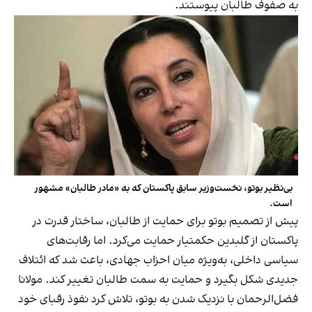
به صفوف طالبان پیوستند.
بی‌نظیر بوتو، نخست‌وزیر سابق پاکستان که به «مادر طالبان» مشهور
است.
پیش از تصمیم بوتو برای حمایت از طالبان، ساختار قدرت در
پاکستان از گلبدین حکمتیار حمایت می‌کرد. اما رقابت‌های
سیاسی داخلی، به‌ویژه میان احزاب جهادی، باعث شد که ائتلاف
جدیدی شکل بگیرد و حمایت به سمت طالبان تغییر کند. مولانا
فضل‌الرحمان با نزدیک شدن به بوتو، تلاش کرد نفوذ رقبای خود