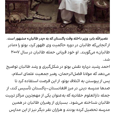
نصیرالله بابر، وزیر داخله وقت پاکستان که به «پدر طالبان» مشهور است.
از آنجایی‌که طالبان در دوره حاکمیت وی ظهور کرد، بوتو را «مادر
طالبان» می‌گویند. او خود قربانی حمله طالبان در سال ۲۰۰۷
شد.
احمد رشید درباره نقش بوتو در شکل‌گیری و رشد طالبان توضیح
می‌دهد که مولانا فضل‌الرحمان، رهبر جمعیت علمای اسلام،
پس از پیوستن به ائتلاف بوتو، از این فرصت استفاده کرد تا
صدها مدرسه دینی در مرز افغانستان–پاکستان تأسیس کند، از
جمله دارالعلوم حقانیه که به‌عنوان یکی از مهم‌ترین مراکز تربیت
طالبان شناخته می‌شود. بسیاری از رهبران طالبان در همین
مدرسه تحصیل کرده بودند و هزاران نفر دیگر نیز از این مدارس