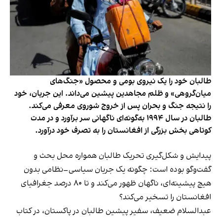
طالبان خود را یک نیروی بومی و محصول «جنگ‌های
میان‌گروهی» و ظلم مجاهدین پیشین می‌داند. این جریان، خود
را نتیجه جنگ و بحران پس از خروج شوروی معرفی می‌کند.
طالبان در سال ۱۹۹۴ به‌گونه‌ای ناگهانی سر برآورد و در مدت
کوتاهی بخش بزرگی از افغانستان را به تصرف خود درآورد.
پیدایش و شکل‌گیری تحریک طالبان همواره محل بحث و
گفت‌وگو بوده است: چگونه یک جریان سیاسی–نظامی بدون
هیچ پیشینه‌ای، ناگهان ظهور می‌کند و تا ۸۰ درصد جغرافیای
افغانستان را تسخیر می‌کند؟
عبدالسلام ضعیف، سفیر پیشین طالبان در پاکستان، در کتاب