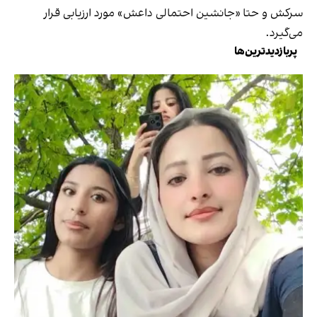
سرکش و حتا «جانشین احتمالی داعش» مورد ارزیابی قرار
می‌گیرد.
پربازدیدترین‌ها