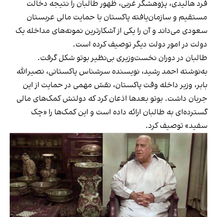
فرد هالیدی، پژوهشگر غربی، ظهور طالبان را نتیجه دخالت
مستقیم و سازمان‌یافته پاکستان با حمایت مالی عربستان
سعودی می‌داند و آن را یکی از آشکارترین نمونه‌های مداخله یک
دولت در امور دولت دیگر توصیف کرده است.
طالبان در دوران نخست‌وزیری بی‌نظیر بوتو شکل گرفت.
به‌نوشته احمد رشید، نویسنده سرشناس پاکستانی، نصیرالله
بابر، وزیر داخله وقت پاکستان، نقش مهمی در حمایت از این
جریان داشت. بوتو بعدها اذعان کرد که دولتش کمک‌های مالی
گسترده‌ای به طالبان ارائه داده است و این کمک‌ها را «چک
سفید» توصیف کرد.