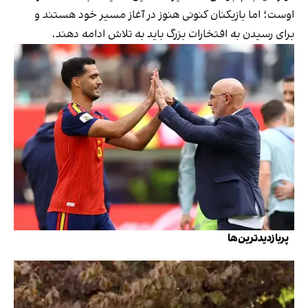
اوست؛ اما بازیکنان کنونی هنوز در آغاز مسیر خود هستند و
برای رسیدن به افتخارات بزرگ باید به تلاش ادامه دهند.
پربازدیدترین‌ها