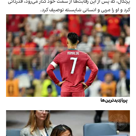
پرتگال، که پس از این رقابت‌ها از سمت خود کنار می‌رود، قدردانی
کرد و او را مربی و انسانی شایسته توصیف کرد.
پربازدیدترین‌ها