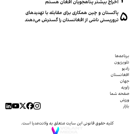
اخراج بیشتر پناهجویان افغان هستم
۵
پاکستان و چین همکاری برای مقابله با تهدیدهای
تروریستی ناشی از افغانستان را گسترش می‌دهند
برنامه‌ها
تلویزیون
رادیو
افغانستان
جهان
زاویه
صفحه شما
ورزش
بازار
کلیه حقوق قانونی این سایت متعلق به ولانت‌مدیا است.