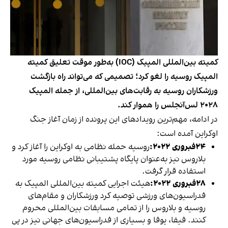
کمیته بین‌المللی المپیک (IOC) به‌طور موقت تعلیق کمیته
المپیک روسیه را لغو کرد؛ تصمیمی که می‌تواند راه بازگشت
ورزشکاران روسیه به رقابت‌های بین‌المللی، از جمله المپیک
۲۰۲۸ لس‌آنجلس را هموار کند.
در ادامه، مهم‌ترین رویدادهای این پرونده از زمان آغاز جنگ
اوکراین آمده است:
۲۴فبروری ۲۰۲۲:
روسیه حمله نظامی به اوکراین را آغاز کرد و
بلاروس نیز به‌عنوان پایگاه پشتیبانی نظامی روسیه مورد
استفاده قرار گرفت.
۲۸فبروری ۲۰۲۲:
هیئت اجرایی کمیته بین‌المللی المپیک به
فدراسیون‌های ورزشی توصیه کرد ورزشکاران و مقام‌های
روسیه و بلاروس را از تمامی مسابقات بین‌المللی محروم
کنند. فیفا، یوفا و بسیاری از فدراسیون‌های جهانی نیز در پی