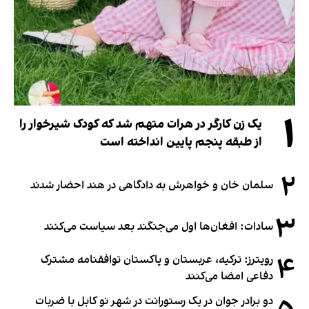
۱
یک زن کارگر در هرات متهم شد که کودک شیرخوار را
از طبقه پنجم پایین انداخته است
۲
سلمان خان و خواهرش به دادگاهی در هند احضار شدند
۳
سادات: افغان‌ها اول می‌جنگند بعد سیاست می‌کنند
۴
رویترز: ترکیه، عربستان و پاکستان توافقنامه مشترک
دفاعی امضا می‌کنند
دو برادر جوان در یک رستورانت در شهر نو کابل با ضربات