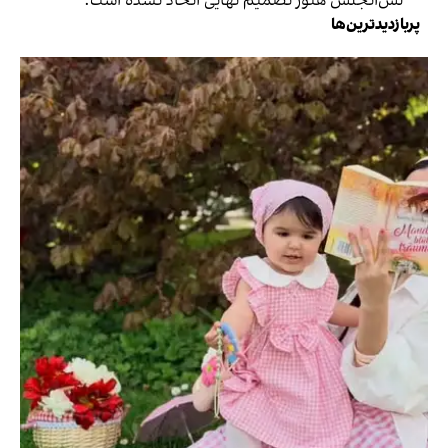
لس‌آنجلس هنوز تصمیم نهایی اتخاذ نشده است.
پربازدیدترین‌ها