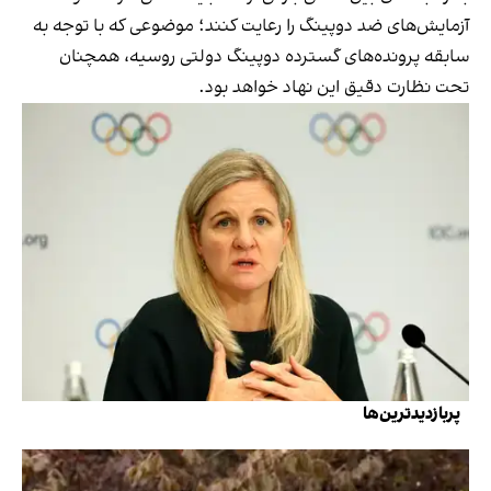
آزمایش‌های ضد دوپینگ را رعایت کنند؛ موضوعی که با توجه به
سابقه پرونده‌های گسترده دوپینگ دولتی روسیه، همچنان
تحت نظارت دقیق این نهاد خواهد بود.
پربازدیدترین‌ها