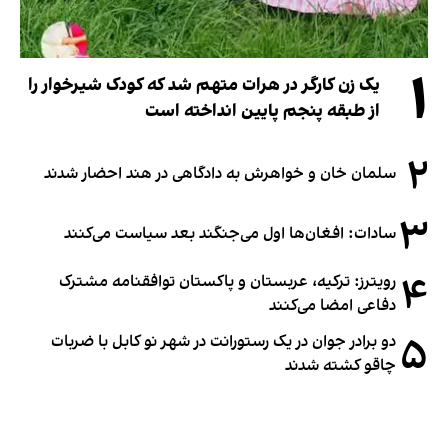
۱
یک زن کارگر در هرات متهم شد که کودک شیرخوار را
از طبقه پنجم پایین انداخته است
۲
سلمان خان و خواهرش به دادگاهی در هند احضار شدند
۳
سادات: افغان‌ها اول می‌جنگند بعد سیاست می‌کنند
۴
رویترز: ترکیه، عربستان و پاکستان توافقنامه مشترک
دفاعی امضا می‌کنند
۵
دو برادر جوان در یک رستورانت در شهر نو کابل با ضربات
چاقو کشته شدند