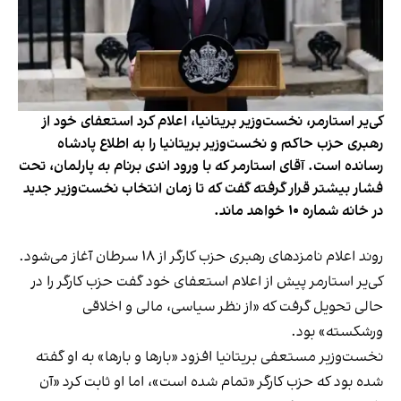
کی‌یر استارمر، نخست‌وزیر بریتانیا، اعلام کرد استعفای خود از
رهبری حزب حاکم و نخست‌وزیر بریتانیا را به اطلاع پادشاه
رسانده‌ است. آقای استارمر که با ورود اندی برنام به پارلمان، تحت
فشار بیشتر قرار گرفته گفت که تا زمان انتخاب نخست‌وزیر جدید
در خانه شماره ۱۰ خواهد ماند.
روند اعلام نامزدهای رهبری حزب کارگر از ۱۸ سرطان آغاز می‌شود.
کی‌یر استارمر پیش از اعلام استعفای خود گفت حزب کارگر را در
حالی تحویل گرفت که «از نظر سیاسی، مالی و اخلاقی
ورشکسته» بود.
نخست‌وزیر مستعفی بریتانیا افزود «بارها و بارها» به او گفته
شده بود که حزب کارگر «تمام شده است»، اما او ثابت کرد «آن