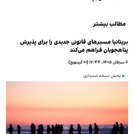
مطالب بیشتر
بریتانیا مسیرهای قانونی جدیدی را برای پذیرش
پناهجویان فراهم می‌کند
۶ سرطان ۱۴۰۵، ۱۷:۴۴ (‎+۱ گرینویچ)
پخش نسخه شنیداری