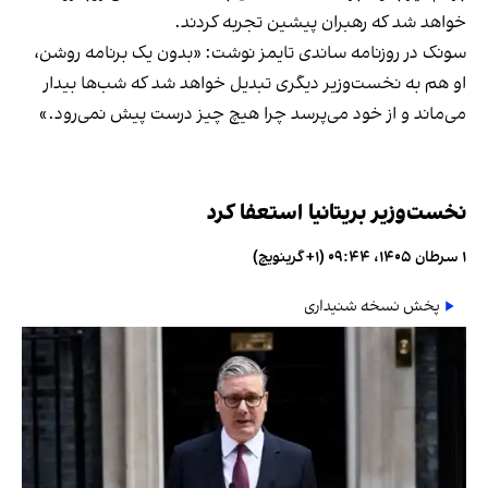
خواهد شد که رهبران پیشین تجربه کردند.
سونک در روزنامه ساندی تایمز نوشت: «بدون یک برنامه روشن،
او هم به نخست‌وزیر دیگری تبدیل خواهد شد که شب‌ها بیدار
می‌ماند و از خود می‌پرسد چرا هیچ چیز درست پیش نمی‌رود.»
نخست‌وزیر بریتانیا استعفا کرد
۱ سرطان ۱۴۰۵، ۰۹:۴۴ (‎+۱ گرینویچ)
پخش نسخه شنیداری