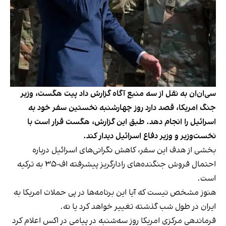
سی‌ان‌ان به نقل از سه منبع آگاه گزارش داد پیت هگست، وزیر
جنگ امریکا، قصد دارد روز چهارشنبه نخستین سفر خود به
اسرائیل را انجام دهد. طبق این گزارش، هگست قرار است با
نخست‌وزیر و وزیر دفاع اسرائیل دیدار کند.
بخشی از هدف این سفر، کاهش نگرانی‌های اسرائیل درباره
احتمال فروش جنگنده‌های رادارگریز پیشرفته اف-۳۵ به ترکیه
است.
هنوز مشخص نیست که آیا این برنامه‌ها در پی حملات امریکا به
ایران در طول شب گذشته تغییر خواهد کرد یا نه.
فرماندهی مرکزی امریکا روز سه‌شنبه در پیامی در اکس اعلام کرد