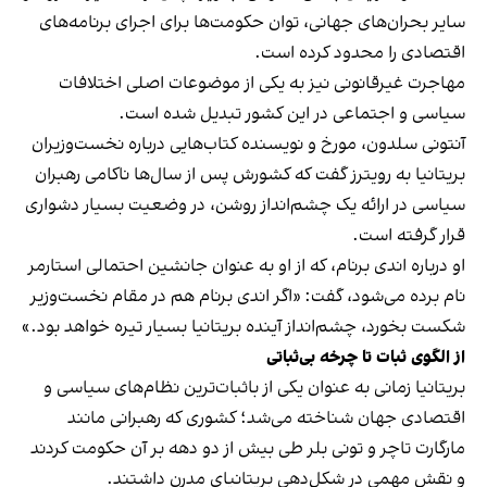
سایر بحران‌های جهانی، توان حکومت‌ها برای اجرای برنامه‌های
اقتصادی را محدود کرده است.
مهاجرت غیرقانونی نیز به یکی از موضوعات اصلی اختلافات
سیاسی و اجتماعی در این کشور تبدیل شده است.
آنتونی سلدون، مورخ و نویسنده کتاب‌هایی درباره نخست‌وزیران
بریتانیا به رویترز گفت که کشورش پس از سال‌ها ناکامی رهبران
سیاسی در ارائه یک چشم‌انداز روشن، در وضعیت بسیار دشواری
قرار گرفته است.
او درباره اندی برنام، که از او به عنوان جانشین احتمالی استارمر
نام برده می‌شود، گفت: «اگر اندی برنام هم در مقام نخست‌وزیر
شکست بخورد، چشم‌انداز آینده بریتانیا بسیار تیره خواهد بود.»
از الگوی ثبات تا چرخه بی‌ثباتی
بریتانیا زمانی به عنوان یکی از باثبات‌ترین نظام‌های سیاسی و
اقتصادی جهان شناخته می‌شد؛ کشوری که رهبرانی مانند
مارگارت تاچر و تونی بلر طی بیش از دو دهه بر آن حکومت کردند
و نقش مهمی در شکل‌دهی بریتانیای مدرن داشتند.