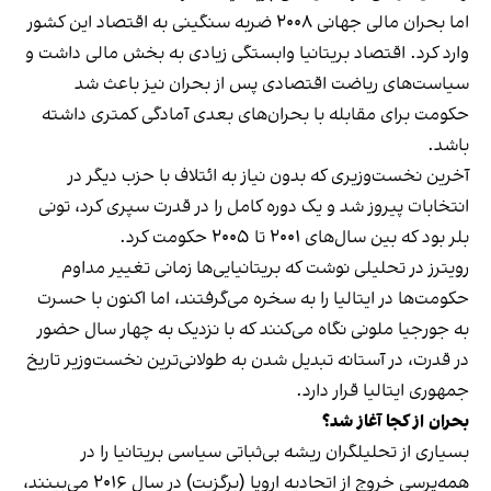
اما بحران مالی جهانی ۲۰۰۸ ضربه سنگینی به اقتصاد این کشور
وارد کرد. اقتصاد بریتانیا وابستگی زیادی به بخش مالی داشت و
سیاست‌های ریاضت اقتصادی پس از بحران نیز باعث شد
حکومت برای مقابله با بحران‌های بعدی آمادگی کمتری داشته
باشد.
آخرین نخست‌وزیری که بدون نیاز به ائتلاف با حزب دیگر در
انتخابات پیروز شد و یک دوره کامل را در قدرت سپری کرد، تونی
بلر بود که بین سال‌های ۲۰۰۱ تا ۲۰۰۵ حکومت کرد.
رویترز در تحلیلی نوشت که بریتانیایی‌ها زمانی تغییر مداوم
حکومت‌ها در ایتالیا را به سخره می‌گرفتند، اما اکنون با حسرت
به جورجیا ملونی نگاه می‌کنند که با نزدیک به چهار سال حضور
در قدرت، در آستانه تبدیل شدن به طولانی‌ترین نخست‌وزیر تاریخ
جمهوری ایتالیا قرار دارد.
بحران از کجا آغاز شد؟
بسیاری از تحلیلگران ریشه بی‌ثباتی سیاسی بریتانیا را در
همه‌پرسی خروج از اتحادیه اروپا (برگزیت) در سال ۲۰۱۶ می‌بینند،