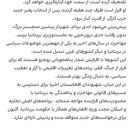
تضعیف کرده است، از سمت خود کناره‌گیری خواهد کرد.
او قرار است ظرف چند هفته آینده، پس از انتخاب رهبر جدید
حزب کارگر، از قدرت کنار برود.
پیش‌بینی می‌شود اندی برنام، شهردار پیشین منچستر بزرگ،
بدون رقابت جدی درون‌حزبی به نخست‌وزیری بریتانیا برسد.
مهاجرت در سال‌های اخیر به یکی از مهم‌ترین موضوعات سیاسی
در بریتانیا و دیگر کشورهای غربی تبدیل شده است.
این کشورها با افزایش شمار پناهجویانی روبه‌رو هستند که برای
فرار از جنگ، فقر، پیامدهای تغییرات اقلیمی یا آزار و تعقیب
سیاسی، به دنبال زندگی بهتر هستند.
در این میان، شهروندان افغانستان اخیرا برای دسترسی به
مسیرهای قانونی مهاجرت و پناهندگی به بریتانیا با
محدودیت‌های فزاینده مواجه شده‌اند. برنامه‌های اصلی تخلیه
و اسکان مجدد ویژه افغان‌های همکار با حکومت بریتانیا، اکنون
برای درخواست‌های جدید متوقف شده و پذیرش تازه‌ای ندارد.