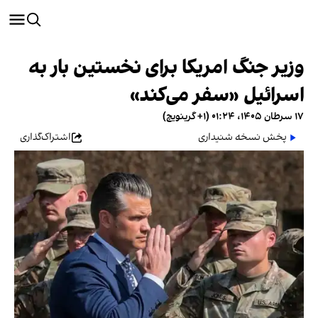
وزیر جنگ امریکا برای نخستین بار به
اسرائیل «سفر می‌کند»
۱۷ سرطان ۱۴۰۵، ۰۱:۲۴ (‎+۱ گرینویچ)
پخش نسخه شنیداری
اشتراک‌گذاری