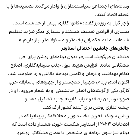
رسانه‌های اجتماعی سیاستمداران را وادار می‌کنند تصمیم‌ها را با
عجله اتخاذ کنند.
راجر گیل به رویترز گفت: «قانون‌گذاری بیش از حد شده است.
بسیاری از قوانین ضعیف هستند و بسیاری دیگر نیز بد تنظیم
شده‌اند. ما به حکمرانی پخته‌تر و مسئولانه‌تر نیاز داریم.»
چالش‌های جانشین احتمالی استارمر
منتقدان می‌گویند استارمر بدون برنامه‌ای روشن برای حل
مشکلاتی مانند افزایش هزینه برق، جذب سرمایه‌گذاری، اصلاح
نظام بهداشت و درمان و تأمین بودجه دفاعی وارد حکومت شد.
اکنون اندی برنام، شهردار منچستر و از چهره‌های باسابقه حزب
کارگر، یکی از گزینه‌های اصلی جانشینی او به شمار می‌رود. او در
صورت رسیدن به قدرت باید کابینه جدید تشکیل دهد و
چشم‌اندازی روشن برای آینده کشور ارائه کند.
ریشی سونک، آخرین نخست‌وزیر محافظه‌کار بریتانیا که در
انتخابات ۲۰۲۴ از استارمر شکست خورد، هشدار داده است که
برنام نیز بدون برنامه‌ای مشخص با همان مشکلاتی روبه‌رو