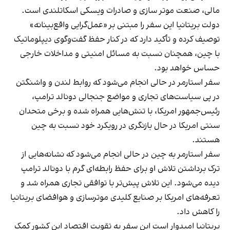
مالی، صنعت موتر سازی و صادرات ویسکی اسکاتلندی است.
دولت بریتانیا این سفر را مبتنی بر «عمل‌گرایی واقع‌بینانه»
توصیف کرده و تأکید دارد که در کنار حفظ گفت‌وگوی دیپلوماتیک
با چین، همچنان نسبت به مسائل امنیتی و مداخلات خارجی
حساس خواهد بود.
سفر استارمر در حالی انجام می‌شود که روابط لندن و واشنگتن
در پی سیاست‌های تجاری و مواضع جنجالی دونالد ترامپ،
رئیس‌جمهور امریکا، با تنش‌هایی همراه شده و برخی متحدان
سنتی امریکا در حال بازنگری در رویکرد خود نسبت به چین
هستند.
سفر استارمر به چین در حالی انجام می‌شود که نشانه‌هایی از
ترک برداشتن تلاش او برای حفظ رابطه‌ای گرم با دونالد ترامپ
دیده می‌شود. این تلاش پیش‌تر با توافقی تجاری همراه شد و
تعرفه‌های امریکا بر صنایع کلیدی موترسازی و هوافضای بریتانیا
را کاهش داد.
بریتانیا امیدوار است این سفر به تقویت اقتصاد این کشور کمک