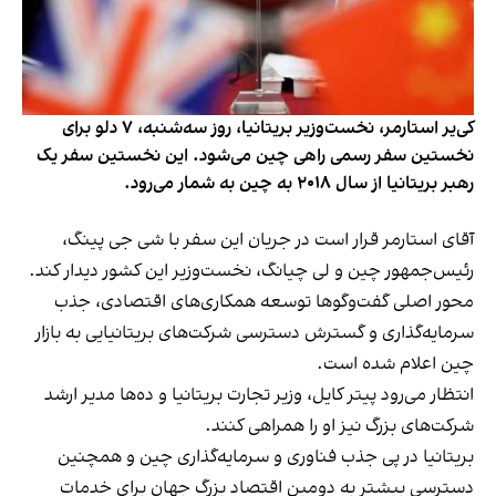
کی‌یر استارمر، نخست‌وزیر بریتانیا، روز سه‌شنبه، ۷ دلو برای
نخستین سفر رسمی راهی چین می‌شود. این نخستین سفر یک
رهبر بریتانیا از سال ۲۰۱۸ به چین به شمار می‌رود.
آقای استارمر قرار است در جریان این سفر با شی جی پینگ،
رئیس‌جمهور چین و لی چیانگ، نخست‌وزیر این کشور دیدار کند.
محور اصلی گفت‌وگوها توسعه همکاری‌های اقتصادی، جذب
سرمایه‌گذاری و گسترش دسترسی شرکت‌های بریتانیایی به بازار
چین اعلام شده است.
انتظار می‌رود پیتر کایل، وزیر تجارت بریتانیا و ده‌ها مدیر ارشد
شرکت‌های بزرگ نیز او را همراهی کنند.
بریتانیا در پی جذب فناوری و سرمایه‌گذاری چین و همچنین
دسترسی بیشتر به دومین اقتصاد بزرگ جهان برای خدمات