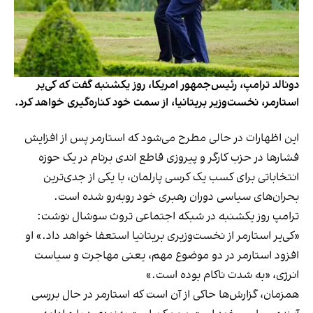
دونالد ترامپ، رئیس‌جمهور امریکا، روز یکشنبه گفت که کی‌یر
استارمر، نخست‌وزیر بریتانیا، از سمت خود کناره‌گیری خواهد کرد.
این اظهارات در حالی مطرح می‌شود که استارمر پس از افزایش
فشارها در حزب کارگر و پیروزی قاطع اندی برنام در یک حوزه
انتخاباتی برای کسب یک کرسی پارلمان، با یکی از جدی‌ترین
بحران‌های سیاسی دوران رهبری خود روبه‌رو شده است.
ترامپ روز یکشنبه در شبکه اجتماعی تروث سوشال نوشت:
«کی‌یر استارمر از نخست‌وزیری بریتانیا استعفا خواهد داد.» او
افزود استارمر در دو موضوع مهم، یعنی مهاجرت و سیاست
انرژی، «به شدت ناکام بوده است.»
همزمان، گزارش‌ها حاکی از آن است که استارمر در حال بررسی