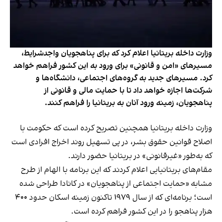
وزارت داخله بریتانیا اعلام کرد که برای پناهجویان واجدشرایط،
مسیرهای «امن و قانونی» برای ورود به این کشور فراهم خواهد
کرد. مسیرهای جدید به گروه‌های اجتماعی، دانشگاه‌ها و
شرکت‌ها اجازه خواهد داد تا با حمایت مالی و قانونی از
پناهجویان، زمینه ورود آنان به بریتانیا را فراهم کنند.
وزارت داخله بریتانیا همچنین تصریح کرده است که حکومت با
اصلاح قوانین حقوق بشر، در پی تسهیل روند اخراج افرادی است
که به‌طور «غیرقانونی» در بریتانیا حضور دارند.
مقام‌های بریتانیایی اعلام کردند که این برنامه با الهام از طرح
مشابه «حمایت اجتماعی از پناهجویان» در کانادا طراحی شده
است؛ برنامه‌ای که از سال ۱۹۷۹ تاکنون زمینه اسکان حدود ۴۰۰
هزار پناهجو را در این کشور فراهم کرده است.