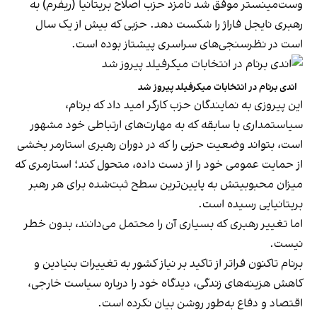
وست‌مینستر موفق شد نامزد حزب اصلاح بریتانیا (ریفرم) به
رهبری نایجل فاراژ را شکست دهد. حزبی که بیش از یک سال
است در نظرسنجی‌های سراسری پیشتاز بوده است.
اندی برنام در انتخابات میکرفیلد پیروز شد
این پیروزی به نمایندگان حزب کارگر امید داد که برنام،
سیاستمداری با سابقه که به مهارت‌های ارتباطی خود مشهور
است، بتواند وضعیت حزبی را که در دوران رهبری استارمر بخشی
از حمایت عمومی خود را از دست داده، متحول کند؛ استارمری که
میزان محبوبیتش به پایین‌ترین سطح ثبت‌شده برای هر رهبر
بریتانیایی رسیده است.
اما تغییر رهبری که بسیاری آن را محتمل می‌دانند، بدون خطر
نیست.
برنام تاکنون فراتر از تاکید بر نیاز کشور به تغییرات بنیادین و
کاهش هزینه‌های زندگی، دیدگاه خود را درباره سیاست خارجی،
اقتصاد و دفاع به‌طور روشن بیان نکرده است.