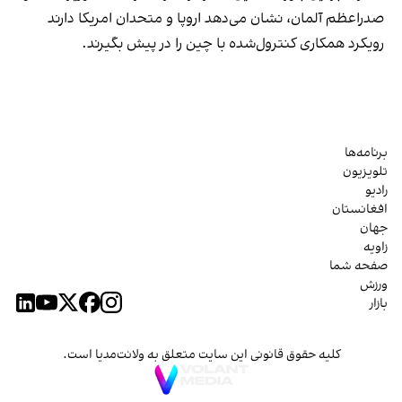
صدراعظم آلمان، نشان می‌دهد اروپا و متحدان امریکا دارند
رویکرد همکاری کنترول‌شده با چین را در پیش بگیرند.
برنامه‌ها
تلویزیون
رادیو
افغانستان
جهان
زاویه
صفحه شما
ورزش
بازار
کلیه حقوق قانونی این سایت متعلق به ولانت‌مدیا است.