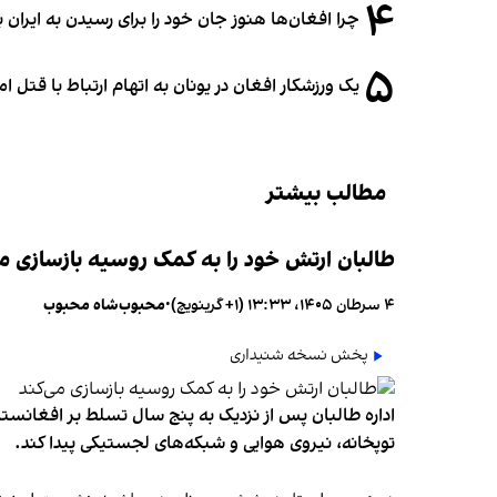
۴
چرا افغان‌ها هنوز جان خود را برای رسیدن به ایران ب
۵
یک ورزشکار افغان در یونان به اتهام ارتباط با قتل 
مطالب بیشتر
طالبان ارتش خود را به کمک روسیه بازسازی می
۴ سرطان ۱۴۰۵، ۱۳:۳۳ (‎+۱ گرینویچ)
•
محبوب‌شاه محبوب
پخش نسخه شنیداری
اداره طالبان پس از نزدیک به پنج سال تسلط بر افغانستان
توپخانه، نیروی هوایی و شبکه‌های لجستیکی پیدا کند.