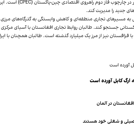
های جدید را مدیریت کند.
شی به مسیرهای تجاری منطقه‌ای و کاهش وابستگی به گذرگاه‌های مرزی 
اکستانی جستجو کند. طالبان روابط تجاری افغانستان با آسیای مرکزی ر
ر رسیده است. روابط با قزاقستان نیز از مرز یک میلیارد گذشته است. طالبان همچن
 ارگ کابل آورده است
تحصیلی و شغلی خود هستند