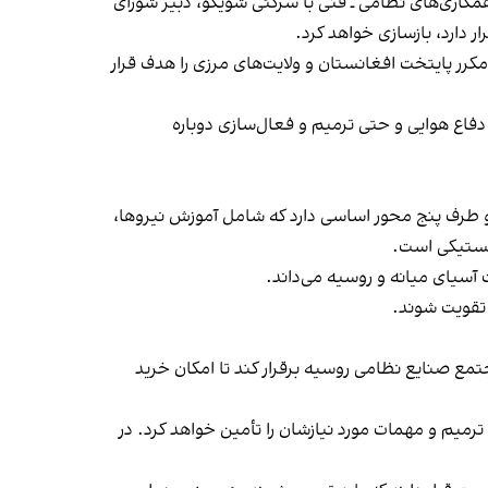
کاری‌های نظامی ـ فنی با سرگئی شویگو، دبیر شورای
ر دارد، بازسازی خواهد کرد.
مکرر پایتخت افغانستان و ولایت‌های مرزی را هدف قرار
دفاع هوایی و حتی ترمیم و فعال‌سازی دوباره
دو طرف پنج محور اساسی دارد که شامل آموزش نیروها،
لجستیکی است.
آسیای میانه و روسیه می‌داند.
 تقویت شوند.
تمع صنایع نظامی روسیه برقرار کند تا امکان خرید
 که روسیه بر اساس آن این سلاح‌ها را ترمیم و مهمات مورد نیازشان را تأمین خواهد کرد. در