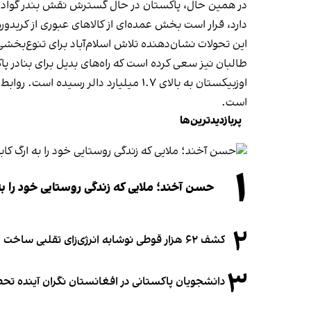
دارد، قرار است بخش عمده‌ای از کالاهای عبوری از کریدور
این تحولات نشان‌دهنده تلاش اسلام‌آباد برای تنوع‌بخ
طالبان نیز سعی کرده است که راه‌های بدیل برای بنادر پ
اوزبیکستان به بالای ۱.۷ میلیارد دال
است.
پربازدیدترین‌ها
۱
حسن آخند؛ ملایی که زندگی روستایی خود را به
۲
کشف ۶۲ هزار قوطی نوشابه انرژی‌زای تقلبی ساخت افغانستان در آلمان
۳
دانشجویان پاکستانی در افغانستان نگران آینده 