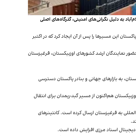
‌آباد به دلیل نگرانی‌های امنیتی، گذرگاه‌های اصلی
ی‌کنند. پاکستان این مسیرها را پس از آن ایجاد کرد که در اکتبر
ی و با حضور نمایندگان ارشد کشورهای اوزبیکستان، قرغیزستان
نستان، به بازارهای جهانی و بنادر پاکستان دسترسی
بیکستان هم‌اکنون از مسیر گبد-ریمدان برای انتقال
مللی به قرغیزستان ارسال کرده است. کانتینرهای
ش دیجیتال اسناد مرزی افزایش داده است.