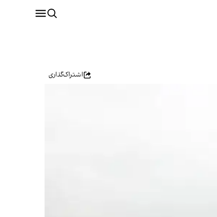
اشتراک‌گذاری