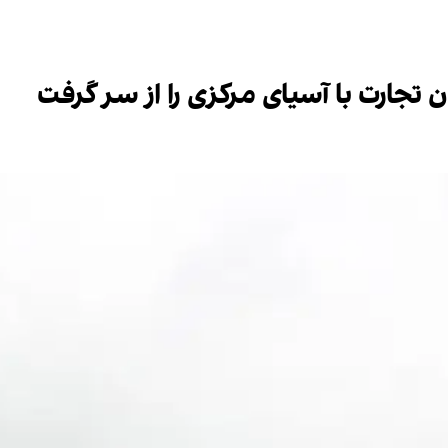
 تجارت با آسیای مرکزی را از سر گرفت