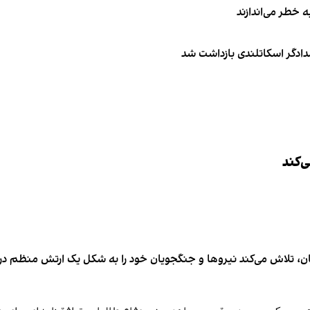
ه خطر می‌اندازند
امدادگر اسکاتلندی بازداشت شد
‌کند
، تلاش می‌کند نیروها و جنگجویان خود را به شکل یک ارتش منظم درآورد 