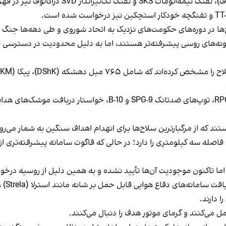
علاوه بر این، ۸ هزار و ۶۳۲ میل سلاح AKS-74U (
‌ها در دوره‌های حکومت‌های نزدیک به اتحاد شوروی و طی دهه‌ها جنگ و
نمونه‌های روسی پیشرفته‌تر هستند، اما به دلیل محدودیت در دسترسی 
 که از مرگبارترین سلاح‌ها برای انهدام اهداف سنگین به شمار می‌ر
 فاصله سه کیلومتری را دارد؛ در حالی که فاگوت سامانه پیشرفته‌تری ا
اما تاکنون موجودیت آن‌ها تأیید نشده و به همین دلیل از روسیه درخو
 دارند.
ل می‌کنند و گرمای موتور هدف را دنبال می‌کنند.