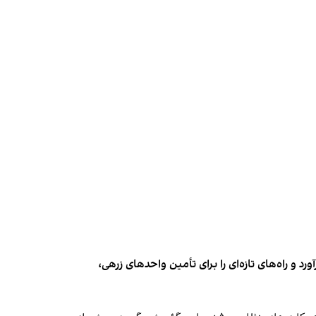
و راه‌های تازه‌ای را برای تأمین واحدهای زرهی،