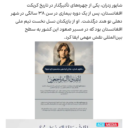
شاپور زدران، یکی از چهره‌های تأثیرگذار در تاریخ کریکت
افغانستان، پس از یک دوره بیماری در سن ۳۸ سالگی در شهر
دهلی نو هند درگذشت. او از بازیکنان نسل نخست تیم ملی
افغانستان بود که در مسیر صعود این کشور به سطح
بین‌المللی نقش مهمی ایفا کرد.