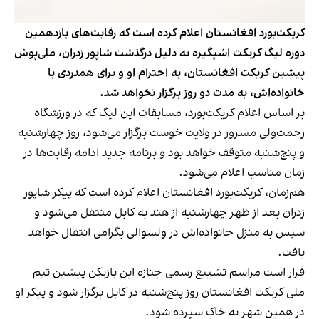
کریکت‌بورد افغانستان اعلام کرده است که رقابت‌های یازدهمین
دوره لیگ کریکت اشپگیزه به دلیل درگذشت شاپور زدران، ملی‌پوش
پیشین کریکت افغانستان، به احترام او و برای همدردی با
خانواده‌اش، به مدت دو روز برگزار نخواهد شد.
بر اساس اعلام کریکت‌بورد، مسابقات این لیگ که در ورزشگاه
رحمت‌ولی مسرور در ولایت خوست برگزار می‌شود، روز چهارشنبه
و پنج‌شنبه متوقف خواهد بود و برنامه جدید ادامه رقابت‌ها در
زمان مناسب اعلام می‌شود.
هم‌زمان، کریکت‌بورد افغانستان اعلام کرده است که پیکر شاپور
زدران بعد از ظهر چهارشنبه از هند به کابل منتقل می‌شود و
سپس به منزل خانواده‌اش در ولسوالی بگرامی انتقال خواهد
یافت.
قرار است مراسم تشییع رسمی جنازه این بازیکن پیشین تیم
ملی کریکت افغانستان روز پنج‌شنبه در کابل برگزار شود و پیکر او
در همین شهر به خاک سپرده شود.