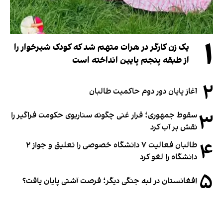
۱
یک زن کارگر در هرات متهم شد که کودک شیرخوار را
از طبقه پنجم پایین انداخته است
۲
آغاز پایان دور دوم حاکمیت طالبان
۳
سقوط جمهوری؛ فرار غنی چگونه سناریوی حکومت فراگیر را
نقش بر آب کرد
۴
طالبان فعالیت ۷ دانشگاه خصوصی را تعلیق و جواز ۲
دانشگاه را لغو کرد
۵
افغانستان در لبه جنگی دیگر؛ فرصت آشتی پایان یافت؟