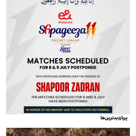
پربازدیدترین‌ها