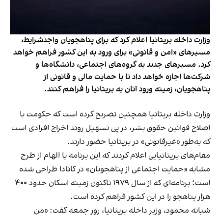
وزارت داخله بریتانیا اعلام کرد که برای پناهجویان واجدشرایط،
مسیرهای «امن و قانونی» برای ورود به این کشور فراهم خواهد
کرد. مسیرهای جدید به گروه‌های اجتماعی، دانشگاه‌ها و
شرکت‌ها اجازه خواهد داد تا با حمایت مالی و قانونی از
پناهجویان، زمینه ورود آنان به بریتانیا را فراهم کنند.
وزارت داخله بریتانیا همچنین تصریح کرده است که حکومت با
اصلاح قوانین حقوق بشر، در پی تسهیل روند اخراج افرادی است
که به‌طور «غیرقانونی» در بریتانیا حضور دارند.
مقام‌های بریتانیایی اعلام کردند که این برنامه با الهام از طرح
مشابه «حمایت اجتماعی از پناهجویان» در کانادا طراحی شده
است؛ برنامه‌ای که از سال ۱۹۷۹ تاکنون زمینه اسکان حدود ۴۰۰
هزار پناهجو را در این کشور فراهم کرده است.
شبانه محمود، وزیر داخله بریتانیا، روز جمعه گفت: «من