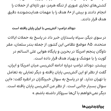
کشتی‌های تجاری عبوری از تنگه هرمز، دور تازه‌ای از حملات را
انجام دادند و بیش از ۸۰ هدف را با مهمات هدایت‌شونده دقیق
هدف قرار دادند.
دونالد ترامپ: آتش‌بس با ایران پایان یافته است
در سوی دیگر، سپاه پاسداران خبر داد در پاسخ به حملات ایالات
متحده، ۸۵ موضع نظامی این کشور، از جمله بندر سلمان، مقر
ناوگان پنجم امریکا در بحرین و پایگاه هوایی علی السالم در
کویت را با موشک و پهپاد هدف قرار داده است.
پیشتر، دونالد ترامپ درباره ادامه آتش‌بس میان امریکا و ایران،
گفت از نظر او این آتش‌بس پایان یافته و دیگر تمایلی به تعامل
با تهران ندارد. او در پاسخ به سوال خبرنگاران در انقره گفت: «این
سوال بسیار جالبی است. از نظر من آتش‌بس پایان یافته است.
دیگر نمی‌خواهم با آن‌ها سروکار داشته باشم.»
پربازدیدترین‌ها