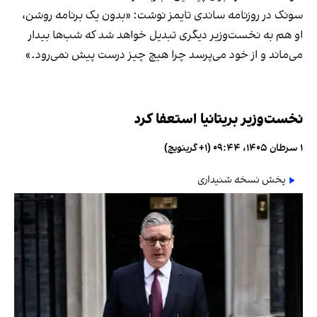
سونک در روزنامه ساندی تایمز نوشت: «بدون یک برنامه روشن،
او هم به نخست‌وزیر دیگری تبدیل خواهد شد که شب‌ها بیدار
می‌ماند و از خود می‌پرسد چرا هیچ چیز درست پیش نمی‌رود.»
نخست‌وزیر بریتانیا استعفا کرد
۱ سرطان ۱۴۰۵، ۰۹:۴۴ (‎+۱ گرینویچ)
پخش نسخه شنیداری