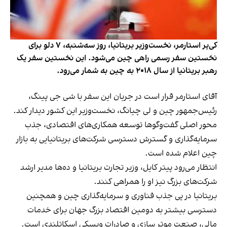
کی‌یر استارمر، نخست‌وزیر بریتانیا، روز سه‌شنبه، ۷ دلو برای
نخستین سفر رسمی راهی چین می‌شود. این نخستین سفر یک
رهبر بریتانیا از سال ۲۰۱۸ به چین به شمار می‌رود.
آقای استارمر قرار است در جریان این سفر با شی جی پینگ،
رئیس‌جمهور چین و لی چیانگ، نخست‌وزیر این کشور دیدار کند.
محور اصلی گفت‌وگوها توسعه همکاری‌های اقتصادی، جذب
سرمایه‌گذاری و گسترش دسترسی شرکت‌های بریتانیایی به بازار
چین اعلام شده است.
انتظار می‌رود پیتر کایل، وزیر تجارت بریتانیا و ده‌ها مدیر ارشد
شرکت‌های بزرگ نیز او را همراهی کنند.
بریتانیا در پی جذب فناوری و سرمایه‌گذاری چین و همچنین
دسترسی بیشتر به دومین اقتصاد بزرگ جهان برای خدمات
مالی، صنعت موتر سازی و صادرات ویسکی اسکاتلندی است.