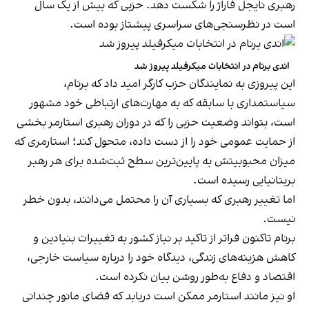
رهبری نایجل فاراژ را شکست دهد. حزبی که بیش از یک سال
است در نظرسنجی‌های سراسری پیشتاز بوده است.
اندی برنام در انتخابات میکرفیلد پیروز شد
این پیروزی به نمایندگان حزب کارگر امید داد که برنام،
سیاستمداری با سابقه که به مهارت‌های ارتباطی خود مشهور
است، بتواند وضعیت حزبی را که در دوران رهبری استارمر بخشی
از حمایت عمومی خود را از دست داده، متحول کند؛ استارمری که
میزان محبوبیتش به پایین‌ترین سطح ثبت‌شده برای هر رهبر
بریتانیایی رسیده است.
اما تغییر رهبری که بسیاری آن را محتمل می‌دانند، بدون خطر
نیست.
برنام تاکنون فراتر از تاکید بر نیاز کشور به تغییرات بنیادین و
کاهش هزینه‌های زندگی، دیدگاه خود را درباره سیاست خارجی،
اقتصاد و دفاع به‌طور روشن بیان نکرده است.
او نیز مانند استارمر ممکن است دریابد که فضای مانور چندانی