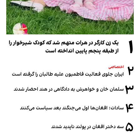
۱
یک زن کارگر در هرات متهم شد که کودک شیرخوار را
از طبقه پنجم پایین انداخته است
۲
اختصاصی
ایران جلوی فعالیت فاطمیون علیه طالبان را گرفته است
۳
سلمان خان و خواهرش به دادگاهی در هند احضار شدند
۴
سادات: افغان‌ها اول می‌جنگند بعد سیاست می‌کنند
۵
سه دختر افغان در پولند ناپدید شدند