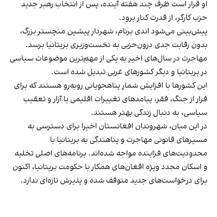
او قرار است ظرف چند هفته آینده، پس از انتخاب رهبر جدید
حزب کارگر، از قدرت کنار برود.
پیش‌بینی می‌شود اندی برنام، شهردار پیشین منچستر بزرگ،
بدون رقابت جدی درون‌حزبی به نخست‌وزیری بریتانیا برسد.
مهاجرت در سال‌های اخیر به یکی از مهم‌ترین موضوعات سیاسی
در بریتانیا و دیگر کشورهای غربی تبدیل شده است.
این کشورها با افزایش شمار پناهجویانی روبه‌رو هستند که برای
فرار از جنگ، فقر، پیامدهای تغییرات اقلیمی یا آزار و تعقیب
سیاسی، به دنبال زندگی بهتر هستند.
در این میان، شهروندان افغانستان اخیرا برای دسترسی به
مسیرهای قانونی مهاجرت و پناهندگی به بریتانیا با
محدودیت‌های فزاینده مواجه شده‌اند. برنامه‌های اصلی تخلیه
و اسکان مجدد ویژه افغان‌های همکار با حکومت بریتانیا، اکنون
برای درخواست‌های جدید متوقف شده و پذیرش تازه‌ای ندارد.