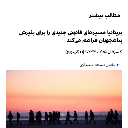
مطالب بیشتر
بریتانیا مسیرهای قانونی جدیدی را برای پذیرش
پناهجویان فراهم می‌کند
۶ سرطان ۱۴۰۵، ۱۷:۴۴ (‎+۱ گرینویچ)
پخش نسخه شنیداری