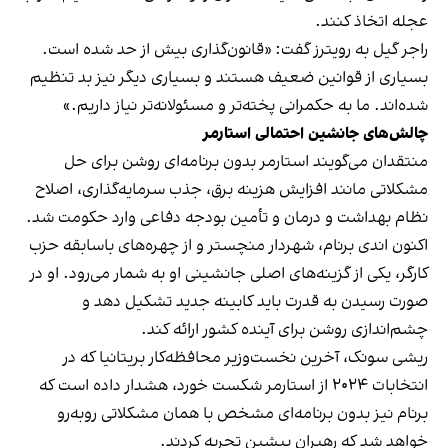
عجله اتخاذ کنند.
راجر گیل به رویترز گفت: «قانون‌گذاری بیش از حد شده است.
بسیاری از قوانین ضعیف هستند و بسیاری دیگر نیز بد تنظیم
شده‌اند. ما به حکمرانی پخته‌تر و مسئولانه‌تر نیاز داریم.»
چالش‌های جانشین احتمالی استارمر
منتقدان می‌گویند استارمر بدون برنامه‌ای روشن برای حل
مشکلاتی مانند افزایش هزینه برق، جذب سرمایه‌گذاری، اصلاح
نظام بهداشت و درمان و تأمین بودجه دفاعی وارد حکومت شد.
اکنون اندی برنام، شهردار منچستر و از چهره‌های باسابقه حزب
کارگر، یکی از گزینه‌های اصلی جانشینی او به شمار می‌رود. او در
صورت رسیدن به قدرت باید کابینه جدید تشکیل دهد و
چشم‌اندازی روشن برای آینده کشور ارائه کند.
ریشی سونک، آخرین نخست‌وزیر محافظه‌کار بریتانیا که در
انتخابات ۲۰۲۴ از استارمر شکست خورد، هشدار داده است که
برنام نیز بدون برنامه‌ای مشخص با همان مشکلاتی روبه‌رو
خواهد شد که رهبران پیشین تجربه کردند.