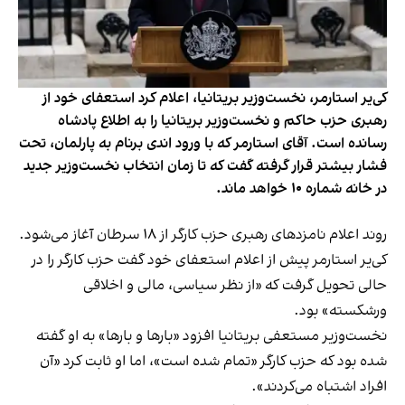
کی‌یر استارمر، نخست‌وزیر بریتانیا، اعلام کرد استعفای خود از
رهبری حزب حاکم و نخست‌وزیر بریتانیا را به اطلاع پادشاه
رسانده‌ است. آقای استارمر که با ورود اندی برنام به پارلمان، تحت
فشار بیشتر قرار گرفته گفت که تا زمان انتخاب نخست‌وزیر جدید
در خانه شماره ۱۰ خواهد ماند.
روند اعلام نامزدهای رهبری حزب کارگر از ۱۸ سرطان آغاز می‌شود.
کی‌یر استارمر پیش از اعلام استعفای خود گفت حزب کارگر را در
حالی تحویل گرفت که «از نظر سیاسی، مالی و اخلاقی
ورشکسته» بود.
نخست‌وزیر مستعفی بریتانیا افزود «بارها و بارها» به او گفته
شده بود که حزب کارگر «تمام شده است»، اما او ثابت کرد «آن
افراد اشتباه می‌کردند».