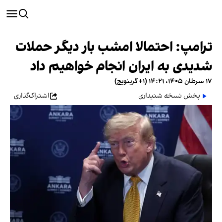
ترامپ: احتمالا امشب بار دیگر حملات
شدیدی به ایران انجام خواهیم داد
۱۷ سرطان ۱۴۰۵، ۱۴:۲۱ (‎+۱ گرینویچ)
پخش نسخه شنیداری
اشتراک‌گذاری