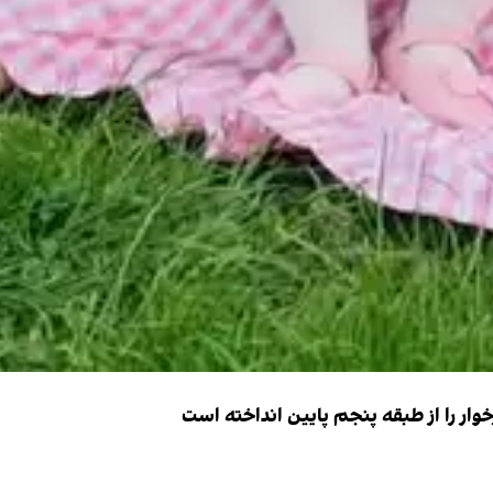
ار را از طبقه پنجم پایین انداخته است