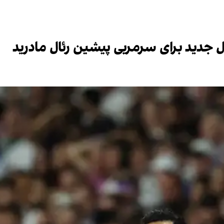
ل جدید برای سرمربی پیشین رئال مادرید