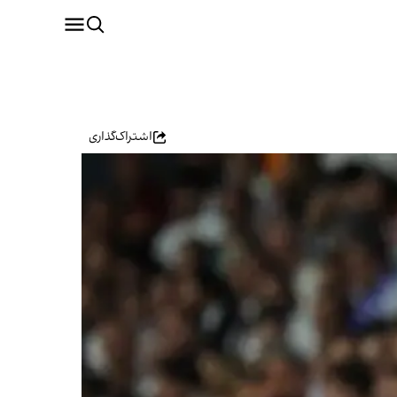
اشتراک‌گذاری