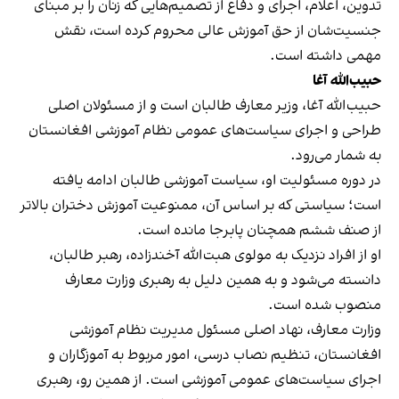
تدوین، اعلام، اجرای و دفاع از تصمیم‌هایی که زنان را بر مبنای
جنسیت‌شان از حق آموزش عالی محروم کرده است، نقش
مهمی داشته است.
حبیب‌الله آغا
حبیب‌الله آغا، وزیر معارف طالبان است و از مسئولان اصلی
طراحی و اجرای سیاست‌های عمومی نظام آموزشی افغانستان
به شمار می‌رود.
در دوره مسئولیت او، سیاست آموزشی طالبان ادامه یافته
است؛ سیاستی که بر اساس آن، ممنوعیت آموزش دختران بالاتر
از صنف ششم همچنان پابرجا مانده است.
او از افراد نزدیک به مولوی هبت‌الله آخندزاده، رهبر طالبان،
دانسته می‌شود و به همین دلیل به رهبری وزارت معارف
منصوب شده است.
وزارت معارف، نهاد اصلی مسئول مدیریت نظام آموزشی
افغانستان، تنظیم نصاب درسی، امور مربوط به آموزگاران و
اجرای سیاست‌های عمومی آموزشی است. از همین رو، رهبری