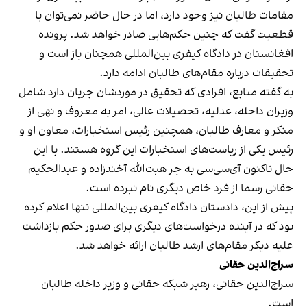
مقامات طالبان نیز وجود دارد، اما در حال حاضر نمی‌توان با
قطعیت گفت که چنین حکم‌هایی صادر خواهد شد. پرونده
افغانستان در دادگاه کیفری بین‌المللی همچنان باز است و
تحقیقات درباره مقام‌های طالبان ادامه دارد.
به گفته منابع، افرادی که تحقیق در موردشان جریان دارد شامل
وزیران داخله، عدلیه، تحصیلات عالی، امر به معروف و نهی از
منکر و معارف طالبان، همچنین رئیس استخبارات، معاون او و
رئیس یکی از ریاست‌های استخبارات این گروه هستند. با این
حال تاکنون آی‌سی‌سی به جز هبت‌الله آخندزاده و عبدالحکیم
حقانی رسما از فرد خاص دیگری نام نبرده است.
پیش از این، دادستان دادگاه کیفری بین‌المللی تنها اعلام کرده
بود که در آینده درخواست‌های دیگری برای صدور حکم بازداشت
علیه دیگر مقام‌های ارشد طالبان ارائه خواهد شد.
سراج‌الدین حقانی
سراج‌الدین حقانی، رهبر شبکه حقانی و وزیر داخله طالبان
است.