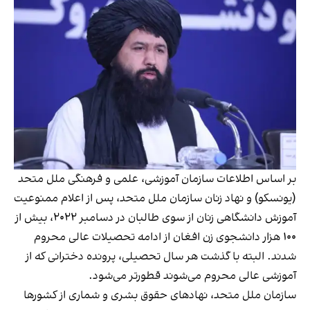
بر اساس اطلاعات سازمان آموزشی، علمی و فرهنگی ملل متحد
(یونسکو) و نهاد زنان سازمان ملل متحد، پس از اعلام ممنوعیت
آموزش دانشگاهی زنان از سوی طالبان در دسامبر ۲۰۲۲، بیش از
۱۰۰ هزار دانشجوی زن افغان از ادامه تحصیلات عالی محروم
شدند. البته با گذشت هر سال تحصیلی، پرونده دخترانی که از
آموزشی عالی محروم می‌شوند قطورتر می‌شود.
سازمان ملل متحد، نهادهای حقوق بشری و شماری از کشورها