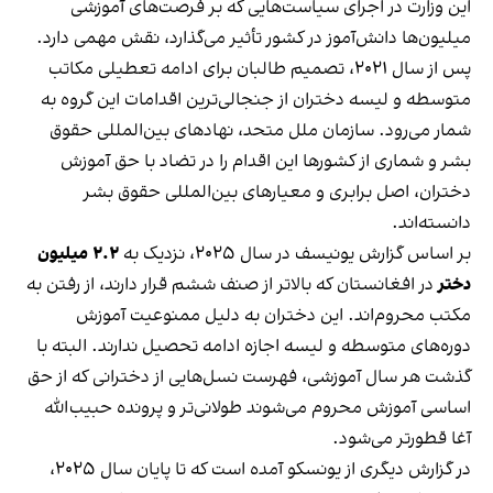
این وزارت در اجرای سیاست‌هایی که بر فرصت‌های آموزشی
میلیون‌ها دانش‌آموز در کشور تأثیر می‌گذارد، نقش مهمی دارد.
پس از سال ۲۰۲۱، تصمیم طالبان برای ادامه تعطیلی مکاتب
متوسطه و لیسه دختران از جنجالی‌ترین اقدامات این گروه به
شمار می‌رود. سازمان ملل متحد، نهادهای بین‌المللی حقوق
بشر و شماری از کشورها این اقدام را در تضاد با حق آموزش
دختران، اصل برابری و معیارهای بین‌المللی حقوق بشر
دانسته‌اند.
بر اساس گزارش یونیسف در سال ۲۰۲۵، نزدیک به
۲.۲ میلیون
دختر
در افغانستان که بالاتر از صنف ششم قرار دارند، از رفتن به
مکتب محروم‌اند. این دختران به دلیل ممنوعیت آموزش
دوره‌های متوسطه و لیسه اجازه ادامه تحصیل ندارند. البته با
گذشت هر سال آموزشی، فهرست نسل‌هایی از دخترانی که از حق
اساسی آموزش محروم می‌شوند طولانی‌تر و پرونده حبیب‌الله
آغا قطورتر می‌شود.
در گزارش دیگری از یونسکو آمده است که تا پایان سال ۲۰۲۵،