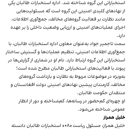
استخباراتی این گروه شناخته شد. اداره استخبارات طالبان یکی
از نهادهای کلیدی امنیتی این گروه است که مسئولیت‌هایی
مانند نظارت بر فعالیت گروه‌های مخالف، جمع‌آوری اطلاعات،
اجرای عملیات‌های امنیتی و ارزیابی وضعیت داخلی را بر عهده
دارد.
سمت تاجمیر جواد به‌عنوان معاون اداره استخبارات طالبان، با
جمع‌آوری اطلاعات امنیتی، تنظیم عملیات‌ها و گسترش ساختار
استخباراتی این گروه ارتباط دارد. نام او در شماری از گزارش‌ها در
پیوند با فعالیت‌های استخباراتی طالبان مطرح شده است؛
به‌ویژه در موضوعات مربوط به نظارت و بازداشت گروه‌های
مخالف، کارمندان پیشین نهادهای امنیتی دولت افغانستان و
منتقدان حکومت طالبان.
او چهره‌ای کم‌حضور در رسانه‌ها، کم‌شناخته و دور از انظار
عمومی شناخته می‌شود.
خلیل همراز
خلیل همراز، مسئول ریاست «۰۸» استخبارات طالبان دانسته