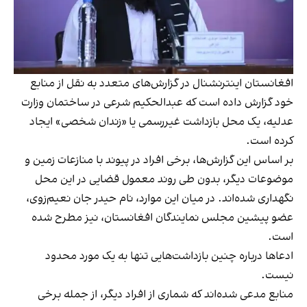
افغانستان اینترنشنال در گزارش‌های متعدد به نقل از منابع
خود گزارش داده است که عبدالحکیم شرعی در ساختمان وزارت
عدلیه، یک محل بازداشت غیررسمی یا «زندان شخصی» ایجاد
کرده است.
بر اساس این گزارش‌ها، برخی افراد در پیوند با منازعات زمین و
موضوعات دیگر، بدون طی روند معمول قضایی در این محل
نگهداری شده‌اند. در میان این موارد، نام حیدر جان نعیم‌زوی،
عضو پیشین مجلس نمایندگان افغانستان، نیز مطرح شده
است.
ادعاها درباره چنین بازداشت‌هایی تنها به یک مورد محدود
نیست.
منابع مدعی شده‌اند که شماری از افراد دیگر، از جمله برخی