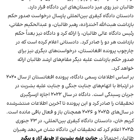
طالبان نیز روی میز دادستان‌های این دادگاه قرار دارد.
دادستان دادگاه کیفری بین‌المللی پارسال درخواست صدور حکم
بازداشت هبت‌الله آخندزاده، رهبر طالبان، و عبدالحکیم حقانی،
رئیس دادگاه عالی طالبان، را ارائه کرد و دادگاه نیز بعداً حکم
بازداشت هر دو را صادر کرد. دادستانی اعلام کرده است که در
چارچوب پرونده افغانستان، درخواست‌های دیگری نیز برای
صدور حکم بازداشت علیه دیگر مقام‌های ارشد طالبان ارائه
خواهد کرد.
بر اساس اطلاعات رسمی دادگاه، پرونده افغانستان از سال ۲۰۲۰
در ارتباط با اتهام‌های جنایت جنگی و جنایت علیه بشریت در
جریان رسیدگی است. دادگاه در سال ۲۰۲۲ اجازه ازسرگیری
تحقیقات را صادر کرد و این پرونده تا آخرین اطلاعات منتشرشده
در سال‌های ۲۰۲۵ و ۲۰۲۶ همچنان باز و فعال باقی مانده است.
کریم خان، دادستان دادگاه کیفری بین‌المللی، در ۲۳ جنوری
۲۰۲۵ اعلام کرد که تحقیقات این دادگاه نشان می‌دهد رهبران
طالبان احتمالاً در
جنایت علیه بشریت از طریق آزار و پیگرد