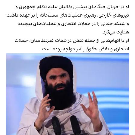
او در جریان جنگ‌های پیشین طالبان علیه نظام جمهوری و
نیروهای خارجی، رهبری عملیات‌های مسلحانه را بر عهده داشت
و شبکه حقانی را در حملات انتحاری و عملیات‌های پیچیده
هدایت می‌کرد.
او با اتهام‌هایی از جمله نقش در تلفات غیرنظامیان، حملات
انتحاری و نقض حقوق بشر مواجه بوده است.