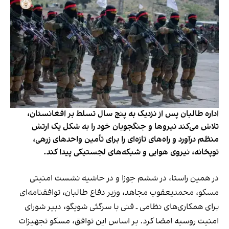
اداره طالبان پس از نزدیک به پنج سال تسلط بر افغانستان،
تلاش می‌کند نیروها و جنگجویان خود را به شکل یک ارتش
منظم درآورد و راه‌های تازه‌ای را برای تأمین واحدهای زرهی،
توپخانه، نیروی هوایی و شبکه‌های لجستیکی پیدا کند.
در همین راستا، در ششم جوزا و در حاشیه نشست امنیتی
مسکو، محمدیعقوب مجاهد، وزیر دفاع طالبان، توافقنامه‌ای
برای همکاری‌های نظامی ـ فنی با سرگئی شویگو، دبیر شورای
امنیت روسیه امضا کرد. بر اساس این توافق، مسکو تجهیزات