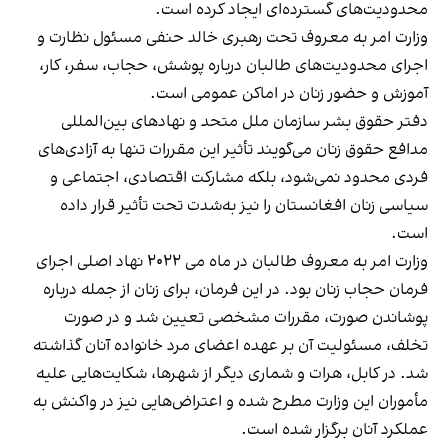
محدودیت‌های گسترده‌ای ایجاد کرده است.
وزارت امر به معروف تحت رهبری خالد حنفی مسئول نظارت و
اجرای محدودیت‌های طالبان درباره پوشش، حجاب، سفر، کار،
آموزش و حضور زنان در اماکن عمومی است.
دفتر حقوق بشر سازمان ملل متحد و نهادهای بین‌المللی
مدافع حقوق زنان می‌گویند تأثیر این مقررات تنها به آزادی‌های
فردی محدود نمی‌شود، بلکه مشارکت اقتصادی، اجتماعی و
سیاسی زنان افغانستان را نیز به‌شدت تحت تأثیر قرار داده
است.
وزارت امر به معروف طالبان در ماه می ۲۰۲۲ نهاد اصلی اجرای
فرمان حجاب زنان بود. در این فرمان، برای زنان از جمله درباره
پوشاندن صورت، مقررات مشخصی تعیین شد و در صورت
تخلف، مسئولیت آن بر عهده اعضای مرد خانواده آنان گذاشته
شد. در کابل، هرات و شماری دیگر از شهرها، شکایت‌هایی علیه
مأموران این وزارت مطرح شده و اعتراض‌هایی نیز در واکنش به
عملکرد آنان برگزار شده است.