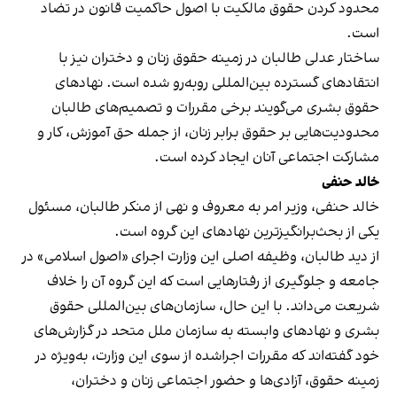
محدود کردن حقوق مالکیت با اصول حاکمیت قانون در تضاد
است.
ساختار عدلی طالبان در زمینه حقوق زنان و دختران نیز با
انتقادهای گسترده بین‌المللی روبه‌رو شده است. نهادهای
حقوق بشری می‌گویند برخی مقررات و تصمیم‌های طالبان
محدودیت‌هایی بر حقوق برابر زنان، از جمله حق آموزش، کار و
مشارکت اجتماعی آنان ایجاد کرده است.
خالد حنفی
خالد حنفی، وزیر امر به معروف و نهی از منکر طالبان، مسئول
یکی از بحث‌برانگیزترین نهادهای این گروه است.
از دید طالبان، وظیفه اصلی این وزارت اجرای «اصول اسلامی» در
جامعه و جلوگیری از رفتارهایی است که این گروه آن را خلاف
شریعت می‌داند. با این حال، سازمان‌های بین‌المللی حقوق
بشری و نهادهای وابسته به سازمان ملل متحد در گزارش‌های
خود گفته‌اند که مقررات اجراشده از سوی این وزارت، به‌ویژه در
زمینه حقوق، آزادی‌ها و حضور اجتماعی زنان و دختران،