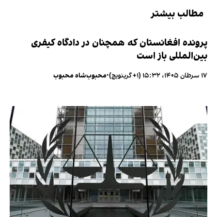
مطالب بیشتر
پرونده افغانستان که همچنان در دادگاه کیفری
بین‌المللی باز است
۱۷ سرطان ۱۴۰۵، ۱۵:۳۲ (‎+۱ گرینویچ)
•
محبوب‌شاه محبوب