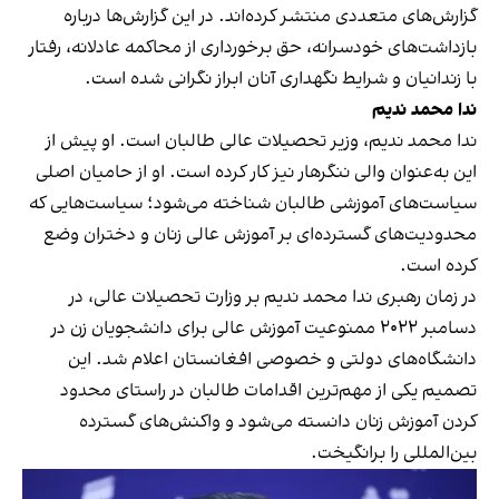
گزارش‌های متعددی منتشر کرده‌اند. در این گزارش‌ها درباره
بازداشت‌های خودسرانه، حق برخورداری از محاکمه عادلانه، رفتار
با زندانیان و شرایط نگهداری آنان ابراز نگرانی شده است.
ندا محمد ندیم
ندا محمد ندیم، وزیر تحصیلات عالی طالبان است. او پیش از
این به‌عنوان والی ننگرهار نیز کار کرده است. او از حامیان اصلی
سیاست‌های آموزشی طالبان شناخته می‌شود؛ سیاست‌هایی که
محدودیت‌های گسترده‌ای بر آموزش عالی زنان و دختران وضع
کرده است.
در زمان رهبری ندا محمد ندیم بر وزارت تحصیلات عالی، در
دسامبر ۲۰۲۲ ممنوعیت آموزش عالی برای دانشجویان زن در
دانشگاه‌های دولتی و خصوصی افغانستان اعلام شد. این
تصمیم یکی از مهم‌ترین اقدامات طالبان در راستای محدود
کردن آموزش زنان دانسته می‌شود و واکنش‌های گسترده
بین‌المللی را برانگیخت.