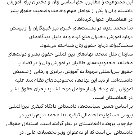
این ممنوعیت را مغایر با حق اساسی زنان و دختران برای آموزش
دانسته و آن را یکی از عوامل مهم وخامت وضعیت حقوق بشر
در افغانستان عنوان کرده‌اند.
ندا محمد ندیم در نشست‌های خبری نیز خبرنگاران را از پرسش
درباره آموزش دختران منع کرده و به دلیل دیدگاه‌های
سخت‌گیرانه درباره حقوق زنان شناخته می‌شود.
سازمان ملل متحد، نهادهای بین‌المللی حقوق بشر و دولت‌های
مختلف، محدودیت‌های طالبان بر آموزش زنان را در تضاد با
حقوق بین‌المللی مربوط به آموزش، برابری و رهایی از تبعیض
دانسته‌اند. از دید این نهادها، محدودیت‌های نظام‌مند علیه
آموزش زنان و دختران از عوامل مهم تشدید بحران حقوق بشر
در افغانستان است.
بر اساس همین سیاست‌ها، دادستانی دادگاه کیفری بین‌المللی
بررسی مسئولیت احتمالی کیفری ندا محمد ندیم را نیز در
چارچوب پرونده افغانستان در نظر گرفته است. استدلال حقوقی
دادستانی این است که او به‌عنوان وزیر تحصیلات عالی، در