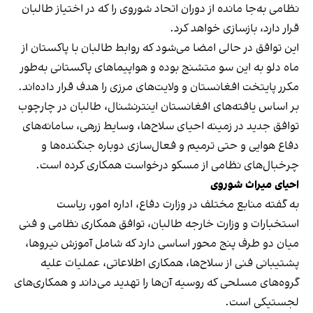
نظامی به‌جا مانده از دوران اتحاد شوروی را که در اختیاز طالبان
قرار دارد، بازسازی خواهد کرد.
این توافق در حالی امضا می‌شود که روابط طالبان با پاکستان از
ماه دلو به این سو متشنج بوده و هواپیماهای پاکستانی به‌طور
مکرر پایتخت افغانستان و ولایت‌های مرزی را هدف قرار داده‌اند.
بر اساس یافته‌های افغانستان اینترنشنال، طالبان در چارچوب
توافق جدید در زمینه احیای سلاح‌ها، وسایط زرهی، سامانه‌های
دفاع هوایی و حتی ترمیم و فعال‌سازی دوباره جنگنده‌ها و
چرخبال‌های نظامی از مسکو درخواست همکاری کرده است.
احیای میراث شوروی
به گفته منابع مختلف در وزارت دفاع، اداره امور، ریاست
استخبارات و وزارت خارجه طالبان، توافق همکاری نظامی و فنی
میان دو طرف پنج محور اساسی دارد که شامل آموزش نیروها،
پشتیبانی فنی از سلاح‌ها، همکاری اطلاعاتی، عملیات علیه
گروه‌های مسلحی که روسیه آن‌ها را تهدید می‌داند و همکاری‌های
لجستیکی است.