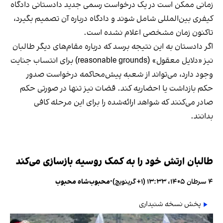
زمانی ممکن است در یک درخواست رسمی جدید دادستانی دادگاه
کیفری بین‌المللی شامل شوند و دادگاه درباره آن تصمیم بگیرد،
تاکنون زمان مشخصی اعلام نشده است.
اگر دادستان به این نتیجه برسد که درباره مقام‌های دیگر طالبان
نیز «دلایل معقول» (reasonable grounds) برای انتساب جنایت
وجود دارد، می‌تواند از شعبه پیش‌محاکمه درخواست صدور
حکم بازداشت یا احضاریه کند. قضات نیز تنها در صورتی حکم
صادر می‌کنند که شواهد ارائه‌شده را برای این مرحله کافی
بدانند.
طالبان ارتش خود را به کمک روسیه بازسازی می‌کند
۴ سرطان ۱۴۰۵، ۱۳:۳۳ (‎+۱ گرینویچ)
•
محبوب‌شاه محبوب
پخش نسخه شنیداری