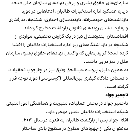
سازمان‌های حقوق بشری و برخی نهادهای سازمان ملل متحد
درباره عملکرد اداره استخبارات طالبان، ادعاهایی در مورد
بازداشت‌های خودسرانه، ناپدیدسازی اجباری، شکنجه، بدرفتاری
و رعایت نشدن روندهای قانونی بازداشت مطرح کرده‌اند.
افغانستان اینترنشنال نیز در یک گزارش تحقیقی، مواردی از
شکنجه در بازداشتگاه‌های زیر اداره استخبارات طالبان را افشا
کرده است؛ گزارش‌هایی که واکنش نهادهای حقوق بشری سازمان
ملل را نیز در پی داشت.
به همین دلیل، پرونده عبدالحق وثیق نیز در چارچوب تحقیقات
دادستانی دادگاه کیفری بین‌المللی (آی‌سی‌سی) مورد توجه قرار
گرفته است.
تاجمیر جواد
تاجمیر جواد در بخش عملیات، مدیریت و هماهنگی امور امنیتی
شبکه استخبارات طالبان نقش مهمی دارد.
آقای جواد پس از بازگشت طالبان به قدرت در سال ۲۰۲۱،
به‌عنوان یکی از چهره‌های مطرح در سطوح بالای ساختار