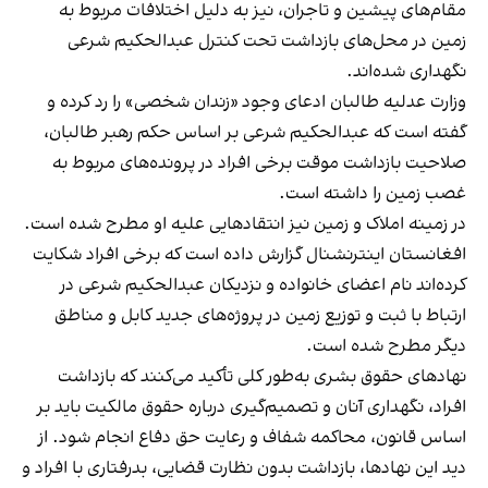
مقام‌های پیشین و تاجران، نیز به دلیل اختلافات مربوط به
زمین در محل‌های بازداشت تحت کنترل عبدالحکیم شرعی
نگهداری شده‌اند.
وزارت عدلیه طالبان ادعای وجود «زندان شخصی» را رد کرده و
گفته است که عبدالحکیم شرعی بر اساس حکم رهبر طالبان،
صلاحیت بازداشت موقت برخی افراد در پرونده‌های مربوط به
غصب زمین را داشته است.
در زمینه املاک و زمین نیز انتقادهایی علیه او مطرح شده است.
افغانستان اینترنشنال گزارش داده است که برخی افراد شکایت
کرده‌اند نام اعضای خانواده و نزدیکان عبدالحکیم شرعی در
ارتباط با ثبت و توزیع زمین در پروژه‌های جدید کابل و مناطق
دیگر مطرح شده است.
نهادهای حقوق بشری به‌طور کلی تأکید می‌کنند که بازداشت
افراد، نگهداری آنان و تصمیم‌گیری درباره حقوق مالکیت باید بر
اساس قانون، محاکمه شفاف و رعایت حق دفاع انجام شود. از
دید این نهادها، بازداشت بدون نظارت قضایی، بدرفتاری با افراد و