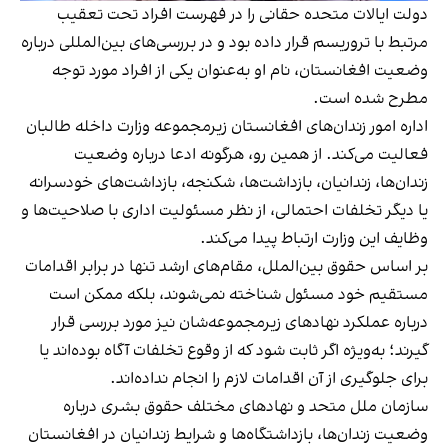
دولت ایالات متحده حقانی را در فهرست افراد تحت تعقیب
مرتبط با تروریسم قرار داده بود و در بررسی‌های بین‌المللی درباره
وضعیت افغانستان، نام او به‌عنوان یکی از افراد مورد توجه
مطرح شده است.
اداره امور زندان‌های افغانستان زیرمجموعه وزارت داخله طالبان
فعالیت می‌کند. از همین رو، هرگونه ادعا درباره وضعیت
زندان‌ها، زندانیان، بازداشت‌ها، شکنجه، بازداشت‌های خودسرانه
یا دیگر تخلفات احتمالی، از نظر مسئولیت اداری با صلاحیت‌ها و
وظایف این وزارت ارتباط پیدا می‌کند.
بر اساس حقوق بین‌الملل، مقام‌های ارشد تنها در برابر اقدامات
مستقیم خود مسئول شناخته نمی‌شوند، بلکه ممکن است
درباره عملکرد نهادهای زیرمجموعه‌شان نیز مورد بررسی قرار
گیرند؛ به‌ویژه اگر ثابت شود که از وقوع تخلفات آگاه بوده‌اند یا
برای جلوگیری از آن اقدامات لازم را انجام نداده‌اند.
سازمان ملل متحد و نهادهای مختلف حقوق بشری درباره
وضعیت زندان‌ها، بازداشتگاه‌ها و شرایط زندانیان در افغانستان