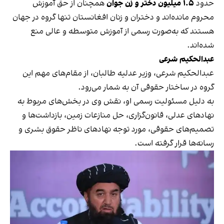
حدود
۱.۵ میلیون دختر و زن جوان
همچنان از حق آموزش
محروم مانده‌اند و دختران و زنان افغانستان تنها گروه در جهان
هستند که به‌صورت رسمی از آموزش متوسطه و عالی منع
شده‌اند.
عبدالحکیم شرعی
عبدالحکیم شرعی، وزیر عدلیه طالبان، از مقام‌های مهم این
گروه در ساختار حقوقی آن به شمار می‌رود.
به دلیل مسئولیت رسمی او، نقش وی در بخش‌های مربوط به
نهادهای عدلی، قانون‌گزاری، حل منازعات زمین، بازداشت‌ها و
تصمیم‌های حقوقی، مورد توجه نهادهای ناظر حقوق بشری و
رسانه‌ها قرار گرفته است.