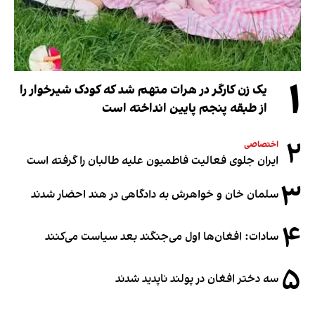
۱
یک زن کارگر در هرات متهم شد که کودک شیرخوار را
از طبقه پنجم پایین انداخته است
۲
اختصاصی
ایران جلوی فعالیت فاطمیون علیه طالبان را گرفته است
۳
سلمان خان و خواهرش به دادگاهی در هند احضار شدند
۴
سادات: افغان‌ها اول می‌جنگند بعد سیاست می‌کنند
۵
سه دختر افغان در پولند ناپدید شدند