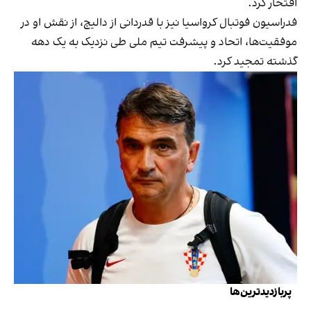
افتخار کرد.
فدراسیون فوتبال کرواسیا نیز با قدردانی از دالیچ، از نقش او در
موفقیت‌ها، اتحاد و پیشرفت تیم ملی طی نزدیک به یک دهه
گذشته تمجید کرد.
پربازدیدترین‌ها