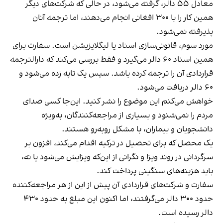
معادل ۵۵ دالر، گرفته می‌شود، در حالی که شرکت‌های دیگر
همین کار را با ۳۰۰ افغانی انجام می‌دهند، اما ترجمه آنان
پذیرفته نمی‌شود.
مورد سوم، قانونی‌سازی اسناد یا لیگلایزیشن است. سفارت برای
همین اسناد ۶۰ دالر می‌گیرد و فقط بررسی می‌کند که دارالترجمه
قراردادی آن را ترجمه کرده باشد. سپس یک تاپه زده می‌شود و
۶۰ دالر دریافت می‌شود.
خواهش می‌کنم این موضوع را نشر کنید. این‌جا کسی صدای
مردم را نمی‌شنود و بسیاری از مراجعه‌کنندگان، به‌ویژه
دانشجویان و بیماران، با مشکل روبه‌رو هستند.
یک محصل که برای تحصیل در ترکیه اقدام می‌کند، افزون بر
سرگردانی در روند ویزا و نگرانی از این‌که ویزایش می‌شود یا نه،
باید هزینه‌های سنگینی پرداخت کند.
سفارت و شرکت‌های قراردادی آن پیش از این از هر مراجعه‌کننده
حدود ۳۰۰ دالر می‌گرفتند، اما اکنون این مبلغ به حدود ۴۳۰
دالر رسیده است.