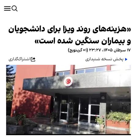
«هزینه‌های روند ویزا برای دانشجویان
و بیماران سنگین شده است»
۱۷ سرطان ۱۴۰۵، ۲۳:۲۷ (‎+۱ گرینویچ)
پخش نسخه شنیداری
اشتراک‌گذاری