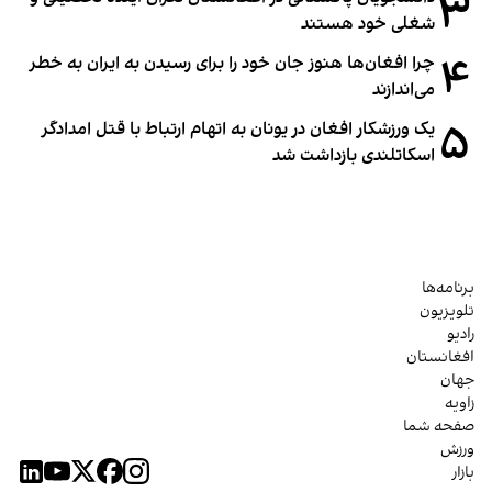
۳
شغلی خود هستند
۴
چرا افغان‌ها هنوز جان خود را برای رسیدن به ایران به خطر
می‌اندازند
۵
یک ورزشکار افغان در یونان به اتهام ارتباط با قتل امدادگر
اسکاتلندی بازداشت شد
برنامه‌ها
تلویزیون
رادیو
افغانستان
جهان
زاویه
صفحه شما
ورزش
بازار