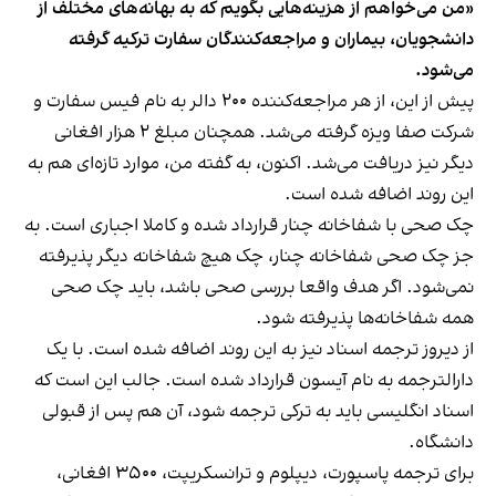
«من می‌خواهم از هزینه‌هایی بگویم که به بهانه‌های مختلف از
دانشجویان، بیماران و مراجعه‌کنندگان سفارت ترکیه گرفته
می‌شود.
پیش از این، از هر مراجعه‌کننده ۲۰۰ دالر به نام فیس سفارت و
شرکت صفا ویزه گرفته می‌شد. همچنان مبلغ ۲ هزار افغانی
دیگر نیز دریافت می‌شد. اکنون، به گفته من، موارد تازه‌ای هم به
این روند اضافه شده است.
چک صحی با شفاخانه چنار قرارداد شده و کاملا اجباری است. به
جز چک صحی شفاخانه چنار، چک هیچ شفاخانه دیگر پذیرفته
نمی‌شود. اگر هدف واقعا بررسی صحی باشد، باید چک صحی
همه شفاخانه‌ها پذیرفته شود.
از دیروز ترجمه اسناد نیز به این روند اضافه شده است. با یک
دارالترجمه به نام آیسون قرارداد شده است. جالب این است که
اسناد انگلیسی باید به ترکی ترجمه شود، آن هم پس از قبولی
دانشگاه.
برای ترجمه پاسپورت، دیپلوم و ترانسکریپت، ۳۵۰۰ افغانی،